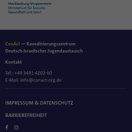
ConAct
— Koordinierungszentrum
Deutsch-Israelischer Jugendaustausch
Kontakt
Tel.: +49 3491 4202-60
E-Mail: info@conact-org.de
IMPRESSUM & DATENSCHUTZ
BARRIEREFREIHEIT
FACEBOOK
INSTAGRAM