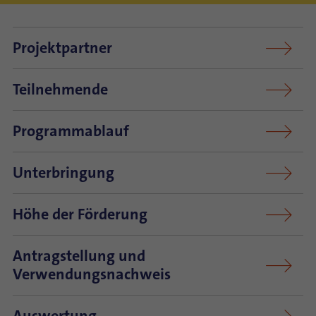
Projektpartner
Teilnehmende
Programmablauf
Unterbringung
Höhe der Förderung
Antragstellung und
Verwendungsnachweis
Auswertung