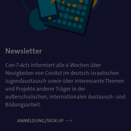
Newsletter
Con-T-Acts
informiert alle 6 Wochen über
Neuigkeiten von ConAct im deutsch-israelischen
Jugendaustausch sowie über interessante Themen
und Projekte anderer Träger in der
außerschulischen, internationalen Austausch- und
Bildungsarbeit.
ANMELDUNG/SIGN UP