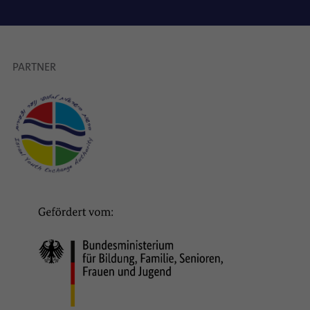
PARTNER