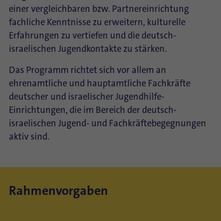
einer vergleichbaren bzw. Partnereinrichtung
fachliche Kenntnisse zu erweitern, kulturelle
Erfahrungen zu vertiefen und die deutsch-
israelischen Jugendkontakte zu stärken.
Das Programm richtet sich vor allem an
ehrenamtliche und hauptamtliche Fachkräfte
deutscher und israelischer Jugendhilfe-
Einrichtungen, die im Bereich der deutsch-
israelischen Jugend- und Fachkräftebegegnungen
aktiv sind.
Rahmenvorgaben