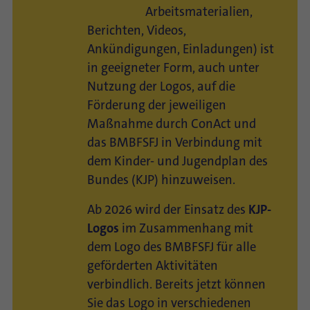
Arbeitsmaterialien,
Berichten, Videos,
Ankündigungen, Einladungen) ist
in geeigneter Form, auch unter
Nutzung der Logos, auf die
Förderung der jeweiligen
Maßnahme durch ConAct und
das BMBFSFJ in Verbindung mit
dem Kinder- und Jugendplan des
Bundes (KJP) hinzuweisen.
Ab 2026 wird der Einsatz des
KJP-
Logos
im Zusammenhang mit
dem Logo des BMBFSFJ für alle
geförderten Aktivitäten
verbindlich. Bereits jetzt können
Sie das Logo in verschiedenen