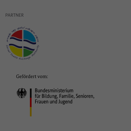
PARTNER