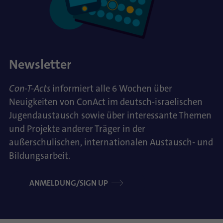
Newsletter
Con-T-Acts
informiert alle 6 Wochen über
Neuigkeiten von ConAct im deutsch-israelischen
Jugendaustausch sowie über interessante Themen
und Projekte anderer Träger in der
außerschulischen, internationalen Austausch- und
Bildungsarbeit.
ANMELDUNG/SIGN UP