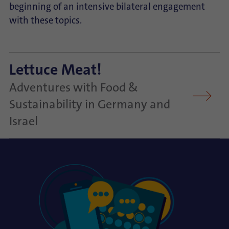
beginning of an intensive bilateral engagement
with these topics.
Lettuce Meat!
Adventures with Food &
Sustainability in Germany and
Israel