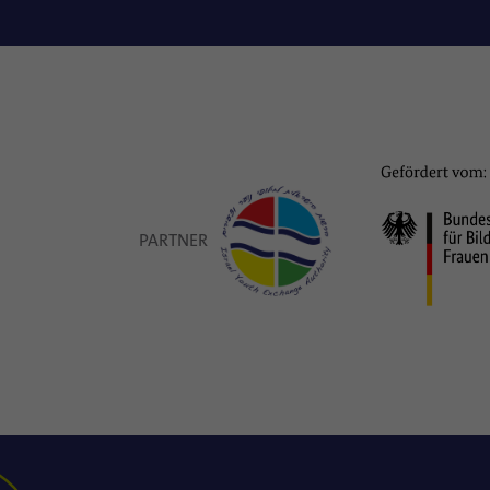
PARTNER