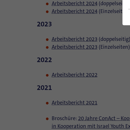
Arbeitsbericht 2024
(doppelseitig
Arbeitsbericht 2024
(Einzelseiten)
2023
Arbeitsbericht 2023
(doppelseitig
Arbeitsbericht 2023
(Einzelseiten)
2022
Arbeitsbericht 2022
2021
Arbeitsbericht 2021
Broschüre:
20 Jahre ConAct – Ko
in Kooperation mit Israel Youth 