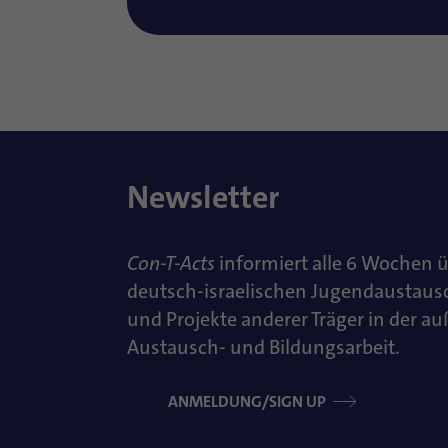
Newsletter
Con-T-Acts
informiert alle 6 Wochen 
deutsch-israelischen Jugendaustaus
und Projekte anderer Träger in der a
Austausch- und Bildungsarbeit.
ANMELDUNG/SIGN UP