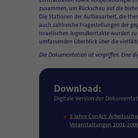
zusammen, um Rückschau auf die bisher 
Die Stationen der Aufbauarbeit, die th
auch zahlreiche Fragestellungen der ge
israelischen Jugendkontakte wurden zu
umfassenden Überblick über die vielfält
Die Dokumentation ist vergriffen. Eine di
Download:
Digitale Version der Dokumentat
5 Jahre ConAct. Arbeitssch
Veranstaltungen 2001-200