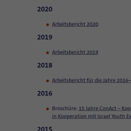
2020
Arbeitsbericht 2020
2019
Arbeitsbericht 2019
2018
Arbeitsbericht für die Jahre 2016
2016
Broschüre:
15 Jahre ConAct – Ko
in Kooperation mit Israel Youth 
2015