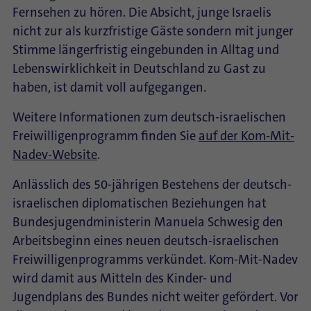
Fernsehen zu hören. Die Absicht, junge Israelis
nicht zur als kurzfristige Gäste sondern mit junger
Stimme längerfristig eingebunden in Alltag und
Lebenswirklichkeit in Deutschland zu Gast zu
haben, ist damit voll aufgegangen.
Weitere Informationen zum deutsch-israelischen
Freiwilligenprogramm finden Sie
auf der Kom-Mit-
Nadev-Website
.
Anlässlich des 50-jährigen Bestehens der deutsch-
israelischen diplomatischen Beziehungen hat
Bundesjugendministerin Manuela Schwesig den
Arbeitsbeginn eines neuen deutsch-israelischen
Freiwilligenprogramms verkündet. Kom-Mit-Nadev
wird damit aus Mitteln des Kinder- und
Jugendplans des Bundes nicht weiter gefördert. Vor