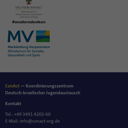
ConAct
— Koordinierungszentrum
Deutsch-Israelischer Jugendaustausch
Kontakt
Tel.: +49 3491 4202-60
E-Mail: info@conact-org.de