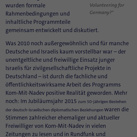
wurden formale
Volunteering for
Germany?"
Rahmenbedingungen und
inhaltliche Programmteile
gemeinsam entwickelt und diskutiert.
Was 2010 noch außergewöhnlich und für manche
Deutsche und Israelis kaum vorstellbar war – der
unentgeltliche und freiwillige Einsatz junger
Israelis für zivilgesellschaftliche Projekte in
Deutschland – ist durch die fachliche und
öffentlichkeitswirksame Arbeit des Programms
Kom-Mit-Nadev positive Realität geworden. Mehr
noch: Im Jubiläumsjahr 2015
zum 50-jährigen Bestehen
waren die
der deutsch-israelischen diplomatischen Beziehungen
Stimmen zahlreicher ehemaliger und aktueller
Freiwilliger von Kom-Mit-Nadev in vielen
Zeitungen zu lesen und in Rundfunk und