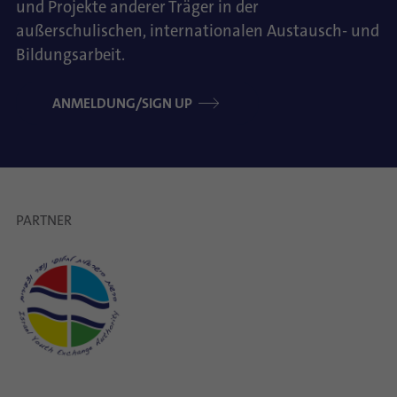
und Projekte anderer Träger in der
außerschulischen, internationalen Austausch- und
Bildungsarbeit.
ANMELDUNG/SIGN UP
PARTNER