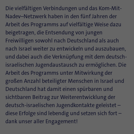
Die vielfältigen Verbindungen und das Kom-Mit-
Nadev–Netzwerk haben in den fünf Jahren der
Arbeit des Programms auf vielfältige Weise dazu
beigetragen, die Entsendung von jungen
Freiwilligen sowohl nach Deutschland als auch
nach Israel weiter zu entwickeln und auszubauen,
und dabei auch die Verknüpfung mit dem deutsch-
israelischen Jugendaustausch zu ermöglichen. Die
Arbeit des Programms unter Mitwirkung der
großen Anzahl beteiligter Menschen in Israel und
Deutschland hat damit einen spürbaren und
sichtbaren Beitrag zur Weiterentwicklung der
deutsch-israelischen Jugendkontakte geleistet –
diese Erfolge sind lebendig und setzen sich fort –
dank unser aller Engagement!