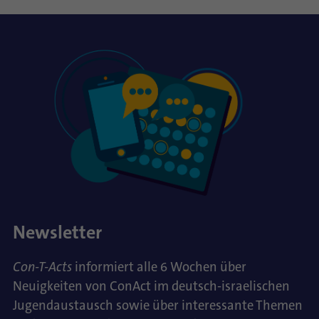
Newsletter
Con-T-Acts
informiert alle 6 Wochen über
Neuigkeiten von ConAct im deutsch-israelischen
Jugendaustausch sowie über interessante Themen