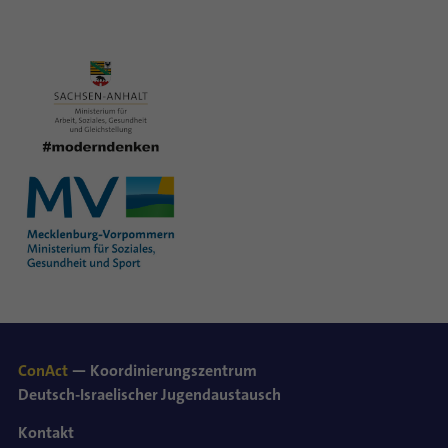
ConAct
— Koordinierungszentrum
Deutsch-Israelischer Jugendaustausch
Kontakt