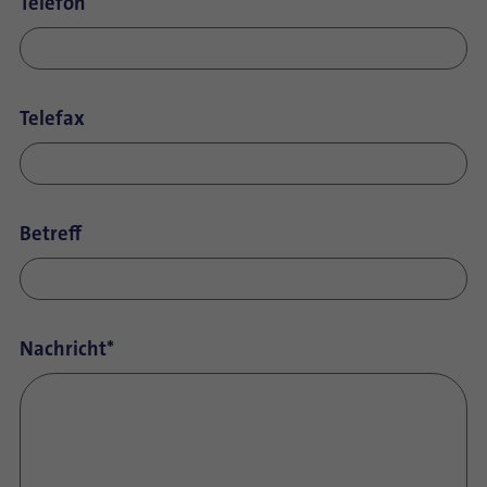
Telefon
Telefax
Betreff
Nachricht
*