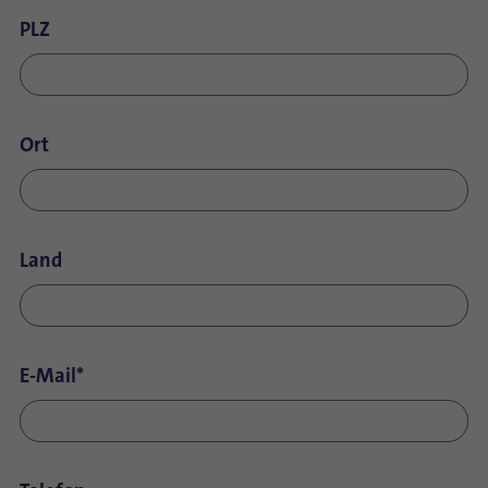
PLZ
Ort
Land
E-Mail
*