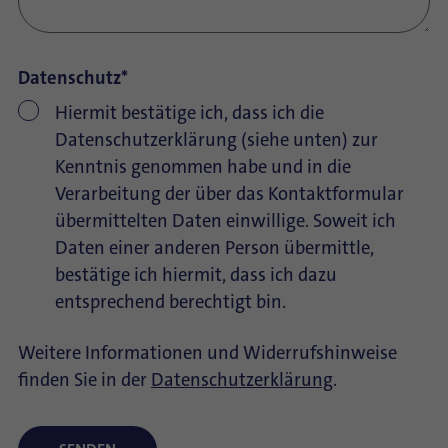
Datenschutz
*
Hiermit bestätige ich, dass ich die
Datenschutzerklärung (siehe unten) zur
Kenntnis genommen habe und in die
Verarbeitung der über das Kontaktformular
übermittelten Daten einwillige. Soweit ich
Daten einer anderen Person übermittle,
bestätige ich hiermit, dass ich dazu
entsprechend berechtigt bin.
Weitere Informationen und Widerrufshinweise
finden Sie in der
Datenschutzerklärung
.