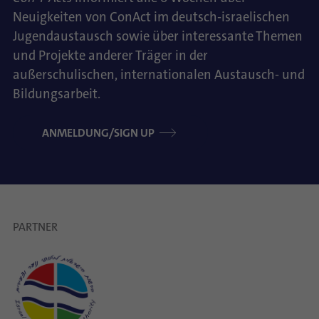
Neuigkeiten von ConAct im deutsch-israelischen
Jugendaustausch sowie über interessante Themen
und Projekte anderer Träger in der
außerschulischen, internationalen Austausch- und
Bildungsarbeit.
ANMELDUNG/SIGN UP
PARTNER