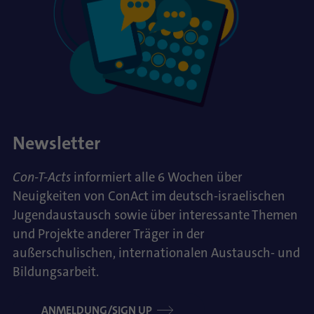
Newsletter
Con-T-Acts
informiert alle 6 Wochen über
Neuigkeiten von ConAct im deutsch-israelischen
Jugendaustausch sowie über interessante Themen
und Projekte anderer Träger in der
außerschulischen, internationalen Austausch- und
Bildungsarbeit.
ANMELDUNG/SIGN UP