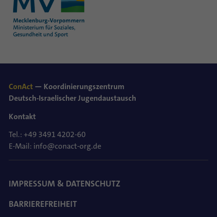
ConAct
— Koordinierungszentrum
Deutsch-Israelischer Jugendaustausch
Kontakt
Tel.: +49 3491 4202-60
E-Mail: info@conact-org.de
IMPRESSUM & DATENSCHUTZ
BARRIEREFREIHEIT