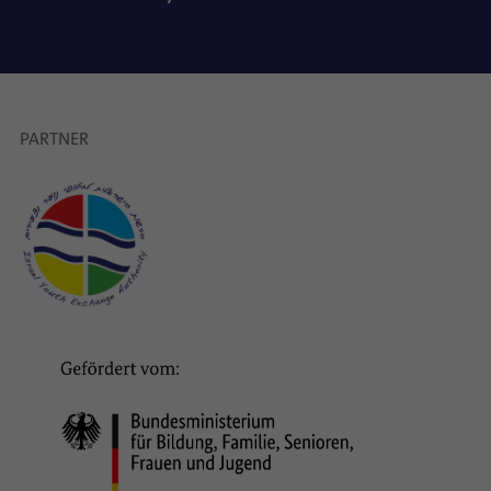
PARTNER