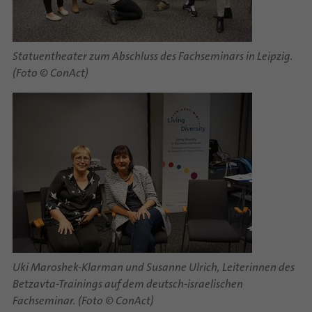
Statuentheater zum Abschluss des Fachseminars in Leipzig.
(Foto © ConAct)
Uki Maroshek-Klarman und Susanne Ulrich, Leiterinnen des
Betzavta-Trainings auf dem deutsch-israelischen
Fachseminar. (Foto © ConAct)