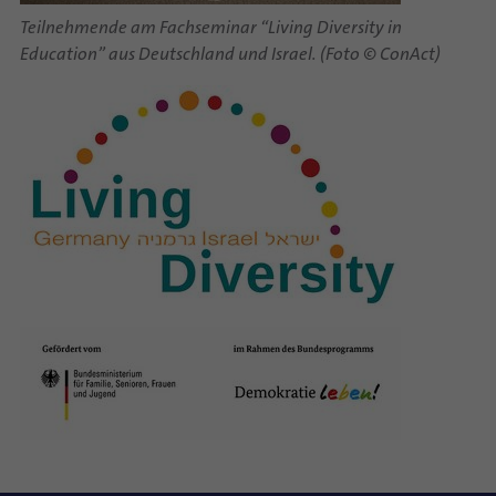
Teilnehmende am Fachseminar “Living Diversity in
Education” aus Deutschland und Israel. (Foto © ConAct)