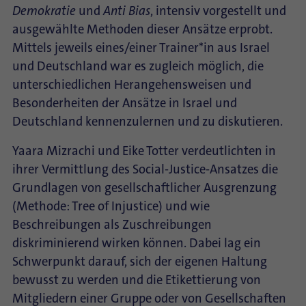
Demokratie
und
Anti Bias
, intensiv vorgestellt und
ausgewählte Methoden dieser Ansätze erprobt.
Mittels jeweils eines/einer Trainer*in aus Israel
und Deutschland war es zugleich möglich, die
unterschiedlichen Herangehensweisen und
Besonderheiten der Ansätze in Israel und
Deutschland kennenzulernen und zu diskutieren.
Yaara Mizrachi und Eike Totter verdeutlichten in
ihrer Vermittlung des Social-Justice-Ansatzes die
Grundlagen von gesellschaftlicher Ausgrenzung
(Methode: Tree of Injustice) und wie
Beschreibungen als Zuschreibungen
diskriminierend wirken können. Dabei lag ein
Schwerpunkt darauf, sich der eigenen Haltung
bewusst zu werden und die Etikettierung von
Mitgliedern einer Gruppe oder von Gesellschaften