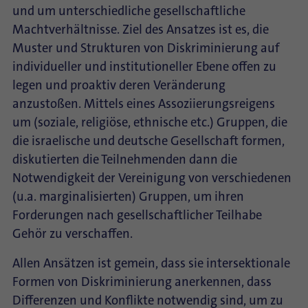
und um unterschiedliche gesellschaftliche
Machtverhältnisse. Ziel des Ansatzes ist es, die
Muster und Strukturen von Diskriminierung auf
individueller und institutioneller Ebene offen zu
legen und proaktiv deren Veränderung
anzustoßen. Mittels eines Assoziierungsreigens
um (soziale, religiöse, ethnische etc.) Gruppen, die
die israelische und deutsche Gesellschaft formen,
diskutierten die Teilnehmenden dann die
Notwendigkeit der Vereinigung von verschiedenen
(u.a. marginalisierten) Gruppen, um ihren
Forderungen nach gesellschaftlicher Teilhabe
Gehör zu verschaffen.
Allen Ansätzen ist gemein, dass sie intersektionale
Formen von Diskriminierung anerkennen, dass
Differenzen und Konflikte notwendig sind, um zu