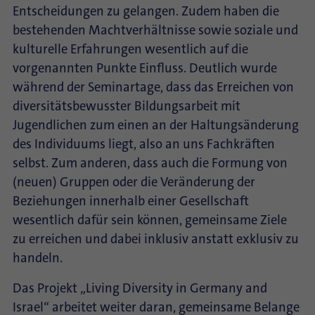
Entscheidungen zu gelangen. Zudem haben die
bestehenden Machtverhältnisse sowie soziale und
kulturelle Erfahrungen wesentlich auf die
vorgenannten Punkte Einfluss. Deutlich wurde
während der Seminartage, dass das Erreichen von
diversitätsbewusster Bildungsarbeit mit
Jugendlichen zum einen an der Haltungsänderung
des Individuums liegt, also an uns Fachkräften
selbst. Zum anderen, dass auch die Formung von
(neuen) Gruppen oder die Veränderung der
Beziehungen innerhalb einer Gesellschaft
wesentlich dafür sein können, gemeinsame Ziele
zu erreichen und dabei inklusiv anstatt exklusiv zu
handeln.
Das Projekt „Living Diversity in Germany and
Israel“ arbeitet weiter daran, gemeinsame Belange