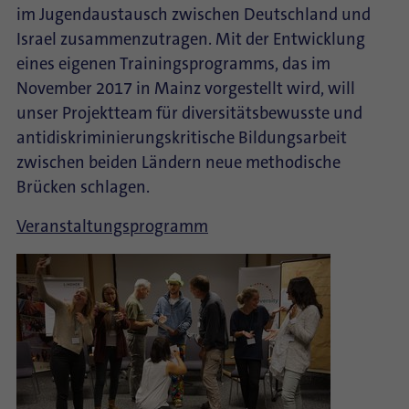
im Jugendaustausch zwischen Deutschland und
Israel zusammenzutragen. Mit der Entwicklung
eines eigenen Trainingsprogramms, das im
November 2017 in Mainz vorgestellt wird, will
unser Projektteam für diversitätsbewusste und
antidiskriminierungskritische Bildungsarbeit
zwischen beiden Ländern neue methodische
Brücken schlagen.
Veranstaltungsprogramm