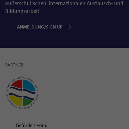
außerschulischen, internationalen Austausch- und
Bildungsarbeit.
ANMELDUNG/SIGN UP
PARTNER