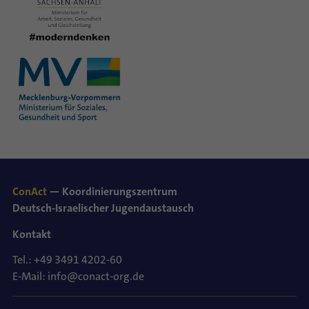
ConAct
— Koordinierungszentrum
Deutsch-Israelischer Jugendaustausch
Kontakt
Tel.: +49 3491 4202-60
E-Mail: info@conact-org.de