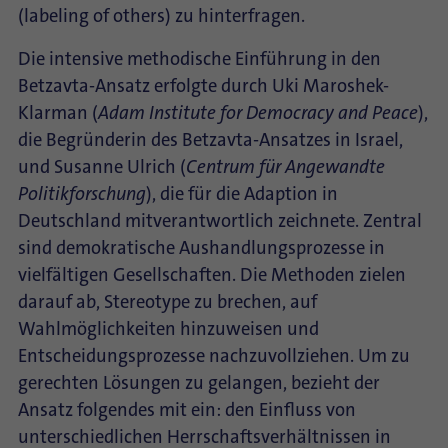
(labeling of others) zu hinterfragen.
Die intensive methodische Einführung in den
Betzavta-Ansatz erfolgte durch Uki Maroshek-
Klarman (
Adam Institute for Democracy and Peace
),
die Begründerin des Betzavta-Ansatzes in Israel,
und Susanne Ulrich (
Centrum für Angewandte
Politikforschung
), die für die Adaption in
Deutschland mitverantwortlich zeichnete. Zentral
sind demokratische Aushandlungsprozesse in
vielfältigen Gesellschaften. Die Methoden zielen
darauf ab, Stereotype zu brechen, auf
Wahlmöglichkeiten hinzuweisen und
Entscheidungsprozesse nachzuvollziehen. Um zu
gerechten Lösungen zu gelangen, bezieht der
Ansatz folgendes mit ein: den Einfluss von
unterschiedlichen Herrschaftsverhältnissen in