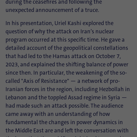
during the ceasefires and following the
unexpected announcement of a truce.
In his presentation, Uriel Kashi explored the
question of why the attack on Iran’s nuclear
program occurred at this specific time. He gave a
detailed account of the geopolitical constellations
that had led to the Hamas attack on October 7,
2023, and explained the shifting balance of power
since then. In particular, the weakening of the so-
called "Axis of Resistance" — a network of pro-
Iranian forces in the region, including Hezbollah in
Lebanon and the toppled Assad regime in Syria —
had made such an attack possible. The audience
came away with an understanding of how
fundamental the changes in power dynamics in
the Middle East are and left the conversation with