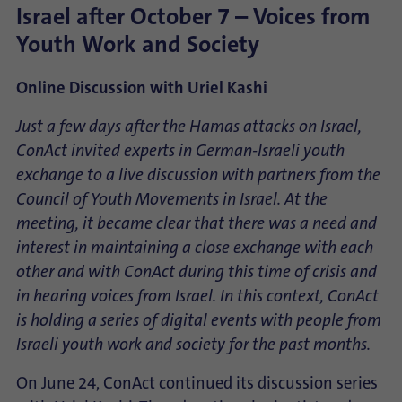
Israel after October 7 – Voices from
Youth Work and Society
Online Discussion with Uriel Kashi
Just a few days after the Hamas attacks on Israel,
ConAct invited experts in German-Israeli youth
exchange to a live discussion with partners from the
Council of Youth Movements in Israel. At the
meeting, it became clear that there was a need and
interest in maintaining a close exchange with each
other and with ConAct during this time of crisis and
in hearing voices from Israel. In this context, ConAct
is holding a series of digital events with people from
Israeli youth work and society for the past months.
On June 24, ConAct continued its discussion series