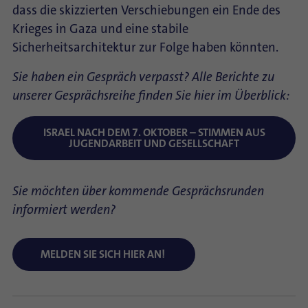
dass die skizzierten Verschiebungen ein Ende des
Krieges in Gaza und eine stabile
Sicherheitsarchitektur zur Folge haben könnten.
Sie haben ein Gespräch verpasst? Alle Berichte zu
unserer Gesprächsreihe finden Sie hier im Überblick:
ISRAEL NACH DEM 7. OKTOBER – STIMMEN AUS
JUGENDARBEIT UND GESELLSCHAFT
Sie möchten über kommende Gesprächsrunden
informiert werden?
MELDEN SIE SICH HIER AN!