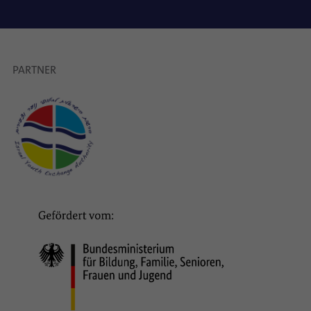
PARTNER