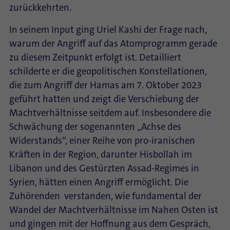
zurückkehrten.
In seinem Input ging Uriel Kashi der Frage nach,
warum der Angriff auf das Atomprogramm gerade
zu diesem Zeitpunkt erfolgt ist. Detailliert
schilderte er die geopolitischen Konstellationen,
die zum Angriff der Hamas am 7. Oktober 2023
geführt hatten und zeigt die Verschiebung der
Machtverhältnisse seitdem auf. Insbesondere die
Schwächung der sogenannten „Achse des
Widerstands“, einer Reihe von pro-iranischen
Kräften in der Region, darunter Hisbollah im
Libanon und des Gestürzten Assad-Regimes in
Syrien, hätten einen Angriff ermöglicht. Die
Zuhörenden verstanden, wie fundamental der
Wandel der Machtverhältnisse im Nahen Osten ist
und gingen mit der Hoffnung aus dem Gespräch,