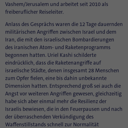
Vashem/Jerusalem und arbeitet seit 2010 als
freiberuflicher Reiseleiter.
Anlass des Gesprächs waren die 12 Tage dauernden
militärischen Angriffen zwischen Israel und dem
Iran, die mit den israelischen Bombardierungen
des iranischen Atom- und Raketenprogramms
begonnen hatten. Uriel Kashi schilderte
eindrücklich, dass die Raketenangriffe auf
israelische Städte, denen insgesamt 28 Menschen
zum Opfer fielen, eine bis dahin unbekannte
Dimension hatten. Entsprechend groß sei auch die
Angst vor weiteren Angriffen gewesen, gleichzeitig
habe sich aber einmal mehr die Resilienz der
Israelis bewiesen, die in den Feuerpausen und nach
der überraschenden Verkündigung des
Waffenstillstands schnell zur Normalität