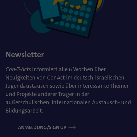
Newsletter
Con-T-Acts
informiert alle 6 Wochen über
Neuigkeiten von ConAct im deutsch-israelischen
Jugendaustausch sowie über interessante Themen
und Projekte anderer Träger in der
außerschulischen, internationalen Austausch- und
Bildungsarbeit.
ANMELDUNG/SIGN UP