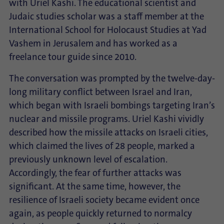
with Uriel Kashi. The educational scientist and
Judaic studies scholar was a staff member at the
International School for Holocaust Studies at Yad
Vashem in Jerusalem and has worked as a
freelance tour guide since 2010.
The conversation was prompted by the twelve-day-
long military conflict between Israel and Iran,
which began with Israeli bombings targeting Iran’s
nuclear and missile programs. Uriel Kashi vividly
described how the missile attacks on Israeli cities,
which claimed the lives of 28 people, marked a
previously unknown level of escalation.
Accordingly, the fear of further attacks was
significant. At the same time, however, the
resilience of Israeli society became evident once
again, as people quickly returned to normalcy