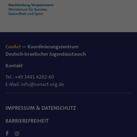
ConAct
— Koordinierungszentrum
Deutsch-Israelischer Jugendaustausch
Kontakt
Tel.: +49 3491 4202-60
E-Mail: info@conact-org.de
IMPRESSUM & DATENSCHUTZ
BARRIEREFREIHEIT
FACEBOOK
INSTAGRAM