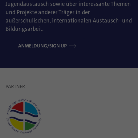
Jugendaustausch sowie über interessante Themen
und Projekte anderer Träger in der
außerschulischen, internationalen Austausch- und
Bildungsarbeit.
ANMELDUNG/SIGN UP
PARTNER