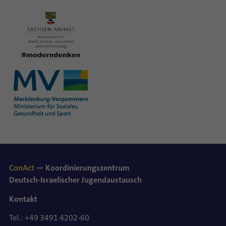
ConAct
— Koordinierungszentrum
Deutsch-Israelischer Jugendaustausch
Kontakt
Tel.: +49 3491 4202-60