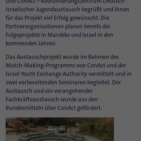
und ConAct – Koordinierungszentrum Deutsch-
Israelischer Jugendaustausch begrüßt und ihnen
für das Projekt viel Erfolg gewünscht. Die
Partnerorganisationen planen bereits die
Folgeprojekte in Marokko und Israel in den
kommenden Jahren.
Das Austauschprojekt wurde im Rahmen des
Match-Making-Programms von ConAct und der
Israel Youth Exchange Authority vermittelt und in
zwei vorbereitenden Seminaren begleitet. Der
Austausch und ein vorangehender
Fachkräfteaustausch wurde aus den
Bundesmitteln über ConAct gefördert.