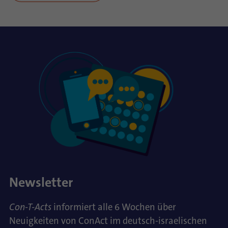
Newsletter
Con-T-Acts
informiert alle 6 Wochen über
Neuigkeiten von ConAct im deutsch-israelischen