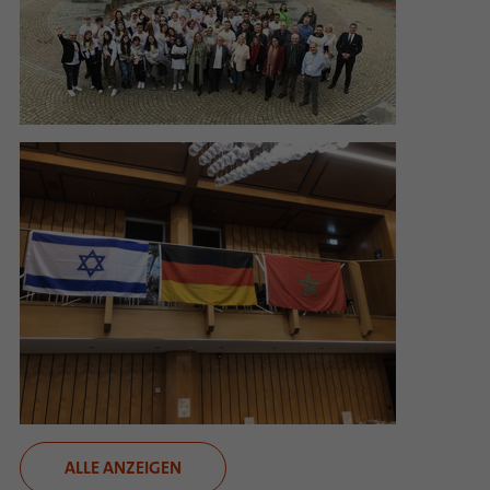
ALLE ANZEIGEN