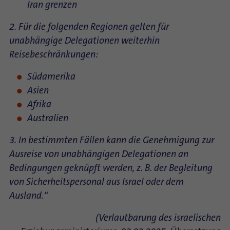
Iran grenzen
2. Für die folgenden Regionen gelten für
unabhängige Delegationen weiterhin
Reisebeschränkungen:
Südamerika
Asien
Afrika
Australien
3. In bestimmten Fällen kann die Genehmigung zur
Ausreise von unabhängigen Delegationen an
Bedingungen geknüpft werden, z. B. der Begleitung
von Sicherheitspersonal aus Israel oder dem
Ausland.“
(Verlautbarung des israelischen