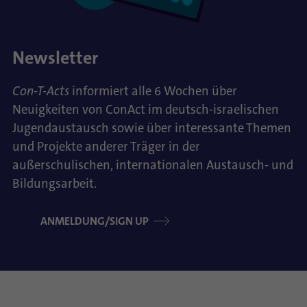
Newsletter
Con-T-Acts
informiert alle 6 Wochen über
Neuigkeiten von ConAct im deutsch-israelischen
Jugendaustausch sowie über interessante Themen
und Projekte anderer Träger in der
außerschulischen, internationalen Austausch- und
Bildungsarbeit.
ANMELDUNG/SIGN UP