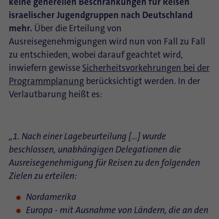
keine generellen Beschränkungen für Reisen
israelischer Jugendgruppen nach Deutschland
mehr.
Über die Erteilung von
Ausreisegenehmigungen wird nun von Fall zu Fall
zu entschieden, wobei darauf geachtet wird,
inwiefern gewisse
Sicherheitsvorkehrungen bei der
Programmplanung
berücksichtigt werden. In der
Verlautbarung heißt es:
„1. Nach einer Lagebeurteilung […] wurde
beschlossen, unabhängigen Delegationen die
Ausreisegenehmigung für Reisen zu den folgenden
Zielen zu erteilen:
Nordamerika
Europa - mit Ausnahme von Ländern, die an den