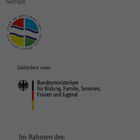
PARTNER