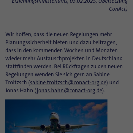
Erziehungsministeriums, 03.02.2025, Übersetzung
ConAct)
Wir hoffen, dass die neuen Regelungen mehr
Planungssicherheit bieten und dazu beitragen,
dass in den kommenden Wochen und Monaten
wieder mehr Austauschprojekten in Deutschland
stattfinden werden. Bei Rückfragen zu den neuen
Regelungen wenden Sie sich gern an Sabine
Troitzsch (
sabine.troitzsch@conact-org.de
) und
Jonas Hahn (
jonas.hahn@conact-org.de
).