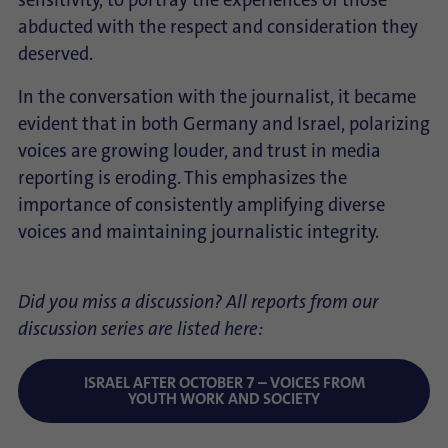
sensitivity, to portray the experiences of those
abducted with the respect and consideration they
deserved.
In the conversation with the journalist, it became
evident that in both Germany and Israel, polarizing
voices are growing louder, and trust in media
reporting is eroding. This emphasizes the
importance of consistently amplifying diverse
voices and maintaining journalistic integrity.
Did you miss a discussion? All reports from our
discussion series are listed here:
ISRAEL AFTER OCTOBER 7 – VOICES FROM
YOUTH WORK AND SOCIETY