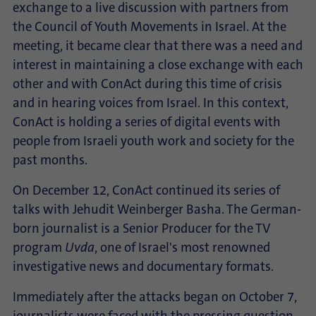
exchange to a live discussion with partners from
the Council of Youth Movements in Israel. At the
meeting, it became clear that there was a need and
interest in maintaining a close exchange with each
other and with ConAct during this time of crisis
and in hearing voices from Israel. In this context,
ConAct is holding a series of digital events with
people from Israeli youth work and society for the
past months.
On December 12, ConAct continued its series of
talks with Jehudit Weinberger Basha. The German-
born journalist is a Senior Producer for the TV
program
Uvda
, one of Israel's most renowned
investigative news and documentary formats.
Immediately after the attacks began on October 7,