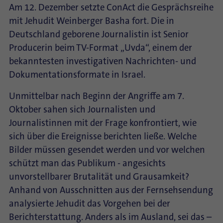
Am 12. Dezember setzte ConAct die Gesprächsreihe
mit Jehudit Weinberger Basha fort. Die in
Deutschland geborene Journalistin ist Senior
Producerin beim TV-Format „Uvda“, einem der
bekanntesten investigativen Nachrichten- und
Dokumentationsformate in Israel.
Unmittelbar nach Beginn der Angriffe am 7.
Oktober sahen sich Journalisten und
Journalistinnen mit der Frage konfrontiert, wie
sich über die Ereignisse berichten ließe. Welche
Bilder müssen gesendet werden und vor welchen
schützt man das Publikum - angesichts
unvorstellbarer Brutalität und Grausamkeit?
Anhand von Ausschnitten aus der Fernsehsendung
analysierte Jehudit das Vorgehen bei der
Berichterstattung. Anders als im Ausland, sei das –