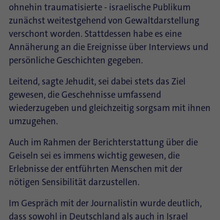
ohnehin traumatisierte - israelische Publikum
zunächst weitestgehend von Gewaltdarstellung
verschont worden. Stattdessen habe es eine
Annäherung an die Ereignisse über Interviews und
persönliche Geschichten gegeben.
Leitend, sagte Jehudit, sei dabei stets das Ziel
gewesen, die Geschehnisse umfassend
wiederzugeben und gleichzeitig sorgsam mit ihnen
umzugehen.
Auch im Rahmen der Berichterstattung über die
Geiseln sei es immens wichtig gewesen, die
Erlebnisse der entführten Menschen mit der
nötigen Sensibilität darzustellen.
Im Gespräch mit der Journalistin wurde deutlich,
dass sowohl in Deutschland als auch in Israel