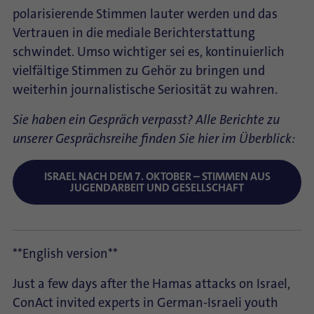
polarisierende Stimmen lauter werden und das
Vertrauen in die mediale Berichterstattung
schwindet. Umso wichtiger sei es, kontinuierlich
vielfältige Stimmen zu Gehör zu bringen und
weiterhin journalistische Seriosität zu wahren.
Sie haben ein Gespräch verpasst? Alle Berichte zu
unserer Gesprächsreihe finden Sie hier im Überblick:
ISRAEL NACH DEM 7. OKTOBER – STIMMEN AUS
JUGENDARBEIT UND GESELLSCHAFT
**English version**
Just a few days after the Hamas attacks on Israel,
ConAct invited experts in German-Israeli youth