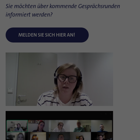
Sie möchten über kommende Gesprächsrunden
informiert werden?
MELDEN SIE SICH HIER AN!