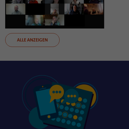
ALLE ANZEIGEN