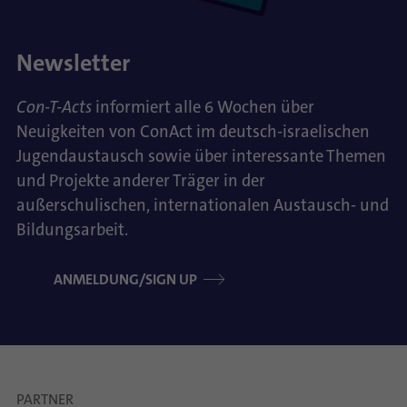
Newsletter
Con-T-Acts
informiert alle 6 Wochen über
Neuigkeiten von ConAct im deutsch-israelischen
Jugendaustausch sowie über interessante Themen
und Projekte anderer Träger in der
außerschulischen, internationalen Austausch- und
Bildungsarbeit.
ANMELDUNG/SIGN UP
PARTNER