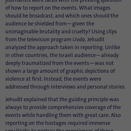
journalists were faced with the pressing question
of how to report on the events. What images
should be broadcast, and which ones should the
audience be shielded from—given the
unimaginable brutality and cruelty? Using clips
from the television program
Uvda
, Jehudit
analyzed the approach taken in reporting. Unlike
in other countries, the Israeli audience—already
deeply traumatized from the events—was not
shown a large amount of graphic depictions of
violence at first. Instead, the events were
addressed through interviews and personal stories.
Jehudit explained that the guiding principle was
always to provide comprehensive coverage of the
events while handling them with great care. Also
reporting on the hostages required immense