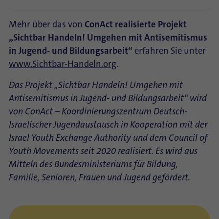
Mehr über das von
ConAct realisierte Projekt
„Sichtbar Handeln! Umgehen mit Antisemitismus
in Jugend- und Bildungsarbeit“
erfahren Sie unter
www.Sichtbar-Handeln.org
.
Das Projekt „Sichtbar Handeln! Umgehen mit
Antisemitismus in Jugend- und Bildungsarbeit“ wird
von ConAct – Koordinierungszentrum Deutsch-
Israelischer Jugendaustausch in Kooperation mit der
Israel Youth Exchange Authority und dem Council of
Youth Movements seit 2020 realisiert. Es wird aus
Mitteln des Bundesministeriums für Bildung,
Familie, Senioren, Frauen und Jugend gefördert.