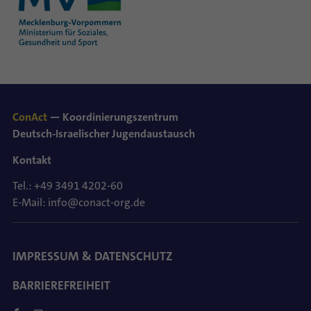
ConAct
— Koordinierungszentrum
Deutsch-Israelischer Jugendaustausch
Kontakt
Tel.: +49 3491 4202-60
E-Mail: info@conact-org.de
IMPRESSUM & DATENSCHUTZ
BARRIEREFREIHEIT