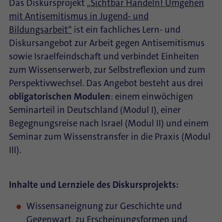
Das Diskursprojekt
„Sichtbar Handeln! Umgehen
mit Antisemitismus in Jugend- und
Bildungsarbeit“
ist ein fachliches Lern- und
Diskursangebot zur Arbeit gegen Antisemitismus
sowie Israelfeindschaft und verbindet Einheiten
zum Wissenserwerb, zur Selbstreflexion und zum
Perspektivwechsel. Das Angebot besteht aus drei
obligatorischen Modulen
: einem einwöchigen
Seminarteil in Deutschland (Modul I), einer
Begegnungsreise nach Israel (Modul II) und einem
Seminar zum Wissenstransfer in die Praxis (Modul
III).
Inhalte und Lernziele des Diskursprojekts:
Wissensaneignung zur Geschichte und
Gegenwart, zu Erscheinungsformen und