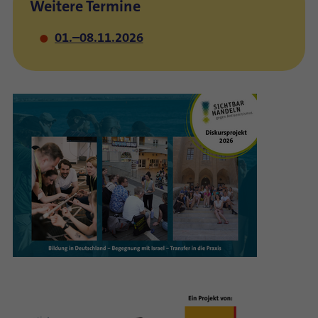
Weitere Termine
01.–08.11.2026