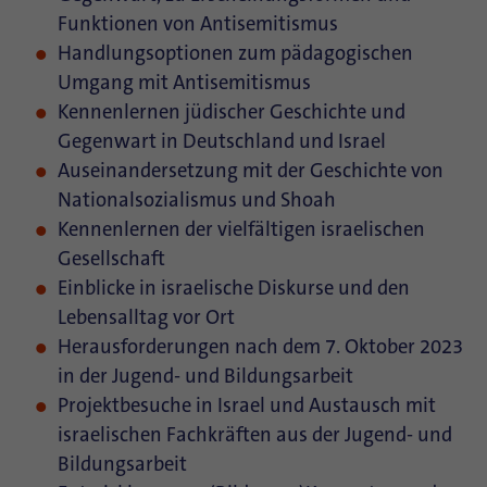
Funktionen von Antisemitismus
Handlungsoptionen zum pädagogischen
Umgang mit Antisemitismus
Kennenlernen jüdischer Geschichte und
Gegenwart in Deutschland und Israel
Auseinandersetzung mit der Geschichte von
Nationalsozialismus und Shoah
Kennenlernen der vielfältigen israelischen
Gesellschaft
Einblicke in israelische Diskurse und den
Lebensalltag vor Ort
Herausforderungen nach dem 7. Oktober 2023
in der Jugend- und Bildungsarbeit
Projektbesuche in Israel und Austausch mit
israelischen Fachkräften aus der Jugend- und
Bildungsarbeit