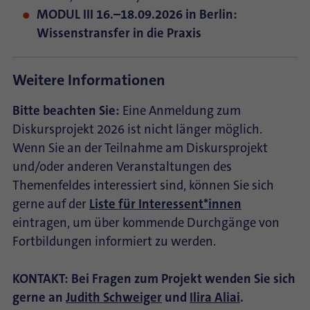
MODUL III 16.–18.09.2026 in Berlin:
Wissenstransfer in die Praxis
Weitere Informationen
Bitte beachten Sie:
Eine Anmeldung zum
Diskursprojekt 2026 ist nicht länger möglich.
Wenn Sie an der Teilnahme am Diskursprojekt
und/oder anderen Veranstaltungen des
Themenfeldes interessiert sind, können Sie sich
gerne auf der
Liste für Interessent*innen
eintragen, um über kommende Durchgänge von
Fortbildungen informiert zu werden.
KONTAKT: Bei Fragen zum Projekt wenden Sie sich
gerne an
Judith Schweiger
und
Ilira Aliai
.