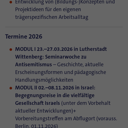
Entwicklung von (Bildungs-)Konzepten und
Projektideen für den eigenen
trägerspezifischen Arbeitsalltag
Termine 2026
MODUL I 23.–27.03.2026 in Lutherstadt
Wittenberg: Seminarwoche zu
Antisemitismus
– Geschichte, aktuelle
Erscheinungsformen und pädagogische
Handlungsmöglichkeiten
MODUL II 02.–08.11.2026 in Israel:
Begegnungsreise in die vielfältige
Gesellschaft Israels
(unter dem Vorbehalt
aktueller Entwicklungen)
+
Vorbereitungstreffen am Abflugort (vorauss.
Berlin, 01.11.2026)