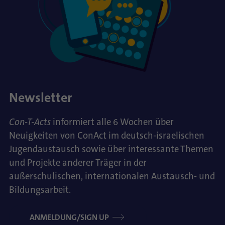
Newsletter
Con-T-Acts
informiert alle 6 Wochen über
Neuigkeiten von ConAct im deutsch-israelischen
Jugendaustausch sowie über interessante Themen
und Projekte anderer Träger in der
außerschulischen, internationalen Austausch- und
Bildungsarbeit.
ANMELDUNG/SIGN UP