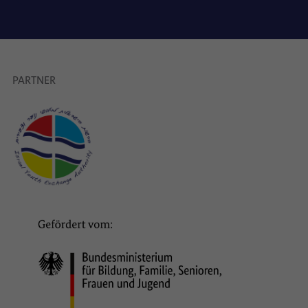
PARTNER