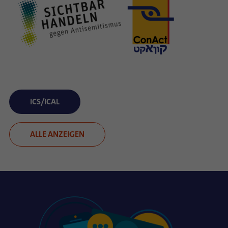
ICS/ICAL
ALLE ANZEIGEN