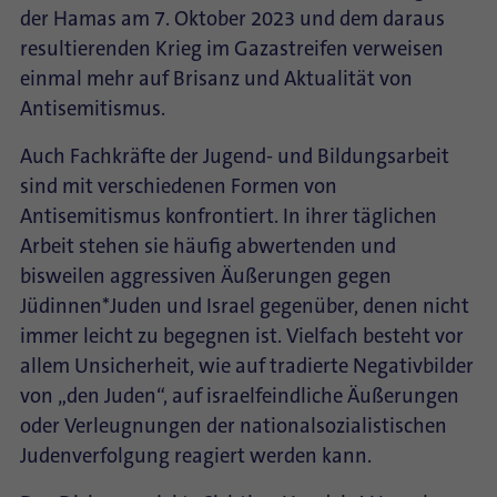
der Hamas am 7. Oktober 2023 und dem daraus
resultierenden Krieg im Gazastreifen verweisen
einmal mehr auf Brisanz und Aktualität von
Antisemitismus.
Auch Fachkräfte der Jugend- und Bildungsarbeit
sind mit verschiedenen Formen von
Antisemitismus konfrontiert. In ihrer täglichen
Arbeit stehen sie häufig abwertenden und
bisweilen aggressiven Äußerungen gegen
Jüdinnen*Juden und Israel gegenüber, denen nicht
immer leicht zu begegnen ist. Vielfach besteht vor
allem Unsicherheit, wie auf tradierte Negativbilder
von „den Juden“, auf israelfeindliche Äußerungen
oder Verleugnungen der nationalsozialistischen
Judenverfolgung reagiert werden kann.