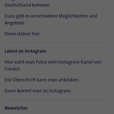
Deutschland kommen.
Dazu gibt es verschiedene Möglichkeiten und
Angebote.
Diese stehen hier.
Latest on Instagram
Hier sieht man Fotos vom Instagram-Kanal von
ConAct.
Die Überschrift kann man anklicken.
Dann kommt man zu Instagram.
Newsletter