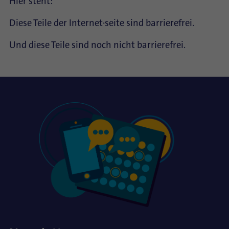
Hier steht:
Diese Teile der Internet∙seite sind barrierefrei.
Und diese Teile sind noch nicht barrierefrei.