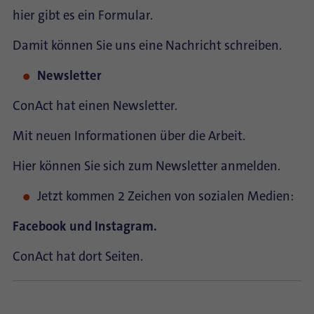
hier gibt es ein Formular.
Damit können Sie uns eine Nachricht schreiben.
Newsletter
ConAct hat einen Newsletter.
Mit neuen Informationen über die Arbeit.
Hier können Sie sich zum Newsletter anmelden.
Jetzt kommen 2 Zeichen von sozialen Medien:
Facebook und Instagram.
ConAct hat dort Seiten.