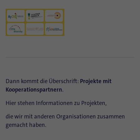
Dann kommt die Überschrift:
Projekte mit
Kooperationspartnern
.
Hier stehen Informationen zu Projekten,
die wir mit anderen Organisationen zusammen
gemacht haben.