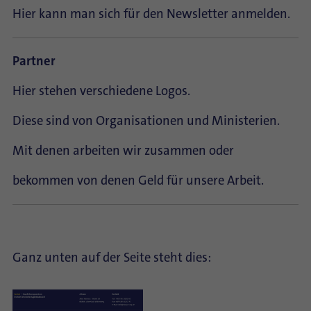
Hier kann man sich für den Newsletter anmelden.
Partner
Hier stehen verschiedene Logos.
Diese sind von Organisationen und Ministerien.
Mit denen arbeiten wir zusammen oder
bekommen von denen Geld für unsere Arbeit.
Ganz unten auf der Seite steht dies: