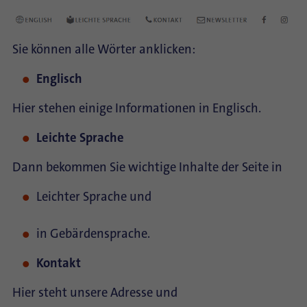
Sie können alle Wörter anklicken:
Englisch
Hier stehen einige Informationen in Englisch.
Leichte Sprache
Dann bekommen Sie wichtige Inhalte der Seite in
Leichter Sprache und
in Gebärdensprache.
Kontakt
Hier steht unsere Adresse und