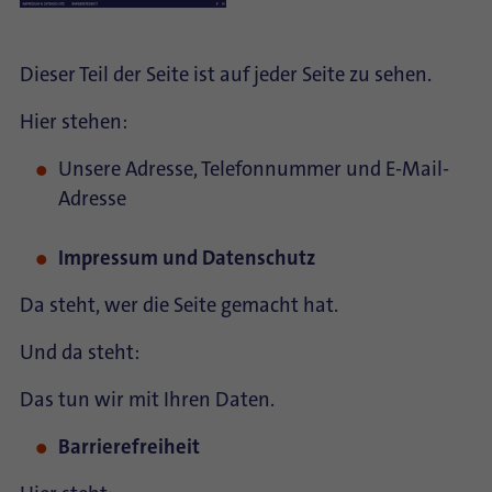
Dieser Teil der Seite ist auf jeder Seite zu sehen.
Hier stehen:
Unsere Adresse, Telefonnummer und E-Mail-
Adresse
Impressum und Datenschutz
Da steht, wer die Seite gemacht hat.
Und da steht:
Das tun wir mit Ihren Daten.
Barrierefreiheit