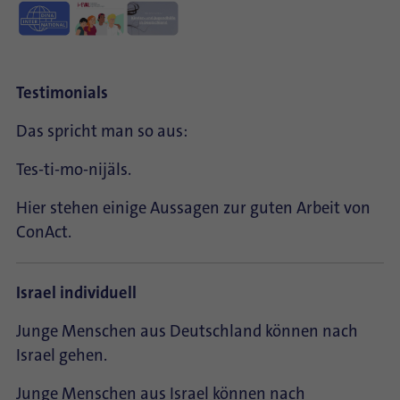
Testimonials
Das spricht man so aus:
Tes-ti-mo-nijäls.
Hier stehen einige Aussagen zur guten Arbeit von
ConAct.
Israel individuell
Junge Menschen aus Deutschland können nach
Israel gehen.
Junge Menschen aus Israel können nach