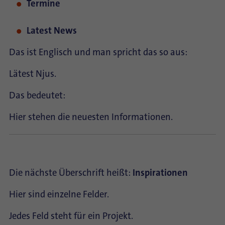
Termine
Latest News
Das ist Englisch und man spricht das so aus:
Lätest Njus.
Das bedeutet:
Hier stehen die neuesten Informationen.
Die nächste Überschrift heißt:
Inspirationen
Hier sind einzelne Felder.
Jedes Feld steht für ein Projekt.