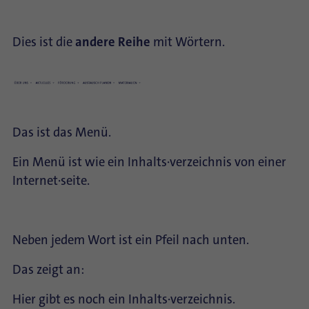
Dies ist die
andere Reihe
mit Wörtern.
Das ist das Menü.
Ein Menü ist wie ein Inhalts∙verzeichnis von einer
Internet∙seite.
Neben jedem Wort ist ein Pfeil nach unten.
Das zeigt an:
Hier gibt es noch ein Inhalts∙verzeichnis.