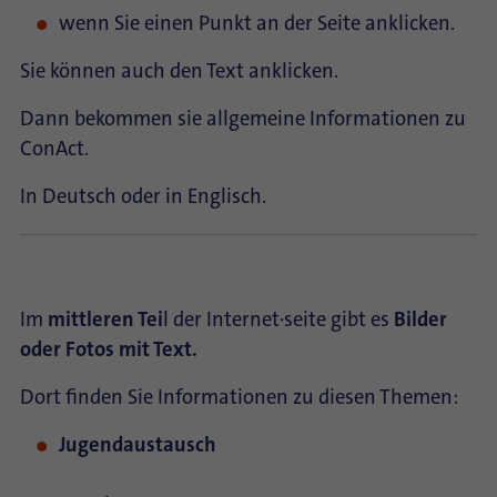
wenn Sie einen Punkt an der Seite anklicken.
Sie können auch den Text anklicken.
Dann bekommen sie allgemeine Informationen zu
ConAct.
In Deutsch oder in Englisch.
Im
mittleren Tei
l der Internet∙seite gibt es
Bilder
oder Fotos mit Text.
Dort finden Sie Informationen zu diesen Themen:
Jugendaustausch