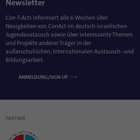
Newsletter
Con-T-Acts
informiert alle 6 Wochen über
Neuigkeiten von ConAct im deutsch-israelischen
Jugendaustausch sowie über interessante Themen
und Projekte anderer Träger in der
außerschulischen, internationalen Austausch- und
Bildungsarbeit.
ANMELDUNG/SIGN UP
PARTNER