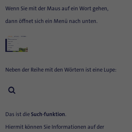
Wenn Sie mit der Maus auf ein Wort gehen,
dann öffnet sich ein Menü nach unten.
Neben der Reihe mit den Wörtern ist eine Lupe:
Das ist die
Such∙funktion
.
Hiermit können Sie Informationen auf der