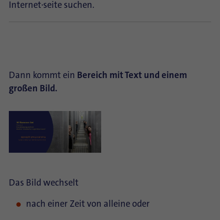
Internet∙seite suchen.
Dann kommt ein
Bereich mit Text und einem
großen Bild.
Das Bild wechselt
nach einer Zeit von alleine oder