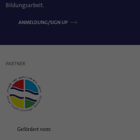
Bildungsarbeit.
ANMELDUNG/SIGN UP
PARTNER