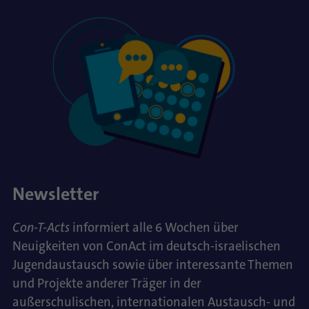
Newsletter
Con-T-Acts
informiert alle 6 Wochen über
Neuigkeiten von ConAct im deutsch-israelischen
Jugendaustausch sowie über interessante Themen
und Projekte anderer Träger in der
außerschulischen, internationalen Austausch- und