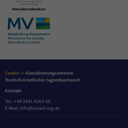
ConAct
— Koordinierungszentrum
Deutsch-Israelischer Jugendaustausch
Kontakt
Tel.: +49 3491 4202-60
E-Mail: info@conact-org.de