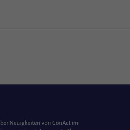
über Neuigkeiten von ConAct im