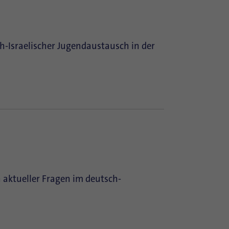
sch-Israelischer Jugendaustausch in der
 aktueller Fragen im deutsch-