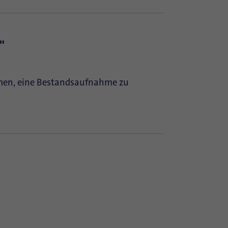
"
en, eine Bestandsaufnahme zu