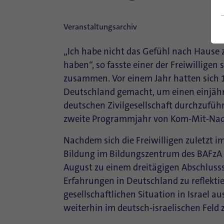
Veranstaltungsarchiv
„Ich habe nicht das Gefühl nach Hause
haben“, so fasste einer der Freiwilligen
zusammen. Vor einem Jahr hatten sich 1
Deutschland gemacht, um einen einjähri
deutschen Zivilgesellschaft durchzufü
zweite Programmjahr von Kom-Mit-Nad
Nachdem sich die Freiwilligen zuletzt i
Bildung im Bildungszentrum des BAFzA i
August zu einem dreitägigen Abschluss
Erfahrungen in Deutschland zu reflektier
gesellschaftlichen Situation in Israel 
weiterhin im deutsch-israelischen Feld