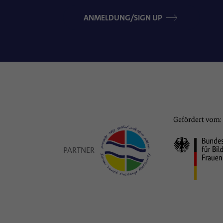
ANMELDUNG/SIGN UP
PARTNER