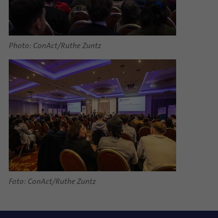
Photo: ConAct/Ruthe Zuntz
Foto: ConAct/Ruthe Zuntz