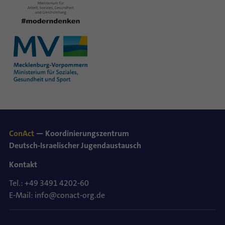
ConAct
— Koordinierungszentrum
Deutsch-Israelischer Jugendaustausch
Kontakt
Tel.: +49 3491 4202-60
E-Mail: info@conact-org.de