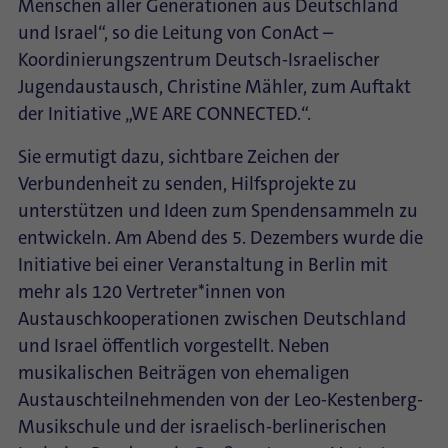
Menschen aller Generationen aus Deutschland
und Israel“, so die Leitung von ConAct –
Koordinierungszentrum Deutsch-Israelischer
Jugendaustausch, Christine Mähler, zum Auftakt
der Initiative „WE ARE CONNECTED.“.
Sie ermutigt dazu, sichtbare Zeichen der
Verbundenheit zu senden, Hilfsprojekte zu
unterstützen und Ideen zum Spendensammeln zu
entwickeln. Am Abend des 5. Dezembers wurde die
Initiative bei einer Veranstaltung in Berlin mit
mehr als 120 Vertreter*innen von
Austauschkooperationen zwischen Deutschland
und Israel öffentlich vorgestellt. Neben
musikalischen Beiträgen von ehemaligen
Austauschteilnehmenden von der Leo-Kestenberg-
Musikschule und der israelisch-berlinerischen