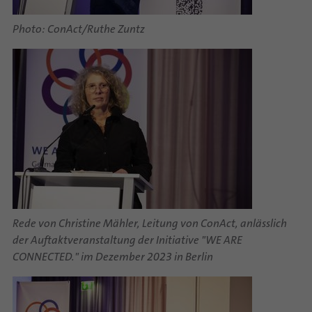
Photo: ConAct/Ruthe Zuntz
Rede von Christine Mähler, Leitung von ConAct, anlässlich
der Auftaktveranstaltung der Initiative "WE ARE
CONNECTED." im Dezember 2023 in Berlin