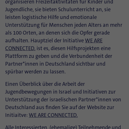
organisieren Freizeitaktivitäten für Kinder und
Jugendliche, sie bieten Schulunterricht an, sie
leisten logistische Hilfe und emotionale
Unterstützung für Menschen jeden Alters an mehr
als 100 Orten, an denen sich die Opfer gerade
aufhalten. Hauptziel der Initiative
WE ARE
CONNECTED.
ist es, diesen Hilfsprojekten eine
Plattform zu geben und die Verbundenheit der
Partner*innen in Deutschland sichtbar und
spürbar werden zu lassen.
Einen Überblick über die Arbeit der
Jugendbewegungen in Israel und Initiativen zur
Unterstützung der israelischen Partner*innen von
Deutschland aus finden Sie auf der Website zur
Initiaitve:
WE ARE CONNECTED.
Alle Interessierten, (ehemalige) Teilnehmende und