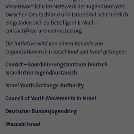
Verantwortliche im Netzwerk der Jugendkontakte
zwischen Deutschland und Israel sind sehr herzlich
eingeladen sich zu beteiligen! E-Mail:
contact@we-are-connected.org
Die Initiative wird von einem Bündnis von
Organisationen in Deutschland und Israel getragen:
ConAct – Koordinierungszentrum Deutsch-
Israelischer Jugendaustausch
Israel Youth Exchange Authority
Council of Youth Movements in Israel
Deutscher Bundesjugendring
Maccabi Israel