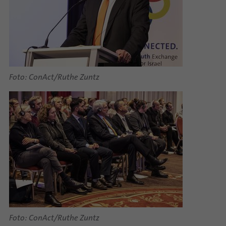
Foto: ConAct/Ruthe Zuntz
Foto: ConAct/Ruthe Zuntz