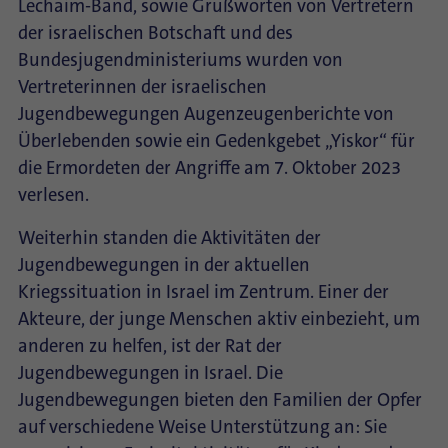
Lechaim-Band, sowie Grußworten von Vertretern
der israelischen Botschaft und des
Bundesjugendministeriums wurden von
Vertreterinnen der israelischen
Jugendbewegungen Augenzeugenberichte von
Überlebenden sowie ein Gedenkgebet „Yiskor“ für
die Ermordeten der Angriffe am 7. Oktober 2023
verlesen.
Weiterhin standen die Aktivitäten der
Jugendbewegungen in der aktuellen
Kriegssituation in Israel im Zentrum. Einer der
Akteure, der junge Menschen aktiv einbezieht, um
anderen zu helfen, ist der Rat der
Jugendbewegungen in Israel. Die
Jugendbewegungen bieten den Familien der Opfer
auf verschiedene Weise Unterstützung an: Sie