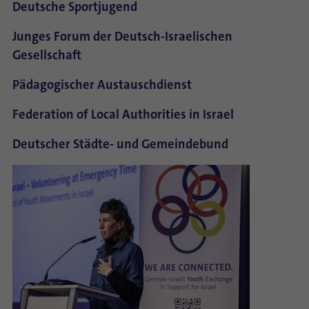
Deutsche Sportjugend
Junges Forum der Deutsch-Israelischen
Gesellschaft
Pädagogischer Austauschdienst
Federation of Local Authorities in Israel
Deutscher Städte- und Gemeindebund