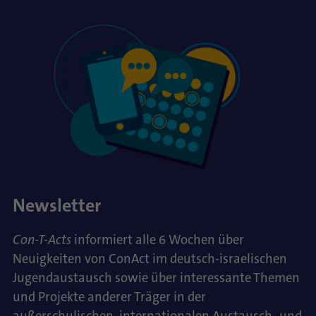
Newsletter
Con-T-Acts
informiert alle 6 Wochen über
Neuigkeiten von ConAct im deutsch-israelischen
Jugendaustausch sowie über interessante Themen
und Projekte anderer Träger in der