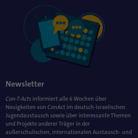
Newsletter
Con-T-Acts
informiert alle 6 Wochen über
Neuigkeiten von ConAct im deutsch-israelischen
Jugendaustausch sowie über interessante Themen
und Projekte anderer Träger in der
außerschulischen, internationalen Austausch- und