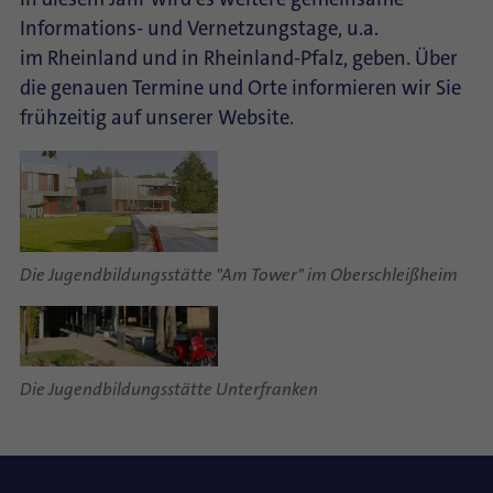
Informations- und Vernetzungstage, u.a.
im Rheinland und in Rheinland-Pfalz, geben. Über
die genauen Termine und Orte informieren wir Sie
frühzeitig auf unserer Website.
Die Jugendbildungsstätte "Am Tower" im Oberschleißheim
Die Jugendbildungsstätte Unterfranken