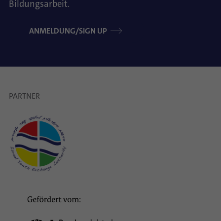
Bildungsarbeit.
ANMELDUNG/SIGN UP
PARTNER