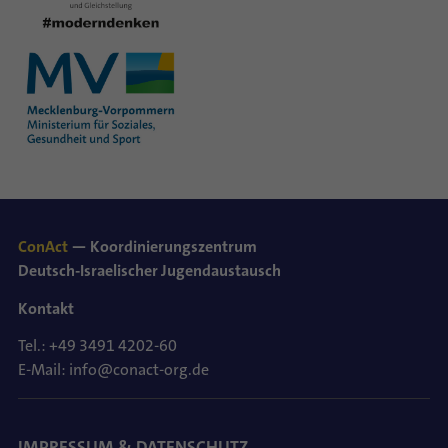
ConAct
— Koordinierungszentrum
Deutsch-Israelischer Jugendaustausch
Kontakt
Tel.: +49 3491 4202-60
E-Mail: info@conact-org.de
IMPRESSUM & DATENSCHUTZ