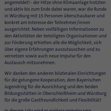
angemeldet! - der Hitze ohne Klimaanlage trotzten
und aktiv bis zum Ende dabei waren, war die Runde
in Würzburg mit 15 Personen überschaubarer und
konkret am Interesse der Teilnehmer/innen
ausgerichtet. Neben vielfältigen Informationen zu
den Aktivitäten der beteiligten Organisationen und
zur Förderung erhielten alle die Möglichkeit, sich
über eigene Erfahrungen auszutauschen und zu
vernetzen sowie auch neue Impulse für den
Austausch mitzunehmen.
Wir danken den anderen bilateralen Einrichtungen
für die gelungene Kooperation, dem Bayerischen
Jugendring für die Ausrichtung und den beiden
Bildungsstätten in Oberschleißheim und Würzburg
für die große Gastfreundlichkeit und Flexibilität!
In diesem Jahr wird es weitere gemeinsame