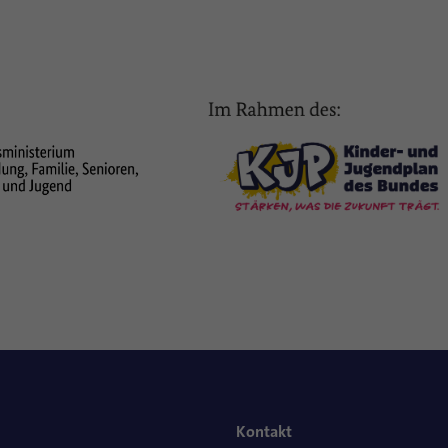
Kontakt