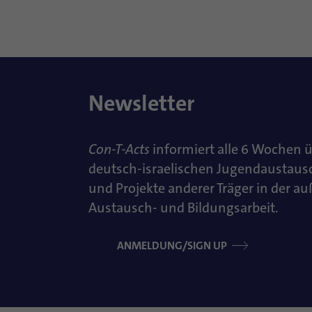
Newsletter
Con-T-Acts
informiert alle 6 Wochen 
deutsch-israelischen Jugendaustaus
und Projekte anderer Träger in der a
Austausch- und Bildungsarbeit.
ANMELDUNG/SIGN UP