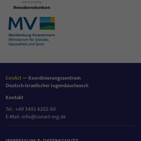
ConAct
— Koordinierungszentrum
Deutsch-Israelischer Jugendaustausch
Kontakt
Tel.: +49 3491 4202-60
E-Mail: info@conact-org.de