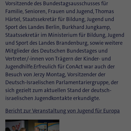
Vorsitzende des Bundestagsausschusses für
Familie, Senioren, Frauen und Jugend, Thomas
Härtel, Staatssekretär für Bildung, Jugend und
Sport des Landes Berlin, Burkhard Jungkamp,
Staatssekretär im Ministerium für Bildung, Jugend
und Sport des Landes Brandenburg, sowie weitere
Mitglieder des Deutschen Bundestages und
Vertreter/-innen von Trägern der Kinder- und
Jugendhilfe.Erfreulich für ConAct war auch der
Besuch von Jerzy Montag, Vorsitzender der
Deutsch-Israelischen Parlamentariergruppe, der
sich gezielt zum aktuellen Stand der deutsch-
israelischen Jugendkontakte erkundigte.
Bericht zur Veranstaltung von Jugend für Europa