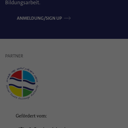
Bildungsarbeit.
ANMELDUNG/SIGN UP
PARTNER