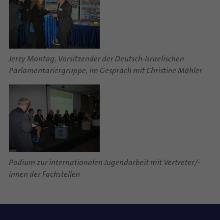
Jerzy Montag, Vorsitzender der Deutsch-Israelischen
Parlamentariergruppe, im Gespräch mit Christine Mähler
Podium zur internationalen Jugendarbeit mit Vertreter/-
innen der Fachstellen