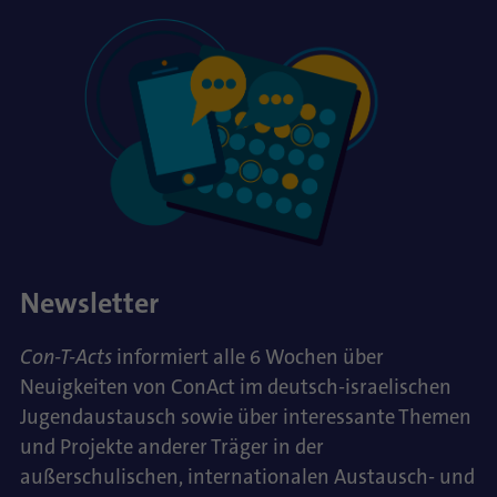
Newsletter
Con-T-Acts
informiert alle 6 Wochen über
Neuigkeiten von ConAct im deutsch-israelischen
Jugendaustausch sowie über interessante Themen
und Projekte anderer Träger in der
außerschulischen, internationalen Austausch- und