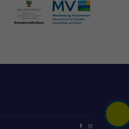
FACEBOOK
INSTAGRAM