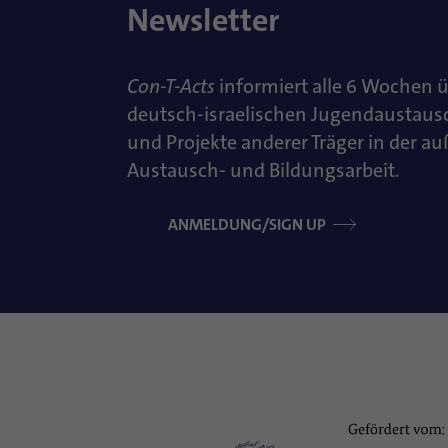
Newsletter
Con-T-Acts
informiert alle 6 Wochen 
deutsch-israelischen Jugendaustaus
und Projekte anderer Träger in der a
Austausch- und Bildungsarbeit.
ANMELDUNG/SIGN UP