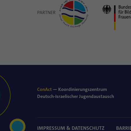
PARTNER
ConAct
— Koordinierungszentrum
Deutsch-Israelischer Jugendaustausch
IMPRESSUM & DATENSCHUTZ
BARRI