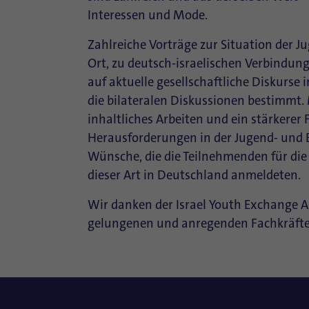
Interessen und Mode.
Zahlreiche Vorträge zur Situation der Ju
Ort, zu deutsch-israelischen Verbindu
auf aktuelle gesellschaftliche Diskurse
die bilateralen Diskussionen bestimm
inhaltliches Arbeiten und ein stärkerer 
Herausforderungen in der Jugend- und 
Wünsche, die die Teilnehmenden für die
dieser Art in Deutschland anmeldeten.
Wir danken der Israel Youth Exchange A
gelungenen und anregenden Fachkräfte