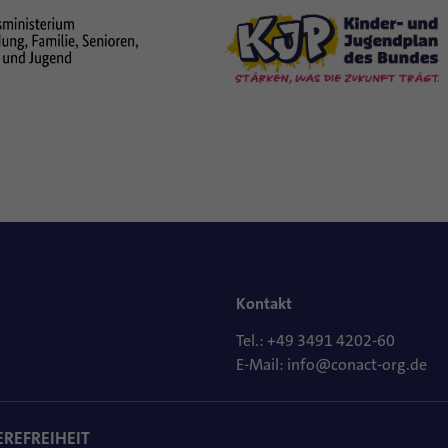
Kontakt
Tel.: +49 3491 4202-60
E-Mail: info@conact-org.de
EREFREIHEIT