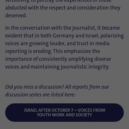
sensitivity, to portray the experiences of those
abducted with the respect and consideration they
deserved.
In the conversation with the journalist, it became
evident that in both Germany and Israel, polarizing
voices are growing louder, and trust in media
reporting is eroding. This emphasizes the
importance of consistently amplifying diverse
voices and maintaining journalistic integrity.
Did you miss a discussion? All reports from our
discussion series are listed here:
ISRAEL AFTER OCTOBER 7 – VOICES FROM
YOUTH WORK AND SOCIETY