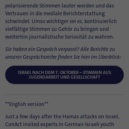
polarisierende Stimmen lauter werden und das
Vertrauen in die mediale Berichterstattung
schwindet. Umso wichtiger sei es, kontinuierlich
vielfältige Stimmen zu Gehör zu bringen und
weiterhin journalistische Seriosität zu wahren.
Sie haben ein Gespräch verpasst? Alle Berichte zu
unserer Gesprächsreihe finden Sie hier im Überblick:
ISRAEL NACH DEM 7. OKTOBER – STIMMEN AUS
JUGENDARBEIT UND GESELLSCHAFT
**English version**
Just a few days after the Hamas attacks on Israel,
ConAct invited experts in German-Israeli youth