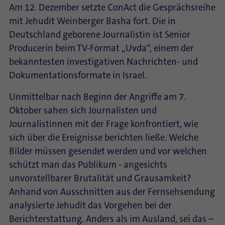
Am 12. Dezember setzte ConAct die Gesprächsreihe
mit Jehudit Weinberger Basha fort. Die in
Deutschland geborene Journalistin ist Senior
Producerin beim TV-Format „Uvda“, einem der
bekanntesten investigativen Nachrichten- und
Dokumentationsformate in Israel.
Unmittelbar nach Beginn der Angriffe am 7.
Oktober sahen sich Journalisten und
Journalistinnen mit der Frage konfrontiert, wie
sich über die Ereignisse berichten ließe. Welche
Bilder müssen gesendet werden und vor welchen
schützt man das Publikum - angesichts
unvorstellbarer Brutalität und Grausamkeit?
Anhand von Ausschnitten aus der Fernsehsendung
analysierte Jehudit das Vorgehen bei der
Berichterstattung. Anders als im Ausland, sei das –