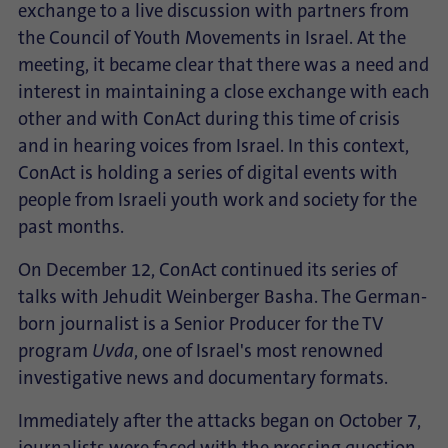
exchange to a live discussion with partners from
the Council of Youth Movements in Israel. At the
meeting, it became clear that there was a need and
interest in maintaining a close exchange with each
other and with ConAct during this time of crisis
and in hearing voices from Israel. In this context,
ConAct is holding a series of digital events with
people from Israeli youth work and society for the
past months.
On December 12, ConAct continued its series of
talks with Jehudit Weinberger Basha. The German-
born journalist is a Senior Producer for the TV
program
Uvda
, one of Israel's most renowned
investigative news and documentary formats.
Immediately after the attacks began on October 7,