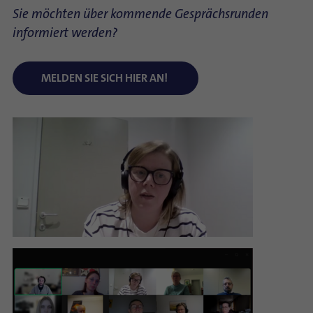
Sie möchten über kommende Gesprächsrunden
informiert werden?
MELDEN SIE SICH HIER AN!