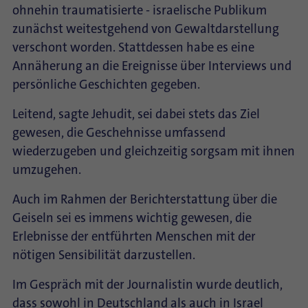
ohnehin traumatisierte - israelische Publikum
zunächst weitestgehend von Gewaltdarstellung
verschont worden. Stattdessen habe es eine
Annäherung an die Ereignisse über Interviews und
persönliche Geschichten gegeben.
Leitend, sagte Jehudit, sei dabei stets das Ziel
gewesen, die Geschehnisse umfassend
wiederzugeben und gleichzeitig sorgsam mit ihnen
umzugehen.
Auch im Rahmen der Berichterstattung über die
Geiseln sei es immens wichtig gewesen, die
Erlebnisse der entführten Menschen mit der
nötigen Sensibilität darzustellen.
Im Gespräch mit der Journalistin wurde deutlich,
dass sowohl in Deutschland als auch in Israel