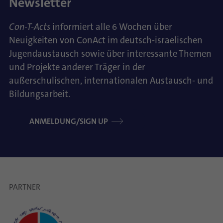
Newsletter
Con-T-Acts
informiert alle 6 Wochen über
Neuigkeiten von ConAct im deutsch-israelischen
Jugendaustausch sowie über interessante Themen
und Projekte anderer Träger in der
außerschulischen, internationalen Austausch- und
Bildungsarbeit.
ANMELDUNG/SIGN UP
PARTNER