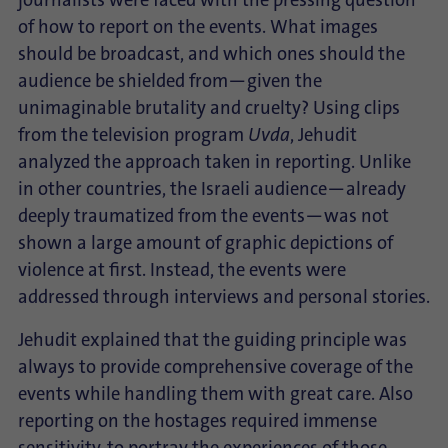
journalists were faced with the pressing question
of how to report on the events. What images
should be broadcast, and which ones should the
audience be shielded from—given the
unimaginable brutality and cruelty? Using clips
from the television program
Uvda
, Jehudit
analyzed the approach taken in reporting. Unlike
in other countries, the Israeli audience—already
deeply traumatized from the events—was not
shown a large amount of graphic depictions of
violence at first. Instead, the events were
addressed through interviews and personal stories.
Jehudit explained that the guiding principle was
always to provide comprehensive coverage of the
events while handling them with great care. Also
reporting on the hostages required immense