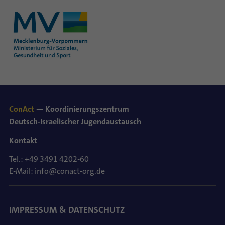
ConAct
— Koordinierungszentrum
Deutsch-Israelischer Jugendaustausch
Kontakt
Tel.: +49 3491 4202-60
E-Mail: info@conact-org.de
IMPRESSUM & DATENSCHUTZ