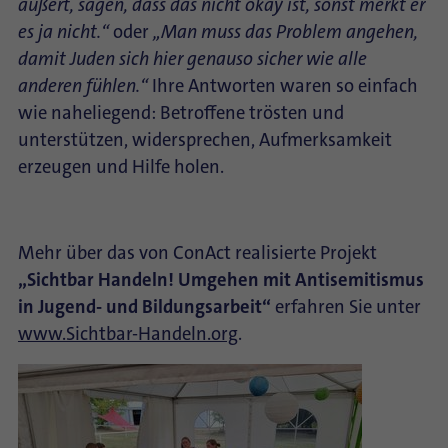
äußert, sagen, dass das nicht okay ist, sonst merkt er
es ja nicht.“
oder
„Man muss das Problem angehen,
damit Juden sich hier genauso sicher wie alle
anderen fühlen.“
Ihre Antworten waren so einfach
wie naheliegend: Betroffene trösten und
unterstützen, widersprechen, Aufmerksamkeit
erzeugen und Hilfe holen.
Mehr über das von ConAct realisierte Projekt
„Sichtbar Handeln! Umgehen mit Antisemitismus
in Jugend- und Bildungsarbeit“
erfahren Sie unter
www.Sichtbar-Handeln.org
.