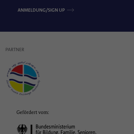
ANMELDUNG/SIGN UP
PARTNER