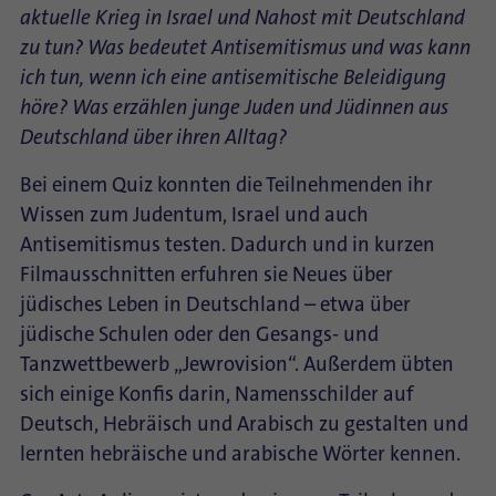
aktuelle Krieg in Israel und Nahost mit Deutschland
zu tun? Was bedeutet Antisemitismus und was kann
ich tun, wenn ich eine antisemitische Beleidigung
höre? Was erzählen junge Juden und Jüdinnen aus
Deutschland über ihren Alltag?
Bei einem Quiz konnten die Teilnehmenden ihr
Wissen zum Judentum, Israel und auch
Antisemitismus testen. Dadurch und in kurzen
Filmausschnitten erfuhren sie Neues über
jüdisches Leben in Deutschland – etwa über
jüdische Schulen oder den Gesangs- und
Tanzwettbewerb „Jewrovision“. Außerdem übten
sich einige Konfis darin, Namensschilder auf
Deutsch, Hebräisch und Arabisch zu gestalten und
lernten hebräische und arabische Wörter kennen.