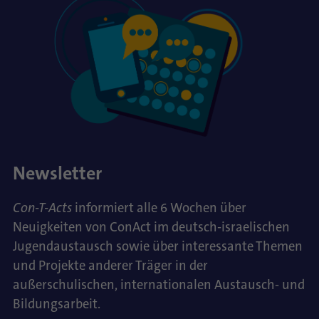
Newsletter
Con-T-Acts
informiert alle 6 Wochen über
Neuigkeiten von ConAct im deutsch-israelischen
Jugendaustausch sowie über interessante Themen
und Projekte anderer Träger in der
außerschulischen, internationalen Austausch- und
Bildungsarbeit.