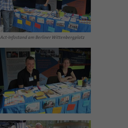
Act-Infostand am Berliner Wittenbergplatz