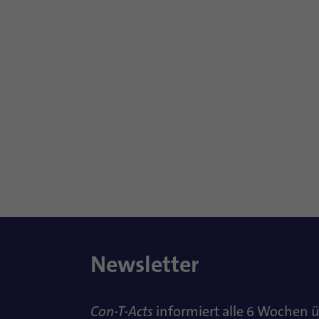
Newsletter
Con-T-Acts
informiert alle 6 Wochen 