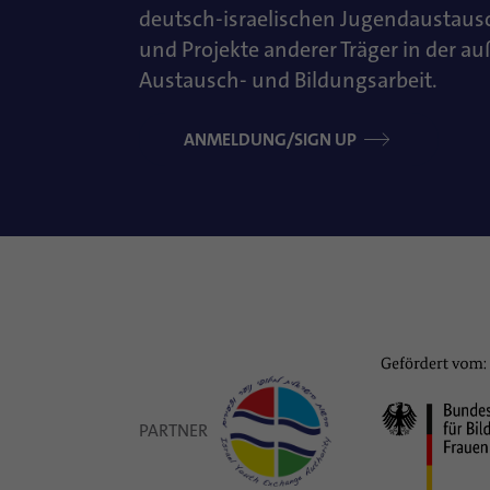
deutsch-israelischen Jugendaustaus
und Projekte anderer Träger in der a
Austausch- und Bildungsarbeit.
ANMELDUNG/SIGN UP
PARTNER