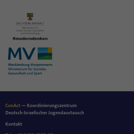
ConAct
— Koordinierungszentrum
Deutsch-Israelischer Jugendaustausch
Kontakt