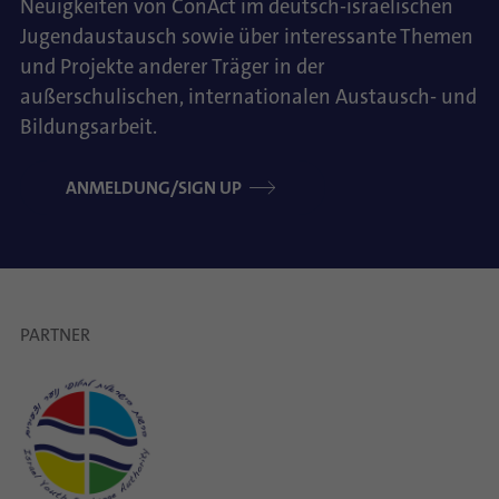
Neuigkeiten von ConAct im deutsch-israelischen
Jugendaustausch sowie über interessante Themen
und Projekte anderer Träger in der
außerschulischen, internationalen Austausch- und
Bildungsarbeit.
ANMELDUNG/SIGN UP
PARTNER