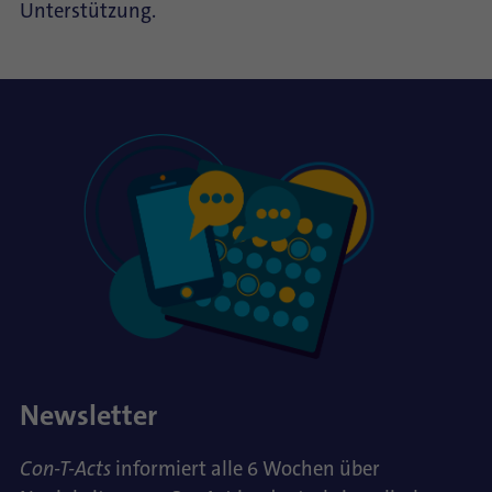
Unterstützung.
Newsletter
Con-T-Acts
informiert alle 6 Wochen über