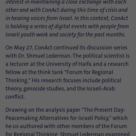
interest in maintaining a close exchange with each
other and with ConAct during this time of crisis and
in hearing voices from Israel. In this context, ConAct
is holding a series of digital events with people from
Israeli youth work and society for the past months.
On May 27, ConAct continued its discussion series
with Dr. Shmuel Lederman. The political scientist is
a lecturer at the University of Haifa and a research
fellow at the think tank "Forum for Regional
Thinking." His research focuses include political
theory, genocide studies, and the Israeli-Arab
conflict.
Drawing on the analysis paper "The Present Day:
Peacemaking Alternatives for Israeli Policy," which
he co-authored with other members of the Forum
for Regional Thinking, Shmuel Lederman examined