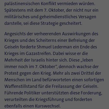
palästinensischen Konflikt vermieden würden.
Spätestens mit dem 7. Oktober, der nicht nur ein
militärisches und geheimdienstliches Versagen
darstelle, sei diese Strategie gescheitert.
Angesichts der verheerenden Auswirkungen des
Krieges und des Scheiterns einer Befreiung der
Geiseln forderte Shmuel Lederman ein Ende des
Krieges im Gazastreifen. Dabei wisse er die
Mehrheit der Israelis hinter sich. Diese „leben
immer noch im 7. Oktober“, dennoch wachse der
Protest gegen den Krieg. Mehr als zwei Drittel der
Menschen im Land befürworteten einen sofortigen
Waffenstillstand für die Freilassung der Geiseln.
Führende Politiker unterstützten diese Forderung,
verurteilten die Kriegsführung und forderten
ebenfalls einen Kurswechsel.