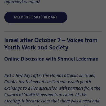
informiert werden?
MELDEN SIE SICH HIER AN!
Israel after October 7 – Voices from
Youth Work and Society
Online Discussion with Shmuel Lederman
Just a few days after the Hamas attacks on Israel,
ConAct invited experts in German-Israeli youth
exchange to a live discussion with partners from the
Council of Youth Movements in Israel. At the
meeting, it became clear that there was a need and