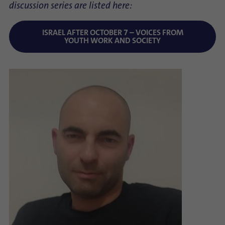
discussion series are listed here:
ISRAEL AFTER OCTOBER 7 – VOICES FROM
YOUTH WORK AND SOCIETY