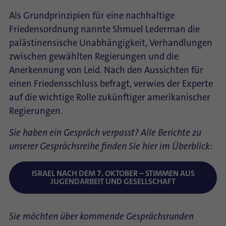
Als Grundprinzipien für eine nachhaltige
Friedensordnung nannte Shmuel Lederman die
palästinensische Unabhängigkeit, Verhandlungen
zwischen gewählten Regierungen und die
Anerkennung von Leid. Nach den Aussichten für
einen Friedensschluss befragt, verwies der Experte
auf die wichtige Rolle zukünftiger amerikanischer
Regierungen.
Sie haben ein Gespräch verpasst? Alle Berichte zu
unserer Gesprächsreihe finden Sie hier im Überblick:
ISRAEL NACH DEM 7. OKTOBER – STIMMEN AUS
JUGENDARBEIT UND GESELLSCHAFT
Sie möchten über kommende Gesprächsrunden