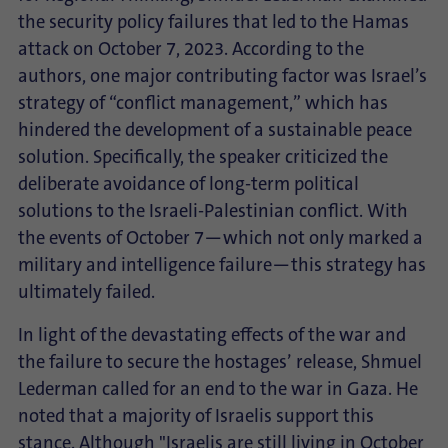
the security policy failures that led to the Hamas
attack on October 7, 2023. According to the
authors, one major contributing factor was Israel’s
strategy of “conflict management,” which has
hindered the development of a sustainable peace
solution. Specifically, the speaker criticized the
deliberate avoidance of long-term political
solutions to the Israeli-Palestinian conflict. With
the events of October 7—which not only marked a
military and intelligence failure—this strategy has
ultimately failed.
In light of the devastating effects of the war and
the failure to secure the hostages’ release, Shmuel
Lederman called for an end to the war in Gaza. He
noted that a majority of Israelis support this
stance. Although "Israelis are still living in October