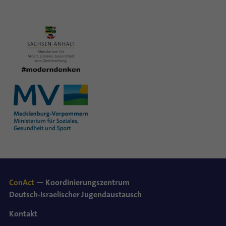
ConAct
— Koordinierungszentrum
Deutsch-Israelischer Jugendaustausch
Kontakt