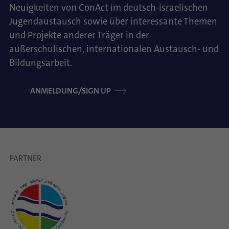
Neuigkeiten von ConAct im deutsch-israelischen
Jugendaustausch sowie über interessante Themen
und Projekte anderer Träger in der
außerschulischen, internationalen Austausch- und
Bildungsarbeit.
ANMELDUNG/SIGN UP
PARTNER