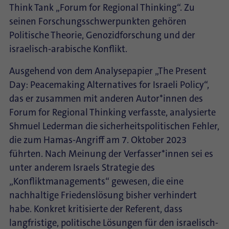
Think Tank „Forum for Regional Thinking“. Zu
seinen Forschungsschwerpunkten gehören
Politische Theorie, Genozidforschung und der
israelisch-arabische Konflikt.
Ausgehend von dem Analysepapier „The Present
Day: Peacemaking Alternatives for Israeli Policy“,
das er zusammen mit anderen Autor*innen des
Forum for Regional Thinking verfasste, analysierte
Shmuel Lederman die sicherheitspolitischen Fehler,
die zum Hamas-Angriff am 7. Oktober 2023
führten. Nach Meinung der Verfasser*innen sei es
unter anderem Israels Strategie des
„Konfliktmanagements“ gewesen, die eine
nachhaltige Friedenslösung bisher verhindert
habe. Konkret kritisierte der Referent, dass
langfristige, politische Lösungen für den israelisch-