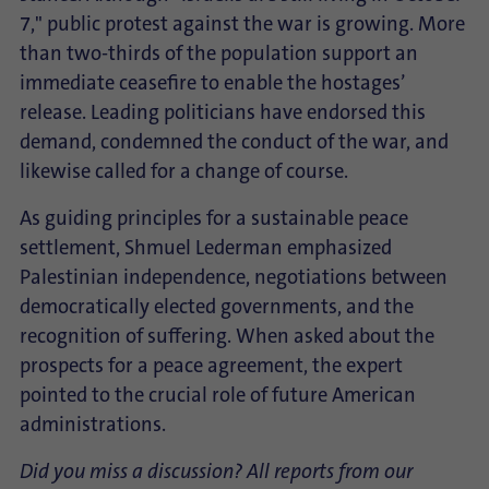
7," public protest against the war is growing. More
than two-thirds of the population support an
immediate ceasefire to enable the hostages’
release. Leading politicians have endorsed this
demand, condemned the conduct of the war, and
likewise called for a change of course.
As guiding principles for a sustainable peace
settlement, Shmuel Lederman emphasized
Palestinian independence, negotiations between
democratically elected governments, and the
recognition of suffering. When asked about the
prospects for a peace agreement, the expert
pointed to the crucial role of future American
administrations.
Did you miss a discussion? All reports from our