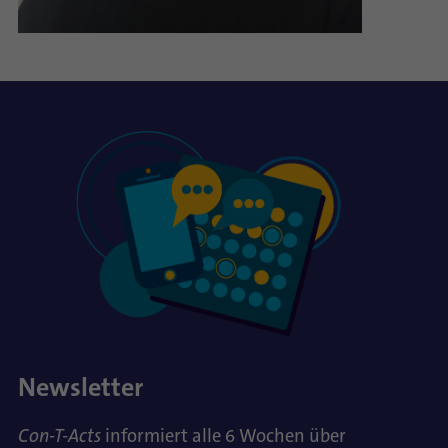
Newsletter
Con-T-Acts
informiert alle 6 Wochen über