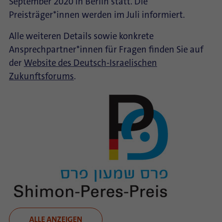
September 2020 in Berlin statt. Die
Preisträger*innen werden im Juli informiert.
Alle weiteren Details sowie konkrete
Ansprechpartner*innen für Fragen finden Sie auf
der
Website des Deutsch-Israelischen
Zukunftsforums
.
ALLE ANZEIGEN