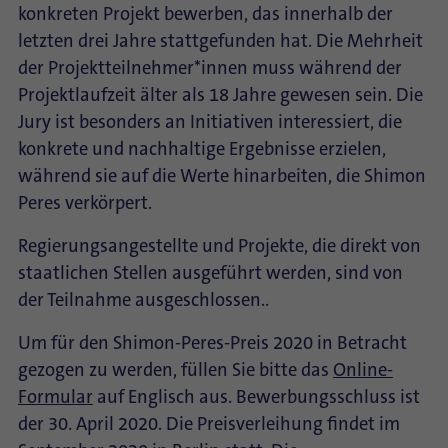
konkreten Projekt bewerben, das innerhalb der
letzten drei Jahre stattgefunden hat. Die Mehrheit
der Projektteilnehmer*innen muss während der
Projektlaufzeit älter als 18 Jahre gewesen sein. Die
Jury ist besonders an Initiativen interessiert, die
konkrete und nachhaltige Ergebnisse erzielen,
während sie auf die Werte hinarbeiten, die Shimon
Peres verkörpert.
Regierungsangestellte und Projekte, die direkt von
staatlichen Stellen ausgeführt werden, sind von
der Teilnahme ausgeschlossen..
Um für den Shimon-Peres-Preis 2020 in Betracht
gezogen zu werden, füllen Sie bitte das
Online-
Formular
auf Englisch aus. Bewerbungsschluss ist
der 30. April 2020. Die Preisverleihung findet im