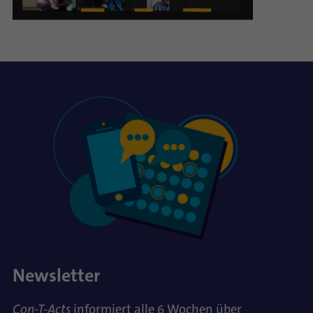
Newsletter
Con-T-Acts
informiert alle 6 Wochen über