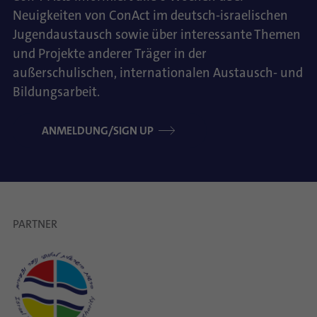
Neuigkeiten von ConAct im deutsch-israelischen
Jugendaustausch sowie über interessante Themen
und Projekte anderer Träger in der
außerschulischen, internationalen Austausch- und
Bildungsarbeit.
ANMELDUNG/SIGN UP
PARTNER