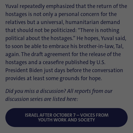
Yuval repeatedly emphasized that the return of the
hostages is not only a personal concern for the
relatives but a universal, humanitarian demand
that should not be politicized: “There is nothing
political about the hostages.” He hopes, Yuval said,
to soon be able to embrace his brother-in-law, Tal,
again. The draft agreement for the release of the
hostages and a ceasefire published by U.S.
President Biden just days before the conversation
provides at least some grounds for hope.
Did you miss a discussion? All reports from our
discussion series are listed here:
ISRAEL AFTER OCTOBER 7 – VOICES FROM
YOUTH WORK AND SOCIETY