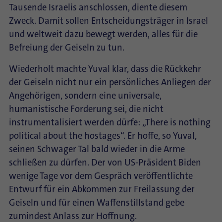
Tausende Israelis anschlossen, diente diesem
Zweck. Damit sollen Entscheidungsträger in Israel
und weltweit dazu bewegt werden, alles für die
Befreiung der Geiseln zu tun.
Wiederholt machte Yuval klar, dass die Rückkehr
der Geiseln nicht nur ein persönliches Anliegen der
Angehörigen, sondern eine universale,
humanistische Forderung sei, die nicht
instrumentalisiert werden dürfe: „There is nothing
political about the hostages“. Er hoffe, so Yuval,
seinen Schwager Tal bald wieder in die Arme
schließen zu dürfen. Der von US-Präsident Biden
wenige Tage vor dem Gespräch veröffentlichte
Entwurf für ein Abkommen zur Freilassung der
Geiseln und für einen Waffenstillstand gebe
zumindest Anlass zur Hoffnung.