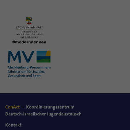
ConAct
— Koordinierungszentrum
Deutsch-Israelischer Jugendaustausch
Kontakt