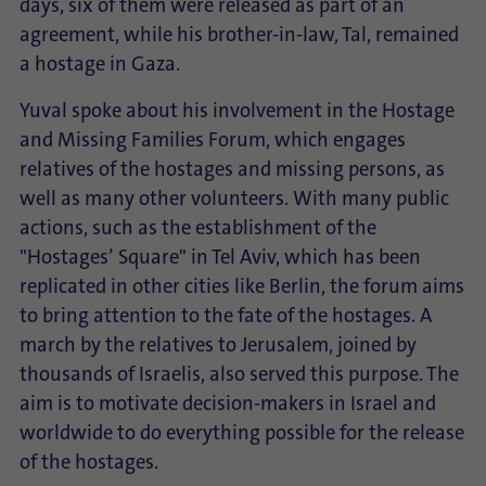
days, six of them were released as part of an
agreement, while his brother-in-law, Tal, remained
a hostage in Gaza.
Yuval spoke about his involvement in the Hostage
and Missing Families Forum, which engages
relatives of the hostages and missing persons, as
well as many other volunteers. With many public
actions, such as the establishment of the
"Hostages’ Square" in Tel Aviv, which has been
replicated in other cities like Berlin, the forum aims
to bring attention to the fate of the hostages. A
march by the relatives to Jerusalem, joined by
thousands of Israelis, also served this purpose. The
aim is to motivate decision-makers in Israel and
worldwide to do everything possible for the release
of the hostages.