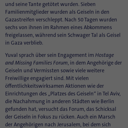
und seine Tante getötet wurden. Sieben
Familienmitglieder wurden als Geiseln in den
Gazastreifen verschleppt. Nach 50 Tagen wurden
sechs von ihnen im Rahmen eines Abkommens
freigelassen, während sein Schwager Tal als Geisel
in Gaza verblieb.
Yuval sprach über sein Engagement im
Hostage
and Missing Families Forum
, in dem Angehörige der
Geiseln und Vermissten sowie viele weitere
Freiwillige engagiert sind. Mit vielen
öffentlichkeitswirksamen Aktionen wie der
Einrichtungen des „Platzes des Geiseln“ in Tel Aviv,
die Nachahmung in anderen Städten wie Berlin
gefunden hat, versucht das Forum, das Schicksal
der Geiseln in Fokus zu rücken. Auch ein Marsch
der Angehörigen nach Jerusalem, bei dem sich