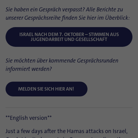
Sie haben ein Gespräch verpasst? Alle Berichte zu
unserer Gesprächsreihe finden Sie hier im Überblick:
ISRAEL NACH DEM 7. OKTOBER – STIMMEN AUS
JUGENDARBEIT UND GESELLSCHAFT
Sie möchten über kommende Gesprächsrunden
informiert werden?
MELDEN SIE SICH HIER AN!
**English version**
Just a few days after the Hamas attacks on Israel,