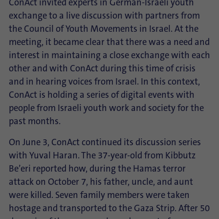
ConAct invited experts in German-Israeli youth
exchange to a live discussion with partners from
the Council of Youth Movements in Israel. At the
meeting, it became clear that there was a need and
interest in maintaining a close exchange with each
other and with ConAct during this time of crisis
and in hearing voices from Israel. In this context,
ConAct is holding a series of digital events with
people from Israeli youth work and society for the
past months.
On June 3, ConAct continued its discussion series
with Yuval Haran. The 37-year-old from Kibbutz
Be’eri reported how, during the Hamas terror
attack on October 7, his father, uncle, and aunt
were killed. Seven family members were taken
hostage and transported to the Gaza Strip. After 50