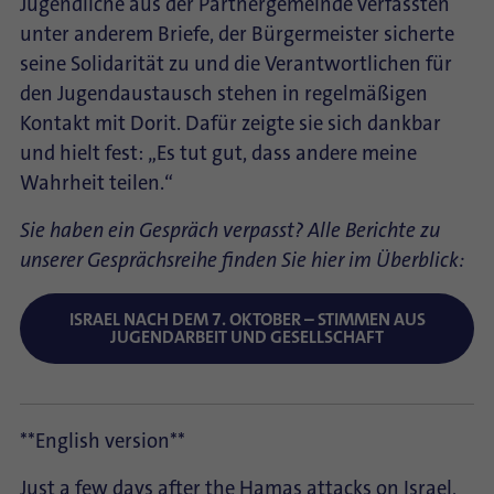
Jugendliche aus der Partnergemeinde verfassten
unter anderem Briefe, der Bürgermeister sicherte
seine Solidarität zu und die Verantwortlichen für
den Jugendaustausch stehen in regelmäßigen
Kontakt mit Dorit. Dafür zeigte sie sich dankbar
und hielt fest: „Es tut gut, dass andere meine
Wahrheit teilen.“
Sie haben ein Gespräch verpasst? Alle Berichte zu
unserer Gesprächsreihe finden Sie hier im Überblick:
ISRAEL NACH DEM 7. OKTOBER – STIMMEN AUS
JUGENDARBEIT UND GESELLSCHAFT
**English version**
Just a few days after the Hamas attacks on Israel,