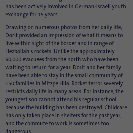
has been actively involved in German-Israeli youth
exchange for 15 years.
Drawing on numerous photos from her daily life,
Dorit provided an impression of what it means to
live within sight of the border and in range of
Hezbollah's rockets. Unlike the approximately
60,000 evacuees from the north who have been
waiting to return for a year, Dorit and her family
have been able to stay in the small community of
150 families in Mitzpe Hila. Rocket terror severely
restricts daily life in many areas. For instance, the
youngest son cannot attend his regular school
because the building has been destroyed. Childcare
has only taken place in shelters for the past year,
and the commute to work is sometimes too
dangerous.