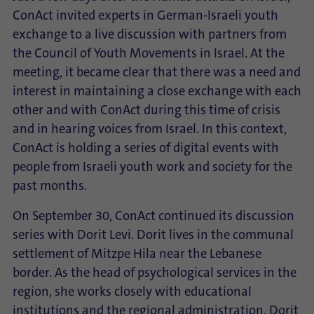
ConAct invited experts in German-Israeli youth
exchange to a live discussion with partners from
the Council of Youth Movements in Israel. At the
meeting, it became clear that there was a need and
interest in maintaining a close exchange with each
other and with ConAct during this time of crisis
and in hearing voices from Israel. In this context,
ConAct is holding a series of digital events with
people from Israeli youth work and society for the
past months.
On September 30, ConAct continued its discussion
series with Dorit Levi. Dorit lives in the communal
settlement of Mitzpe Hila near the Lebanese
border. As the head of psychological services in the
region, she works closely with educational
institutions and the regional administration. Dorit