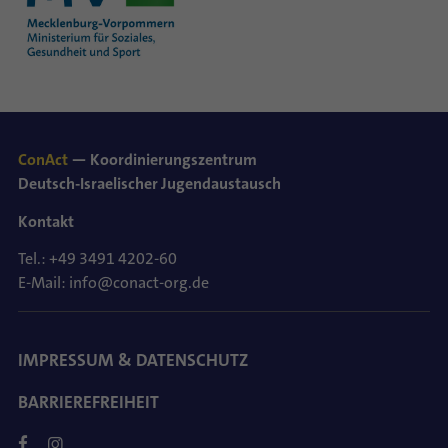
ConAct
— Koordinierungszentrum
Deutsch-Israelischer Jugendaustausch
Kontakt
Tel.: +49 3491 4202-60
E-Mail: info@conact-org.de
IMPRESSUM & DATENSCHUTZ
BARRIEREFREIHEIT
FACEBOOK
INSTAGRAM