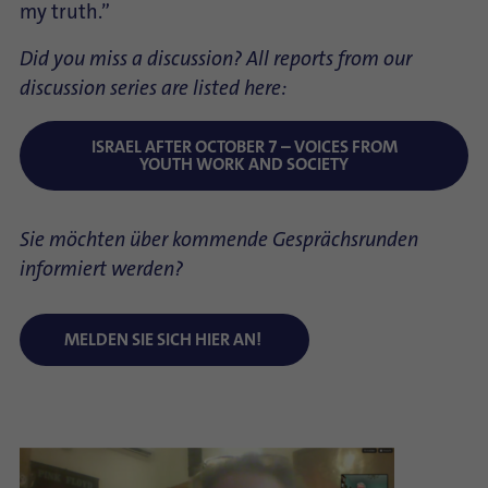
my truth.”
Did you miss a discussion? All reports from our
discussion series are listed here:
ISRAEL AFTER OCTOBER 7 – VOICES FROM
YOUTH WORK AND SOCIETY
Sie möchten über kommende Gesprächsrunden
informiert werden?
MELDEN SIE SICH HIER AN!