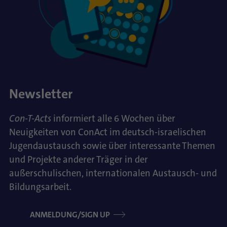
Newsletter
Con-T-Acts
informiert alle 6 Wochen über
Neuigkeiten von ConAct im deutsch-israelischen
Jugendaustausch sowie über interessante Themen
und Projekte anderer Träger in der
außerschulischen, internationalen Austausch- und
Bildungsarbeit.
ANMELDUNG/SIGN UP