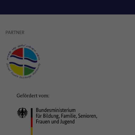
PARTNER