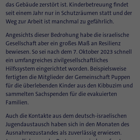
das Gebäude zerstört ist. Kinderbetreuung findet
seit einem Jahr nur in Schutzräumen statt und der
Weg zur Arbeit ist manchmal zu gefährlich.
Angesichts dieser Bedrohung habe die israelische
Gesellschaft aber ein großes Maß an Resilienz
bewiesen. So sei nach dem 7. Oktober 2023 schnell
ein umfangreiches zivilgesellschaftliches
Hilfssystem eingerichtet worden. Beispielsweise
fertigten die Mitglieder der Gemeinschaft Puppen
für die überlebenden Kinder aus den Kibbuzim und
sammelten Sachspenden für die evakuierten
Familien.
Auch die Kontakte aus dem deutsch-israelischen
Jugendaustausch haben sich in den Monaten des
Ausnahmezustandes als zuverlässig erwiesen.