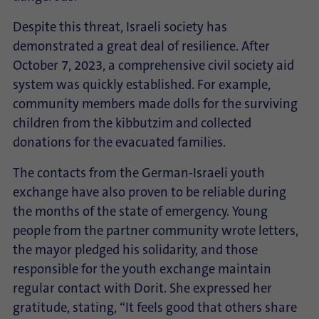
Despite this threat, Israeli society has
demonstrated a great deal of resilience. After
October 7, 2023, a comprehensive civil society aid
system was quickly established. For example,
community members made dolls for the surviving
children from the kibbutzim and collected
donations for the evacuated families.
The contacts from the German-Israeli youth
exchange have also proven to be reliable during
the months of the state of emergency. Young
people from the partner community wrote letters,
the mayor pledged his solidarity, and those
responsible for the youth exchange maintain
regular contact with Dorit. She expressed her
gratitude, stating, “It feels good that others share