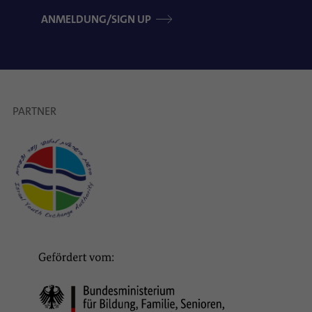
ANMELDUNG/SIGN UP
PARTNER