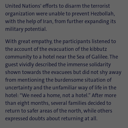
United Nations' efforts to disarm the terrorist
organization were unable to prevent Hezbollah,
with the help of Iran, from further expanding its
military potential.
With great empathy, the participants listened to
the account of the evacuation of the kibbutz
community to a hotel near the Sea of Galilee. The
guest vividly described the immense solidarity
shown towards the evacuees but did not shy away
from mentioning the burdensome situation of
uncertainty and the unfamiliar way of life in the
hotel: “We need a home, not a hotel.” After more
than eight months, several families decided to
return to safer areas of the north, while others
expressed doubts about returning at all.