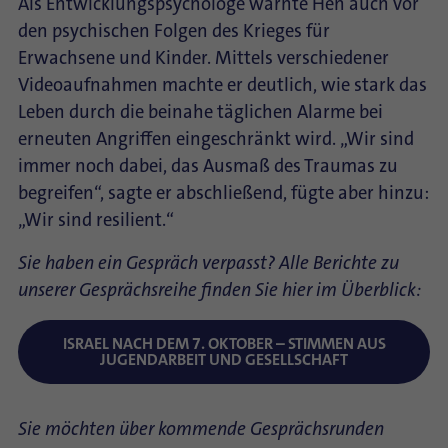
Als Entwicklungspsychologe warnte Hen auch vor
den psychischen Folgen des Krieges für
Erwachsene und Kinder. Mittels verschiedener
Videoaufnahmen machte er deutlich, wie stark das
Leben durch die beinahe täglichen Alarme bei
erneuten Angriffen eingeschränkt wird. „Wir sind
immer noch dabei, das Ausmaß des Traumas zu
begreifen“, sagte er abschließend, fügte aber hinzu:
„Wir sind resilient.“
Sie haben ein Gespräch verpasst? Alle Berichte zu
unserer Gesprächsreihe finden Sie hier im Überblick:
ISRAEL NACH DEM 7. OKTOBER – STIMMEN AUS
JUGENDARBEIT UND GESELLSCHAFT
Sie möchten über kommende Gesprächsrunden