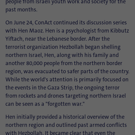
people from Israeli youth work and society for the
past months.
On June 24, ConAct continued its discussion series
with Hen Maoz. Hen is a psychologist from Kibbutz
Yiftach, near the Lebanese border. After the
terrorist organization Hezbollah began shelling
northern Israel, Hen, along with his family and
another 80,000 people from the northern border
region, was evacuated to safer parts of the country.
While the world's attention is primarily focused on
the events in the Gaza Strip, the ongoing terror
from rockets and drones targeting northern Israel
can be seen as a "forgotten war."
Hen initially provided a historical overview of the
northern region and outlined past armed conflicts
with Hezbollah. It became clear that even the