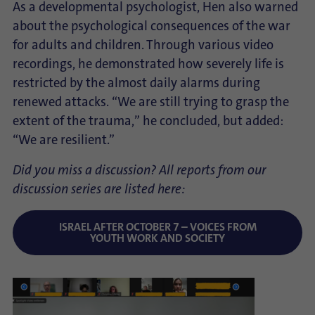
As a developmental psychologist, Hen also warned
about the psychological consequences of the war
for adults and children. Through various video
recordings, he demonstrated how severely life is
restricted by the almost daily alarms during
renewed attacks. “We are still trying to grasp the
extent of the trauma,” he concluded, but added:
“We are resilient.”
Did you miss a discussion? All reports from our
discussion series are listed here:
ISRAEL AFTER OCTOBER 7 – VOICES FROM
YOUTH WORK AND SOCIETY