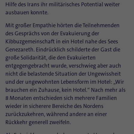
Hilfe des Irans ihr militärisches Potential weiter
ausbauen konnte.
Mit großer Empathie hörten die Teilnehmenden
des Gesprächs von der Evakuierung der
Kibbuzgemeinschaft in ein Hotel nahe des Sees
Genezareth. Eindrücklich schilderte der Gast die
große Solidarität, die den Evakuierten
entgegengebracht wurde, verschwieg aber auch
nicht die belastende Situation der Ungewissheit
und der ungewohnten Lebensform im Hotel: „Wir
brauchen ein Zuhause, kein Hotel.“ Nach mehr als
8 Monaten entschieden sich mehrere Familien
wieder in sicherere Bereiche des Nordens
zurückzukehren, während andere an einer
Rückkehr generell zweifeln.