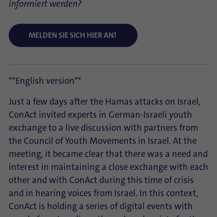
informiert werden?
MELDEN SIE SICH HIER AN!
**English version**
Just a few days after the Hamas attacks on Israel,
ConAct invited experts in German-Israeli youth
exchange to a live discussion with partners from
the Council of Youth Movements in Israel. At the
meeting, it became clear that there was a need and
interest in maintaining a close exchange with each
other and with ConAct during this time of crisis
and in hearing voices from Israel. In this context,
ConAct is holding a series of digital events with