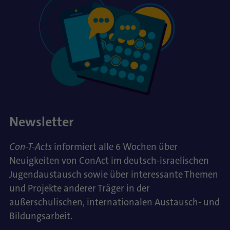
Newsletter
Con-T-Acts
informiert alle 6 Wochen über
Neuigkeiten von ConAct im deutsch-israelischen
Jugendaustausch sowie über interessante Themen
und Projekte anderer Träger in der
außerschulischen, internationalen Austausch- und
Bildungsarbeit.