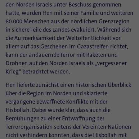
den Norden Israels unter Beschuss genommen
hatte, wurden Hen mit seiner Familie und weiteren
80.000 Menschen aus der nördlichen Grenzregion
in sichere Teile des Landes evakuiert. Während sich
die Aufmerksamkeit der Weltöffentlichkeit vor
allem auf das Geschehen im Gazastreifen richtet,
kann der andauernde Terror mit Raketen und
Drohnen auf den Norden Israels als „vergessener
Krieg“ betrachtet werden.
Hen lieferte zunächst einen historischen Überblick
über die Region im Norden und skizzierte
vergangene bewaffnete Konflikte mit der
Hisbollah. Dabei wurde klar, dass auch die
Bemühungen zu einer Entwaffnung der
Terrororganisation seitens der Vereinten Nationen
nicht verhindern konnten, dass die Hisbollah mit