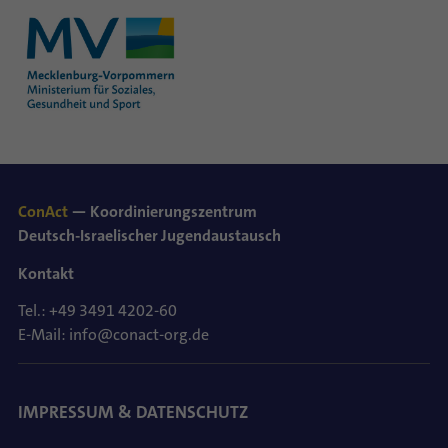
ConAct
— Koordinierungszentrum
Deutsch-Israelischer Jugendaustausch
Kontakt
Tel.: +49 3491 4202-60
E-Mail: info@conact-org.de
IMPRESSUM & DATENSCHUTZ