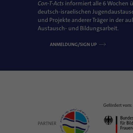
Con-T-Acts
informiert alle 6 Wochen 
deutsch-israelischen Jugendaustaus
und Projekte anderer Träger in der a
Austausch- und Bildungsarbeit.
ANMELDUNG/SIGN UP
PARTNER