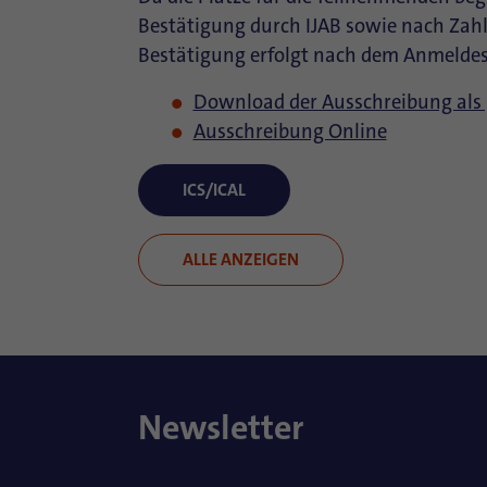
Bestätigung durch IJAB sowie nach Zahl
Bestätigung erfolgt nach dem Anmeldes
Download der Ausschreibung als 
Ausschreibung Online
ICS/ICAL
ALLE ANZEIGEN
Newsletter