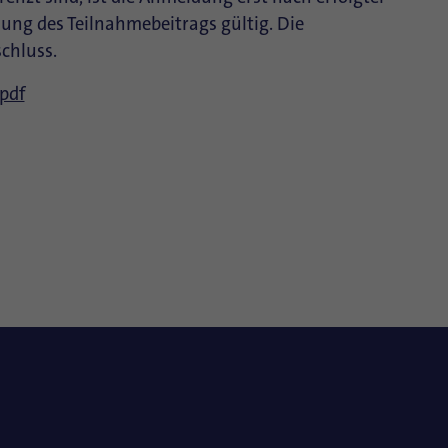
ung des Teilnahmebeitrags gültig. Die
chluss.
pdf