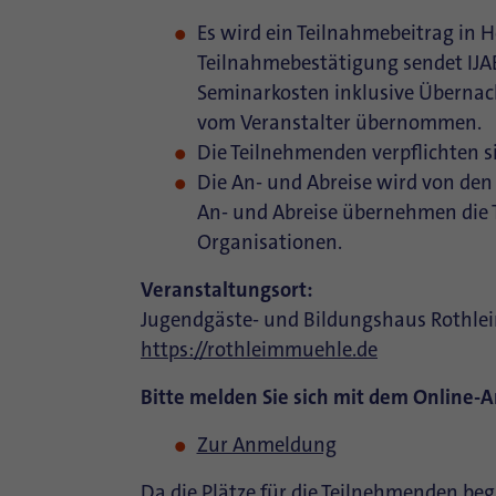
Es wird ein Teilnahmebeitrag in H
Teilnahmebestätigung sendet IJAB
Seminarkosten inklusive Überna
vom Veranstalter übernommen.
Die Teilnehmenden verpflichten 
Die An- und Abreise wird von den 
An- und Abreise übernehmen die
Organisationen.
Veranstaltungsort:
Jugendgäste- und Bildungshaus Rothle
https://rothleimmuehle.de
Bitte melden Sie sich mit dem Online-
Zur Anmeldung
Da die Plätze für die Teilnehmenden beg