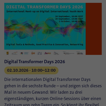
Digital Transformer Days 2026
02.10.2026 ⋅ 10:00–12:00
Die internationalen Digital Transformer Days
gehen in die sechste Runde – und zeigen sich dieses
Mal in neuem Gewand: Wir laden zu drei
eigenständigen, kurzen Online-Sessions über einen
Zeitraum von zehn Tagen ein. So könnt ihr flexibel