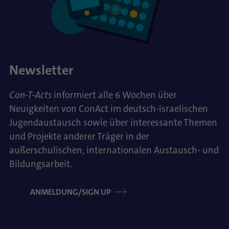
Newsletter
Con-T-Acts
informiert alle 6 Wochen über
Neuigkeiten von ConAct im deutsch-israelischen
Jugendaustausch sowie über interessante Themen
und Projekte anderer Träger in der
außerschulischen, internationalen Austausch- und
Bildungsarbeit.
ANMELDUNG/SIGN UP