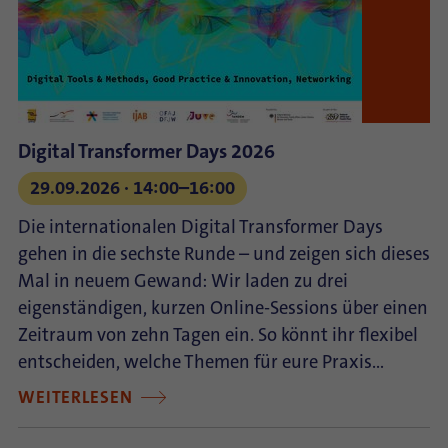
Digital Transformer Days 2026
29.09.2026 ⋅ 14:00–16:00
Die internationalen Digital Transformer Days
gehen in die sechste Runde – und zeigen sich dieses
Mal in neuem Gewand: Wir laden zu drei
eigenständigen, kurzen Online-Sessions über einen
Zeitraum von zehn Tagen ein. So könnt ihr flexibel
entscheiden, welche Themen für eure Praxis…
WEITERLESEN