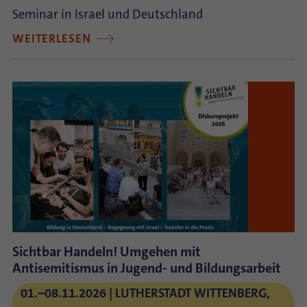
Seminar in Israel und Deutschland
WEITERLESEN
Sichtbar Handeln! Umgehen mit
Antisemitismus in Jugend- und Bildungsarbeit
01.–08.11.2026
LUTHERSTADT WITTENBERG,