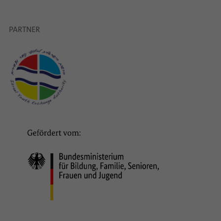
PARTNER