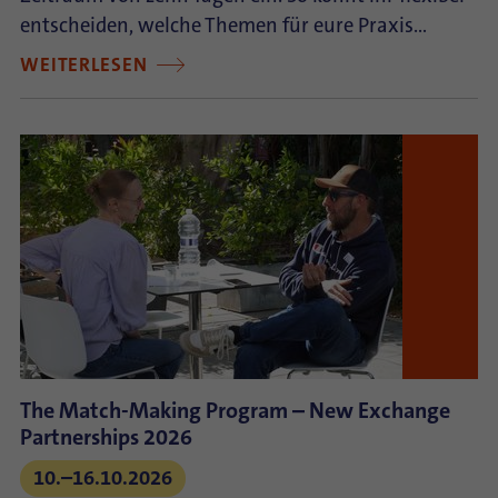
entscheiden, welche Themen für eure Praxis…
WEITERLESEN
The Match-Making Program – New Exchange
Partnerships 2026
10.–16.10.2026