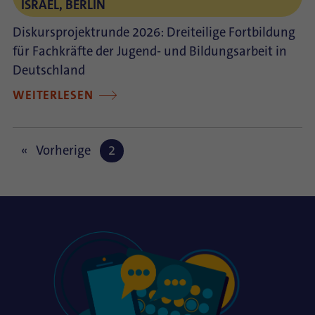
ISRAEL, BERLIN
Diskursprojektrunde 2026: Dreiteilige Fortbildung
für Fachkräfte der Jugend- und Bildungsarbeit in
Deutschland
WEITERLESEN
Vorherige
2