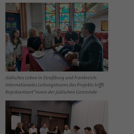
Jüdisches Leben in Straßburg und Frankreich:
Internationales Leitungsteams des Projekts trifft
Repräsentant*innen der jüdischen Gemeinde