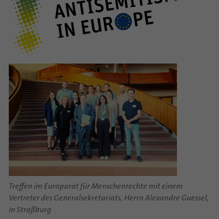
Treffen im Europarat für Menschenrechte mit einem
Vertreter des Generalsekretariats, Herrn Alexandre Guessel,
in Straßburg