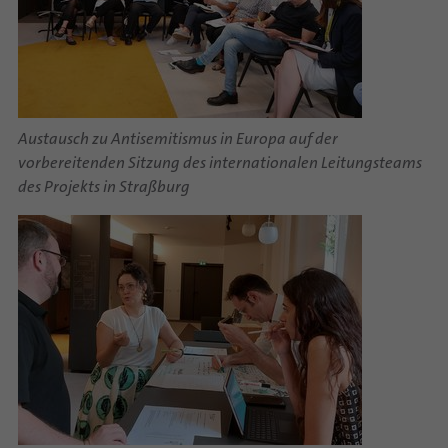
Austausch zu Antisemitismus in Europa auf der
vorbereitenden Sitzung des internationalen Leitungsteams
des Projekts in Straßburg