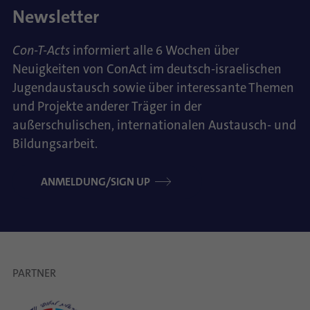
Newsletter
Con-T-Acts
informiert alle 6 Wochen über
Neuigkeiten von ConAct im deutsch-israelischen
Jugendaustausch sowie über interessante Themen
und Projekte anderer Träger in der
außerschulischen, internationalen Austausch- und
Bildungsarbeit.
ANMELDUNG/SIGN UP
PARTNER