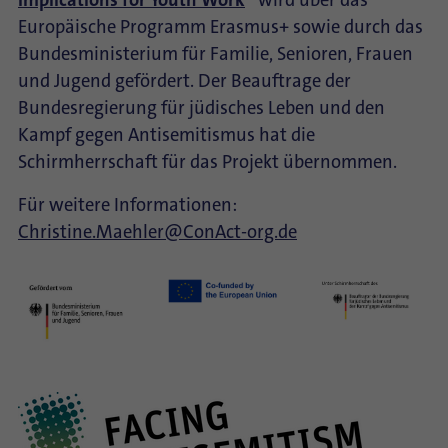
Implications for Youth Work
“
wird über das
Europäische Programm Erasmus+ sowie durch das
Bundesministerium für Familie, Senioren, Frauen
und Jugend gefördert. Der Beauftrage der
Bundesregierung für jüdisches Leben und den
Kampf gegen Antisemitismus hat die
Schirmherrschaft für das Projekt übernommen.
Für weitere Informationen:
Christine.Maehler@ConAct-org.de