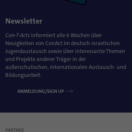
Newsletter
Con-T-Acts
informiert alle 6 Wochen über
Neuigkeiten von ConAct im deutsch-israelischen
Jugendaustausch sowie über interessante Themen
und Projekte anderer Träger in der
außerschulischen, internationalen Austausch- und
Bildungsarbeit.
ANMELDUNG/SIGN UP
PARTNER