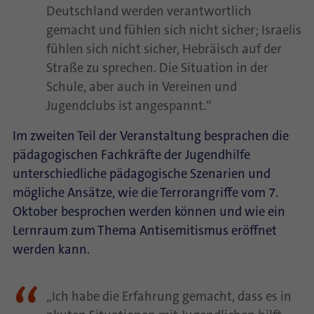
Deutschland werden verantwortlich
gemacht und fühlen sich nicht sicher; Israelis
fühlen sich nicht sicher, Hebräisch auf der
Straße zu sprechen. Die Situation in der
Schule, aber auch in Vereinen und
Jugendclubs ist angespannt.“
Im zweiten Teil der Veranstaltung besprachen die
pädagogischen Fachkräfte der Jugendhilfe
unterschiedliche pädagogische Szenarien und
mögliche Ansätze, wie die Terrorangriffe vom 7.
Oktober besprochen werden können und wie ein
Lernraum zum Thema Antisemitismus eröffnet
werden kann.
„Ich habe die Erfahrung gemacht, dass es in