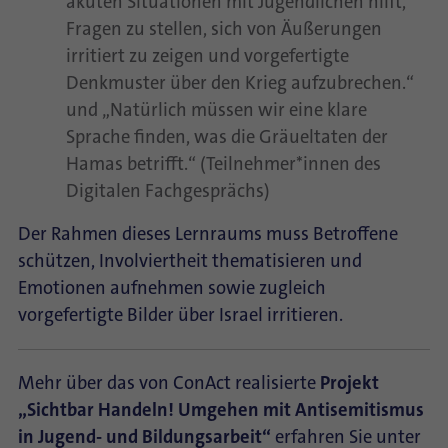
akuten Situationen mit Jugendlichen hilft,
Fragen zu stellen, sich von Äußerungen
irritiert zu zeigen und vorgefertigte
Denkmuster über den Krieg aufzubrechen.“
und „Natürlich müssen wir eine klare
Sprache finden, was die Gräueltaten der
Hamas betrifft.“ (Teilnehmer*innen des
Digitalen Fachgesprächs)
Der Rahmen dieses Lernraums muss Betroffene
schützen, Involviertheit thematisieren und
Emotionen aufnehmen sowie zugleich
vorgefertigte Bilder über Israel irritieren.
Mehr über das von ConAct realisierte
Projekt
„Sichtbar Handeln! Umgehen mit Antisemitismus
in Jugend- und Bildungsarbeit“
erfahren Sie unter