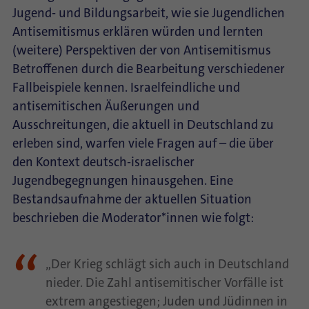
Jugend- und Bildungsarbeit, wie sie Jugendlichen
Antisemitismus erklären würden und lernten
(weitere) Perspektiven der von Antisemitismus
Betroffenen durch die Bearbeitung verschiedener
Fallbeispiele kennen. Israelfeindliche und
antisemitischen Äußerungen und
Ausschreitungen, die aktuell in Deutschland zu
erleben sind, warfen viele Fragen auf – die über
den Kontext deutsch-israelischer
Jugendbegegnungen hinausgehen. Eine
Bestandsaufnahme der aktuellen Situation
beschrieben die Moderator*innen wie folgt:
„Der Krieg schlägt sich auch in Deutschland
nieder. Die Zahl antisemitischer Vorfälle ist
extrem angestiegen; Juden und Jüdinnen in