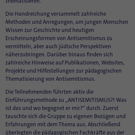
thematisieren.
Die Handreichung versammelt zahlreiche
Methoden und Anregungen, um jungen Menschen
Wissen zur Geschichte und heutigen
Erscheinungsformen von Antisemitismus zu
vermitteln, aber auch jüdische Perspektiven
näherzubringen. Darüber hinaus finden sich
zahlreiche Hinweise auf Publikationen, Websites,
Projekte und Hilfestellungen zur pädagogischen
Thematisierung von Antisemitismus.
Die Teilnehmenden führten aktiv die
Einführungsmethode zu „ANTISEMITISMUS?! Was
ist das und wo begegnet er mir?“ durch. Zuerst
tauschte sich die Gruppe zu eigenen Bezügen und
Erfahrungen mit dem Thema aus. Abschließend
überlegten die pädagogischen Fachkräfte aus der