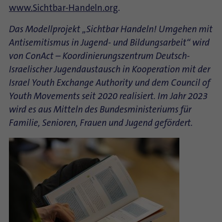
www.Sichtbar-Handeln.org
.
Das Modellprojekt „Sichtbar Handeln! Umgehen mit
Antisemitismus in Jugend- und Bildungsarbeit“ wird
von ConAct – Koordinierungszentrum Deutsch-
Israelischer Jugendaustausch in Kooperation mit der
Israel Youth Exchange Authority und dem Council of
Youth Movements seit 2020 realisiert. Im Jahr 2023
wird es aus Mitteln des Bundesministeriums für
Familie, Senioren, Frauen und Jugend gefördert.