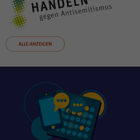
ALLE ANZEIGEN