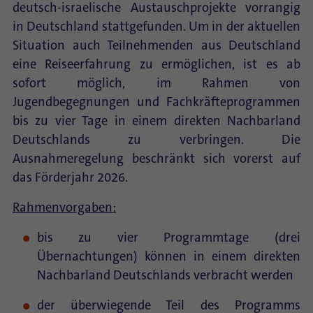
deutsch-israelische Austauschprojekte vorrangig
in Deutschland stattgefunden. Um in der aktuellen
Situation auch Teilnehmenden aus Deutschland
eine Reiseerfahrung zu ermöglichen, ist es ab
sofort möglich, im Rahmen von
Jugendbegegnungen und Fachkräfteprogrammen
bis zu vier Tage in einem direkten Nachbarland
Deutschlands zu verbringen. Die
Ausnahmeregelung beschränkt sich vorerst auf
das Förderjahr 2026.
Rahmenvorgaben:
bis zu vier Programmtage (drei
Übernachtungen) können in einem direkten
Nachbarland Deutschlands verbracht werden
der überwiegende Teil des Programms