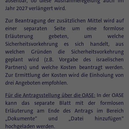
absehbar, ob diese Ausnahmeregelung auch im
Jahr 2027 verlängert wird.
Zur Beantragung der zusätzlichen Mittel wird auf
einer separaten Seite um eine formlose
Erläuterung gebeten, um welche
Sicherheitsvorkehrung es sich handelt, aus
welchen Gründen die Sicherheitsvorkehrung
geplant wird (z.B. Vorgabe des israelischen
Partners) und welche Kosten beantragt werden.
Zur Ermittlung der Kosten wird die Einholung von
drei Angeboten empfohlen.
Für die Antragsstellung über die OASE:
In der OASE
kann das separate Blatt mit der formlosen
Erläuterung am Ende des Antrags im Bereich
„Dokumente“ und „Datei hinzufügen“
hochgeladen werden.