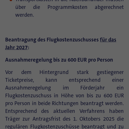
über die Programmkosten abgerechnet
werden.
Beantragung des Flugkostenzuschusses
für das
Jahr 2027
:
Ausnahmeregelung bis zu 600 EUR pro Person
Vor dem Hintergrund stark gestiegener
Ticketpreise, kann entsprechend einer
Ausnahmeregelung im Förderjahr ein
Flugkostenzuschuss in Höhe von bis zu 600 EUR
pro Person in beide Richtungen beantragt werden.
Entsprechend des aktuellen Verfahrens haben
Träger zur Antragsfrist des 1. Oktobers 2025 die
regulären Flugkostenzuschüsse beantragt und zu