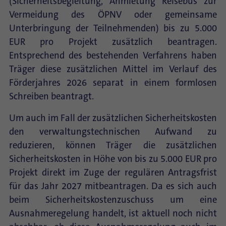
(Sicherheitsbegleitung, Anmietung Reisebus zur
Vermeidung des ÖPNV oder gemeinsame
Unterbringung der Teilnehmenden) bis zu 5.000
EUR pro Projekt zusätzlich beantragen.
Entsprechend des bestehenden Verfahrens haben
Träger diese zusätzlichen Mittel im Verlauf des
Förderjahres 2026 separat in einem formlosen
Schreiben beantragt.
Um auch im Fall der zusätzlichen Sicherheitskosten
den verwaltungstechnischen Aufwand zu
reduzieren, können Träger die zusätzlichen
Sicherheitskosten in Höhe von bis zu 5.000 EUR pro
Projekt direkt im Zuge der regulären Antragsfrist
für das Jahr 2027 mitbeantragen. Da es sich auch
beim Sicherheitskostenzuschuss um eine
Ausnahmeregelung handelt, ist aktuell noch nicht