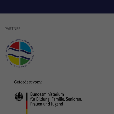
PARTNER