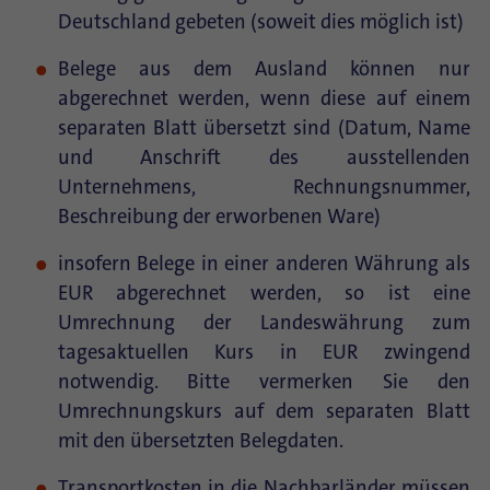
Deutschland gebeten (soweit dies möglich ist)
Belege aus dem Ausland können nur
abgerechnet werden, wenn diese auf einem
separaten Blatt übersetzt sind (Datum, Name
und Anschrift des ausstellenden
Unternehmens, Rechnungsnummer,
Beschreibung der erworbenen Ware)
insofern Belege in einer anderen Währung als
EUR abgerechnet werden, so ist eine
Umrechnung der Landeswährung zum
tagesaktuellen Kurs in EUR zwingend
notwendig. Bitte vermerken Sie den
Umrechnungskurs auf dem separaten Blatt
mit den übersetzten Belegdaten.
Transportkosten in die Nachbarländer müssen