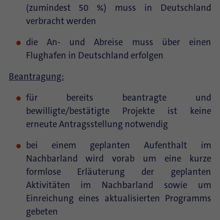
(zumindest 50 %) muss in Deutschland
verbracht werden
die An- und Abreise muss über einen
Flughafen in Deutschland erfolgen
Beantragung:
für bereits beantragte und
bewilligte/bestätigte Projekte ist keine
erneute Antragsstellung notwendig
bei einem geplanten Aufenthalt im
Nachbarland wird vorab um eine kurze
formlose Erläuterung der geplanten
Aktivitäten im Nachbarland sowie um
Einreichung eines aktualisierten Programms
gebeten