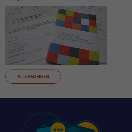
ALLE ANZEIGEN