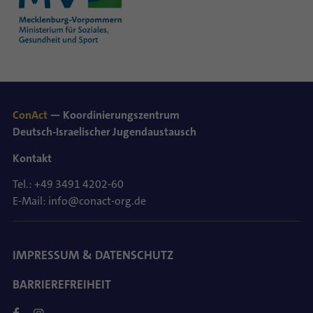
ConAct
— Koordinierungszentrum
Deutsch-Israelischer Jugendaustausch
Kontakt
Tel.: +49 3491 4202-60
E-Mail: info@conact-org.de
IMPRESSUM & DATENSCHUTZ
BARRIEREFREIHEIT