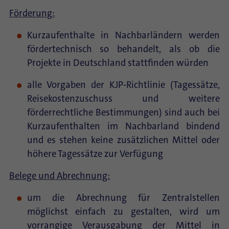
Förderung:
Kurzaufenthalte in Nachbarländern werden
fördertechnisch so behandelt, als ob die
Projekte in Deutschland stattfinden würden
alle Vorgaben der KJP-Richtlinie (Tagessätze,
Reisekostenzuschuss und weitere
förderrechtliche Bestimmungen) sind auch bei
Kurzaufenthalten im Nachbarland bindend
und es stehen keine zusätzlichen Mittel oder
höhere Tagessätze zur Verfügung
Belege und Abrechnung:
um die Abrechnung für Zentralstellen
möglichst einfach zu gestalten, wird um
vorrangige Verausgabung der Mittel in