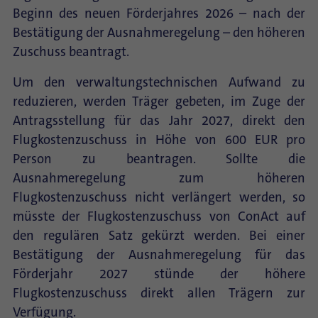
Beginn des neuen Förderjahres 2026 – nach der
Bestätigung der Ausnahmeregelung – den höheren
Zuschuss beantragt.
Um den verwaltungstechnischen Aufwand zu
reduzieren, werden Träger gebeten, im Zuge der
Antragsstellung für das Jahr 2027, direkt den
Flugkostenzuschuss in Höhe von 600 EUR pro
Person zu beantragen. Sollte die
Ausnahmeregelung zum höheren
Flugkostenzuschuss nicht verlängert werden, so
müsste der Flugkostenzuschuss von ConAct auf
den regulären Satz gekürzt werden. Bei einer
Bestätigung der Ausnahmeregelung für das
Förderjahr 2027 stünde der höhere
Flugkostenzuschuss direkt allen Trägern zur
Verfügung.