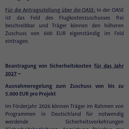
Für die Antragsstellung über die OASE:
In der OASE
ist das Feld des Flugkostenzuschusses frei
beschreibbar und Träger können den höheren
Zuschuss von 600 EUR eigenständig im Feld
eintragen.
Beantragung von Sicherheitskosten
für das Jahr
2027
–
Ausnahmeregelung zum Zuschuss von bis zu
5.000 EUR pro Projekt
Im Förderjahr 2026 können Träger im Rahmen von
Programmen in Deutschland für notwendig
werdende Sicherheitsvorkehrungen