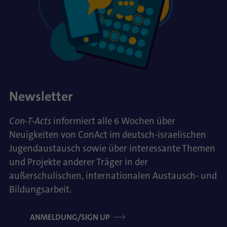
Newsletter
Con-T-Acts
informiert alle 6 Wochen über
Neuigkeiten von ConAct im deutsch-israelischen
Jugendaustausch sowie über interessante Themen
und Projekte anderer Träger in der
außerschulischen, internationalen Austausch- und
Bildungsarbeit.
ANMELDUNG/SIGN UP