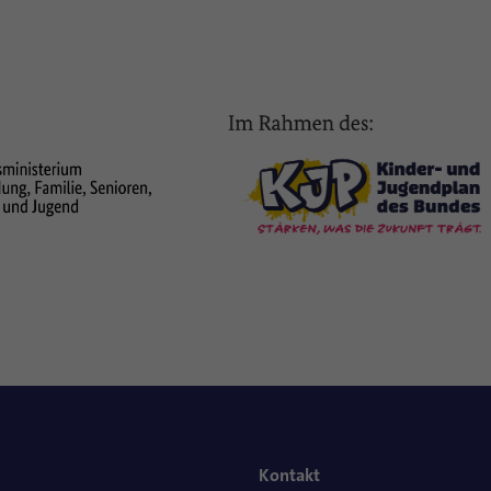
Kontakt