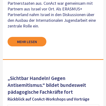
Partnerstaaten aus. ConAct war gemeinsam mit
Partnern aus Israel vor Ort. Als ERASMUS+
Partnerland nahm Israel in den Diskussionen über
den Ausbau der Internationalen Jugendarbeit eine
zentrale Rolle ein.
MEHR LESEN
„Sichtbar Handeln! Gegen
Antisemitismus.“ bildet bundesweit
pädagogische Fachkräfte fort
Rückblick auf ConAct-Workshops und Vorträge