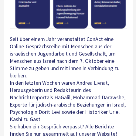
Seit über einem Jahr veranstaltet ConAct eine
Online-Gesprächsreihe mit Menschen aus der
israelischen Jugendarbeit und Gesellschaft, um
Menschen aus Israel nach dem 7. Oktober eine
Stimme zu geben und mit ihnen in Verbindung zu
bleiben.
In den letzten Wochen waren Andrea Livnat,
Herausgeberin und Redakteurin des
Nachrichtenportals HaGalil, Mohammad Darawshe,
Experte für jüdisch-arabische Beziehungen in Israel,
Psychologin Dorit Levi sowie der Historiker Uriel
Kashi zu Gast.
Sie haben ein Gespräch verpasst? Alle Berichte
finden Sie nun gesammelt auf unserer Website!