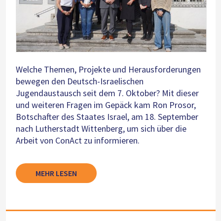
Welche Themen, Projekte und Herausforderungen
bewegen den Deutsch-Israelischen
Jugendaustausch seit dem 7. Oktober? Mit dieser
und weiteren Fragen im Gepäck kam Ron Prosor,
Botschafter des Staates Israel, am 18. September
nach Lutherstadt Wittenberg, um sich über die
Arbeit von ConAct zu informieren.
MEHR LESEN