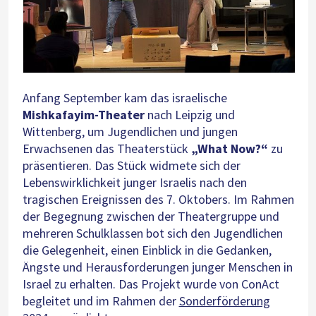
Anfang September kam das israelische
Mishkafayim-Theater
nach Leipzig und
Wittenberg, um Jugendlichen und jungen
Erwachsenen das Theaterstück
„What Now?“
zu
präsentieren. Das Stück widmete sich der
Lebenswirklichkeit junger Israelis nach den
tragischen Ereignissen des 7. Oktobers. Im Rahmen
der Begegnung zwischen der Theatergruppe und
mehreren Schulklassen bot sich den Jugendlichen
die Gelegenheit, einen Einblick in die Gedanken,
Ängste und Herausforderungen junger Menschen in
Israel zu erhalten. Das Projekt wurde von ConAct
begleitet und im Rahmen der
Sonderförderung