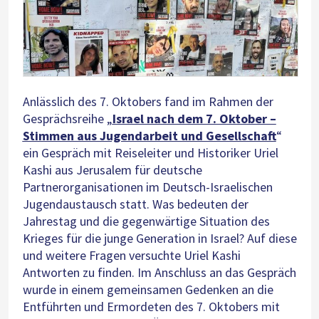
Anlässlich des 7. Oktobers fand im Rahmen der
Gesprächsreihe „
Israel nach dem 7. Oktober –
Stimmen aus Jugendarbeit und Gesellschaft
“
ein Gespräch mit Reiseleiter und Historiker Uriel
Kashi aus Jerusalem für deutsche
Partnerorganisationen im Deutsch-Israelischen
Jugendaustausch statt. Was bedeuten der
Jahrestag und die gegenwärtige Situation des
Krieges für die junge Generation in Israel? Auf diese
und weitere Fragen versuchte Uriel Kashi
Antworten zu finden. Im Anschluss an das Gespräch
wurde in einem gemeinsamen Gedenken an die
Entführten und Ermordeten des 7. Oktobers mit