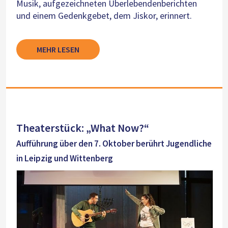
Musik, aufgezeichneten Überlebendenberichten
und einem Gedenkgebet, dem Jiskor, erinnert.
MEHR LESEN
Theaterstück: „What Now?“
Aufführung über den 7. Oktober berührt Jugendliche
in Leipzig und Wittenberg