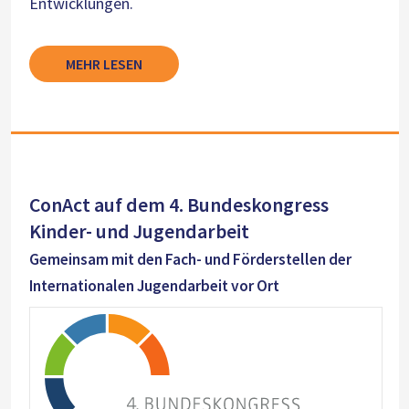
Entwicklungen.
MEHR LESEN
ConAct auf dem 4. Bundeskongress
Kinder- und Jugendarbeit
Gemeinsam mit den Fach- und Förderstellen der
Internationalen Jugendarbeit vor Ort