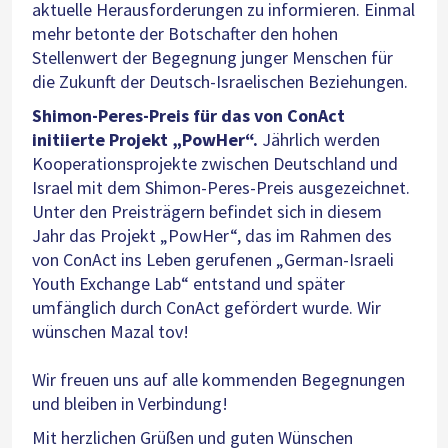
aktuelle Herausforderungen zu informieren. Einmal
mehr betonte der Botschafter den hohen
Stellenwert der Begegnung junger Menschen für
die Zukunft der Deutsch-Israelischen Beziehungen.
Shimon-Peres-Preis für das von ConAct
initiierte Projekt „PowHer“.
Jährlich werden
Kooperationsprojekte zwischen Deutschland und
Israel mit dem Shimon-Peres-Preis ausgezeichnet.
Unter den Preisträgern befindet sich in diesem
Jahr das Projekt „PowHer“, das im Rahmen des
von ConAct ins Leben gerufenen „German-Israeli
Youth Exchange Lab“ entstand und später
umfänglich durch ConAct gefördert wurde. Wir
wünschen Mazal tov!
Wir freuen uns auf alle kommenden Begegnungen
und bleiben in Verbindung!
Mit herzlichen Grüßen und guten Wünschen