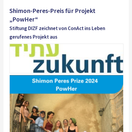
Shimon-Peres-Preis für Projekt
„PowHer“
Stiftung DIZF zeichnet von ConAct ins Leben
gerufenes Projekt aus