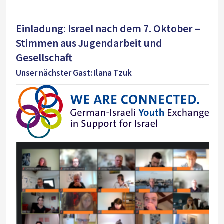
Einladung: Israel nach dem 7. Oktober –
Stimmen aus Jugendarbeit und
Gesellschaft
Unser nächster Gast: Ilana Tzuk