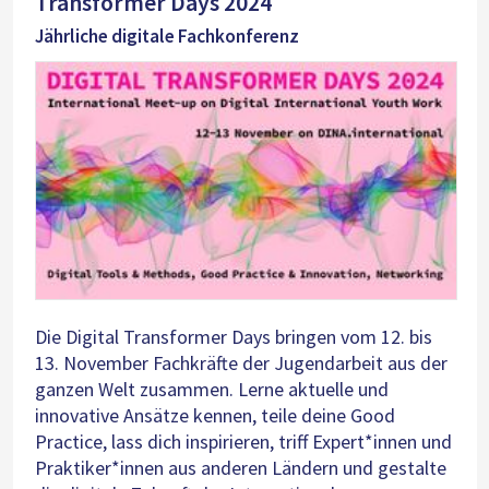
Transformer Days 2024
Jährliche digitale Fachkonferenz
Die Digital Transformer Days bringen vom 12. bis
13. November Fachkräfte der Jugendarbeit aus der
ganzen Welt zusammen. Lerne aktuelle und
innovative Ansätze kennen, teile deine Good
Practice, lass dich inspirieren, triff Expert*innen und
Praktiker*innen aus anderen Ländern und gestalte