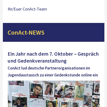
Ihr/Euer ConAct-Team
ConAct-NEWS
Ein Jahr nach dem 7. Oktober – Gespräch
und Gedenkveranstaltung
ConAct lud deutsche Partnerorganisationen im
Jugendaustausch zu einer Gedenkstunde online ein