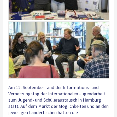
Am 12. September fand der Informations- und
Vernetzungstag der Internationalen Jugendarbeit
zum Jugend- und Schüleraustausch in Hamburg
statt. Auf dem Markt der Möglichkeiten und an den
jeweiligen Ländertischen hatten die