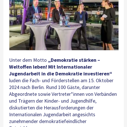
Unter dem Motto
„Demokratie stärken –
Weltoffen leben! Mit Internationaler
Jugendarbeit in die Demokratie investieren“
luden die Fach- und Förderstellen am 15. Oktober
2024 nach Berlin. Rund 100 Gäste, darunter
Abgeordnete sowie Vertreter*innen von Verbänden
und Trägern der Kinder- und Jugendhilfe,
diskutierten die Herausforderungen der
Internationalen Jugendarbeit angesichts
zunehmender demokratiefeindlicher