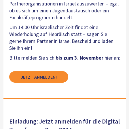
Partnerorganisationen in Israel auszuwerten – egal
ob es sich um einen Jugendaustausch oder ein
Fachkräfteprogramm handelt.
Um 14:00 Uhr israelischer Zeit findet eine
Wiederholung auf Hebräisch statt – sagen Sie
gerne Ihrem Partner in Israel Bescheid und laden
Sie ihn ein!
Bitte melden Sie sich
bis zum 3. November
hier an:
JETZT ANMELDEN!
Einladung: Jetzt anmelden für die Digital