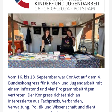
Vom 16. bis 18. September war ConAct auf dem 4.
Bundeskongress für Kinder- und Jugendarbeit mit
einem Infostand und vier Programmbeiträgen
vertreten. Der Kongress richtet sich an
Interessierte aus Fachpraxis, Verbänden,
Verwaltung, Politik und Wissenschaft und dient