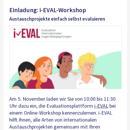
Einladung: i-EVAL-Workshop
Austauschprojekte einfach selbst evaluieren
Am 5. November laden wir Sie von 10:00 bis 11:30
Uhr dazu ein, die Evaluationsplattform
i-EVAL
bei
einem Online-Workshop kennenzulernen. i-EVAL
hilft Ihnen, alle Arten von internationalen
Austauschprojekten gemeinsam mit Ihren