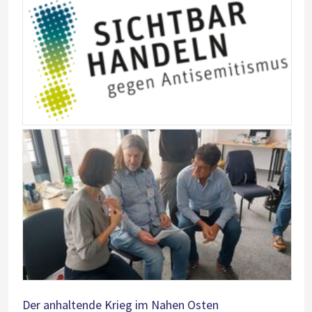
Der anhaltende Krieg im Nahen Osten