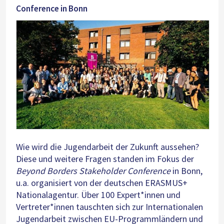
Conference in Bonn
Wie wird die Jugendarbeit der Zukunft aussehen?
Diese und weitere Fragen standen im Fokus der
Beyond Borders Stakeholder Conference
in Bonn,
u.a. organisiert von der deutschen ERASMUS+
Nationalagentur. Über 100 Expert*innen und
Vertreter*innen tauschten sich zur Internationalen
Jugendarbeit zwischen EU-Programmländern und