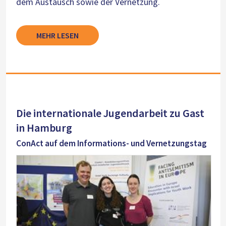
dem Austausch sowie der Vernetzung.
MEHR LESEN
Die internationale Jugendarbeit zu Gast
in Hamburg
ConAct auf dem Informations- und Vernetzungstag