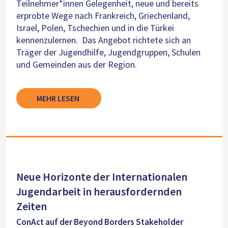
Teilnehmer*innen Gelegenheit, neue und bereits
erprobte Wege nach Frankreich, Griechenland,
Israel, Polen, Tschechien und in die Türkei
kennenzulernen. Das Angebot richtete sich an
Träger der Jugendhilfe, Jugendgruppen, Schulen
und Gemeinden aus der Region.
MEHR LESEN
Neue Horizonte der Internationalen
Jugendarbeit in herausfordernden
Zeiten
ConAct auf der Beyond Borders Stakeholder