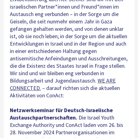
israelischen Partner*innen und Freund*innen im
Austausch eng verbunden – in der Sorge um die
Geiseln, die seit nunmehr einem Jahr in Gaza
gefangen gehalten werden, und von denen unklar
ist, ob sie noch leben; in der Sorge um die aktuellen
Entwicklungen in Israel und in der Region und auch
in einer entschiedenen Haltung gegen
antisemitische Anfeindungen und Ausschreitungen,
die die Existenz des Staates Israel in Frage stellen.
Wir sind und wir bleiben eng verbunden in
Bildungsarbeit und Jugendaustausch.
WE ARE
CONNECTED.
– darauf richten sich die aktuellen
Aktivitäten von ConAct:
Netzwerkseminar für Deutsch-Israelische
Austauschpartnerschaften.
Die Israel Youth
Exchange Authority und ConAct laden vom 26. bis
28. November 2024 Partnerorganisationen im