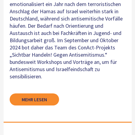
emotionalisiert ein Jahr nach dem terroristischen
Anschlag der Hamas auf Israel weiterhin stark in
Deutschland, während sich antisemitische Vorfälle
häufen. Der Bedarf nach Orientierung und
Austausch ist auch bei Fachkräften in Jugend- und
Bildungsarbeit groß. Im September und Oktober
2024 bot daher das Team des ConAct-Projekts
„Sichtbar Handeln! Gegen Antisemitismus.“
bundesweit Workshops und Vorträge an, um für
Antisemitismus und Israelfeindschaft zu
sensibilisieren.
MEHR LESEN