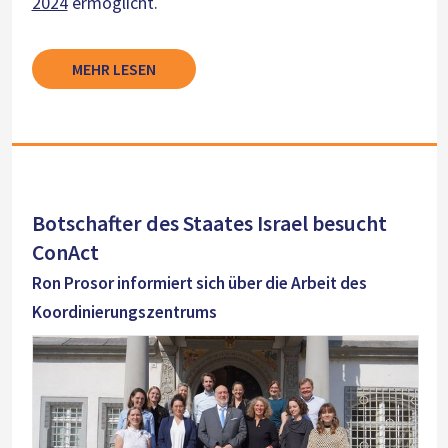
2024
ermöglicht.
MEHR LESEN
Botschafter des Staates Israel besucht
ConAct
Ron Prosor informiert sich über die Arbeit des
Koordinierungszentrums