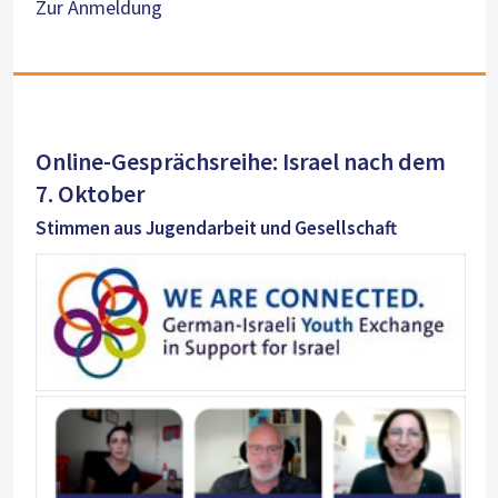
Zur Anmeldung
Online-Gesprächsreihe: Israel nach dem
7. Oktober
Stimmen aus Jugendarbeit und Gesellschaft