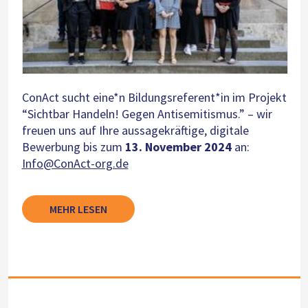
ConAct sucht eine*n Bildungsreferent*in im Projekt
“Sichtbar Handeln! Gegen Antisemitismus.” – wir
freuen uns auf Ihre aussagekräftige, digitale
Bewerbung bis zum
13. November 2024
an:
Info@ConAct-org.de
MEHR LESEN