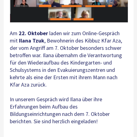
Am
22. Oktober
laden wir zum Online-Gespräch
mit
Ilana Tzuk
, Bewohnerin des Kibbuz Kfar Aza,
der vom Angriff am 7. Oktober besonders schwer
betroffen war. Ilana übernahm die Verantwortung
für den Wiederaufbau des Kindergarten- und
Schulsystems in den Evakuierungszentren und
kehrte als eine der Ersten mit ihrem Mann nach
Kfar Aza zurück.
In unserem Gespräch wird Ilana über ihre
Erfahrungen beim Aufbau des
Bildungseinrichtungen nach dem 7. Oktober
berichten. Sie sind herzlich eingeladen!