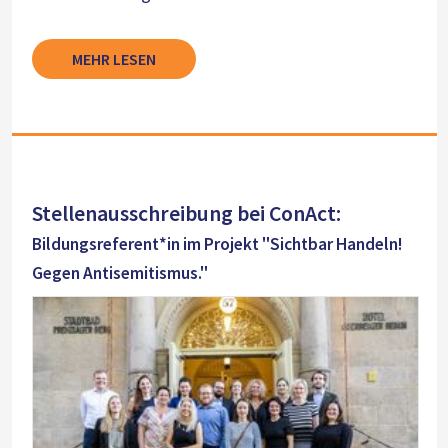
MEHR LESEN
Stellenausschreibung bei ConAct:
Bildungsreferent*in im Projekt "Sichtbar Handeln!
Gegen Antisemitismus."