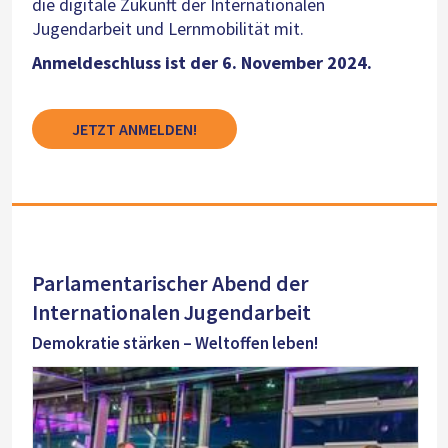
die digitale Zukunft der Internationalen
Jugendarbeit und Lernmobilität mit.
Anmeldeschluss ist der 6. November 2024.
JETZT ANMELDEN!
Parlamentarischer Abend der
Internationalen Jugendarbeit
Demokratie stärken – Weltoffen leben!