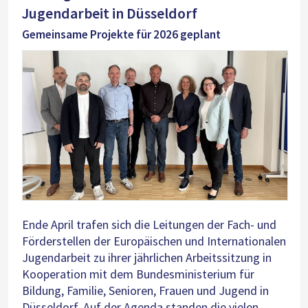
Jugendarbeit in Düsseldorf
Gemeinsame Projekte für 2026 geplant
Ende April trafen sich die Leitungen der Fach- und
Förderstellen der Europäischen und Internationalen
Jugendarbeit zu ihrer jährlichen Arbeitssitzung in
Kooperation mit dem Bundesministerium für
Bildung, Familie, Senioren, Frauen und Jugend in
Düsseldorf. Auf der Agenda standen die vielen