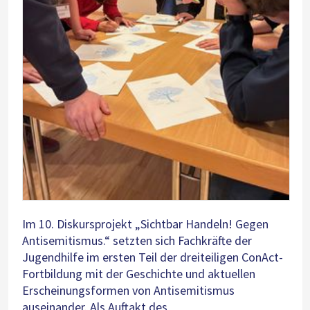
Im 10. Diskursprojekt „Sichtbar Handeln! Gegen
Antisemitismus.“ setzten sich Fachkräfte der
Jugendhilfe im ersten Teil der dreiteiligen ConAct-
Fortbildung mit der Geschichte und aktuellen
Erscheinungsformen von Antisemitismus
auseinander. Als Auftakt des