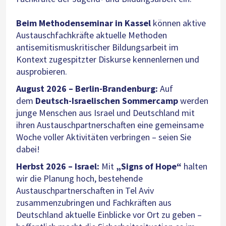
Beim Methodenseminar in Kassel
können aktive
Austauschfachkräfte aktuelle Methoden
antisemitismuskritischer Bildungsarbeit im
Kontext zugespitzter Diskurse kennenlernen und
ausprobieren.
August 2026 – Berlin-Brandenburg:
Auf
dem
Deutsch-Israelischen Sommercamp
werden
junge Menschen aus Israel und Deutschland mit
ihren Austauschpartnerschaften eine gemeinsame
Woche voller Aktivitäten verbringen – seien Sie
dabei!
Herbst 2026 – Israel:
Mit
„Signs of Hope“
halten
wir die Planung hoch, bestehende
Austauschpartnerschaften in Tel Aviv
zusammenzubringen und Fachkräften aus
Deutschland aktuelle Einblicke vor Ort zu geben –