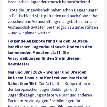
Israelischen Jugendaustausch herausfordernd.
Trotz der Ungewissheit haben schon Begegnungen
in Deutschland stattgefunden und auch ConAct hat
verschiedene Veranstaltungen angeboten, um alle
Austauschaktivitäten bestmöglich zu unterstützen
– und wir planen weiter!
Folgende Angebote rund um den Deutsch-
Israelischen Jugendaustausch finden in den
kommenden Monaten statt. Die
Ausschreibungen finden Sie in diesem
Newsletter:
Mai und Juni 2026 – Weimar und Dresden:
Antisemitismus im Kontext von Israel und
Nahostkonflikt.
ConAct lädt in Kooperation mit
der Europäischen Jugendbildungs- und
Jugendbegegnungsstätte Weimar und anderen
Partnern zu eintägigen Fortbildungen für
Fachkräfte der Jugend- und Bildungsarbeit ein.