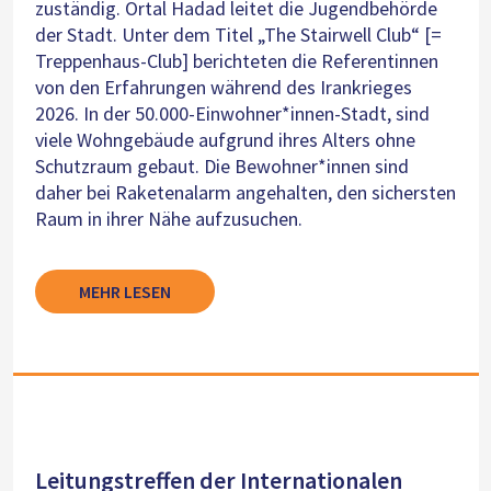
zuständig. Ortal Hadad leitet die Jugendbehörde
der Stadt. Unter dem Titel „The Stairwell Club“ [=
Treppenhaus-Club] berichteten die Referentinnen
von den Erfahrungen während des Irankrieges
2026. In der 50.000-Einwohner*innen-Stadt, sind
viele Wohngebäude aufgrund ihres Alters ohne
Schutzraum gebaut. Die Bewohner*innen sind
daher bei Raketenalarm angehalten, den sichersten
Raum in ihrer Nähe aufzusuchen.
MEHR LESEN
Leitungstreffen der Internationalen