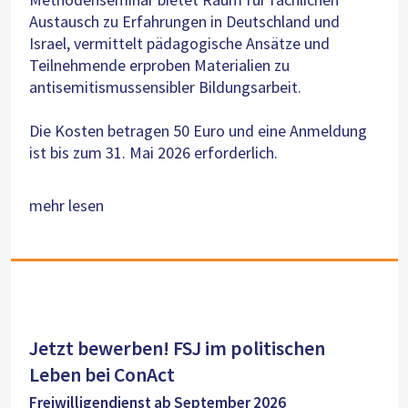
Austausch zu Erfahrungen in Deutschland und
Israel, vermittelt pädagogische Ansätze und
Teilnehmende erproben Materialien zu
antisemitismussensibler Bildungsarbeit.
Die Kosten betragen 50 Euro und eine Anmeldung
ist bis zum 31. Mai 2026 erforderlich.
mehr lesen
Jetzt bewerben! FSJ im politischen
Leben bei ConAct
Freiwilligendienst ab September 2026