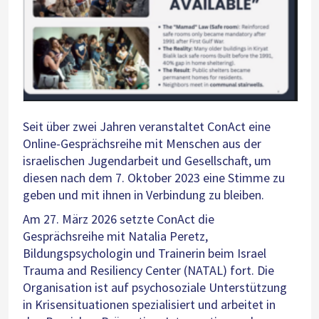
Seit über zwei Jahren veranstaltet ConAct eine
Online-Gesprächsreihe mit Menschen aus der
israelischen Jugendarbeit und Gesellschaft, um
diesen nach dem 7. Oktober 2023 eine Stimme zu
geben und mit ihnen in Verbindung zu bleiben.
Am 27. März 2026 setzte ConAct die
Gesprächsreihe mit Natalia Peretz,
Bildungspsychologin und Trainerin beim Israel
Trauma and Resiliency Center (NATAL) fort. Die
Organisation ist auf psychosoziale Unterstützung
in Krisensituationen spezialisiert und arbeitet in