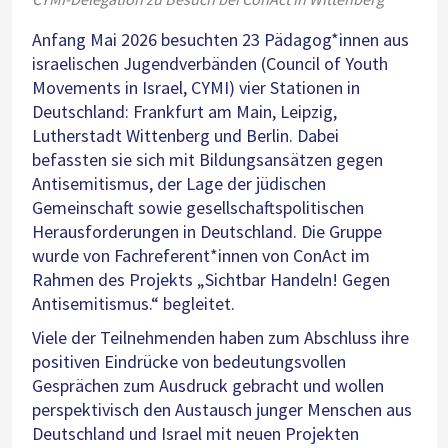
Anfang Mai 2026 besuchten 23 Pädagog*innen aus
israelischen Jugendverbänden (Council of Youth
Movements in Israel, CYMI) vier Stationen in
Deutschland: Frankfurt am Main, Leipzig,
Lutherstadt Wittenberg und Berlin. Dabei
befassten sie sich mit Bildungsansätzen gegen
Antisemitismus, der Lage der jüdischen
Gemeinschaft sowie gesellschaftspolitischen
Herausforderungen in Deutschland. Die Gruppe
wurde von Fachreferent*innen von ConAct im
Rahmen des Projekts „Sichtbar Handeln! Gegen
Antisemitismus.“ begleitet.
Viele der Teilnehmenden haben zum Abschluss ihre
positiven Eindrücke von bedeutungsvollen
Gesprächen zum Ausdruck gebracht und wollen
perspektivisch den Austausch junger Menschen aus
Deutschland und Israel mit neuen Projekten