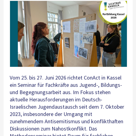
Vom 25. bis 27. Juni 2026 richtet ConAct in Kassel
ein Seminar für Fachkräfte aus Jugend-, Bildungs-
und Begegnungsarbeit aus. Im Fokus stehen
aktuelle Herausforderungen im Deutsch-
Israelischen Jugendaustausch seit dem 7. Oktober
2023, insbesondere der Umgang mit
zunehmendem Antisemitismus und konflikthaften
Diskussionen zum Nahostkonflikt. Das
Methodenseminar bietet Raum für fachlichen