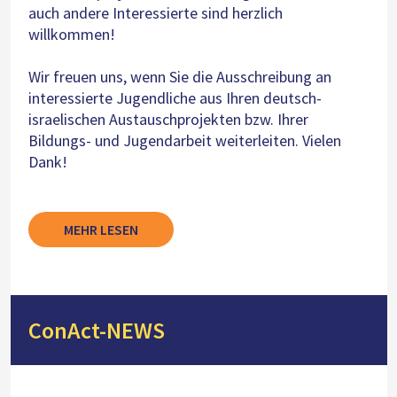
auch andere Interessierte sind herzlich
willkommen!
Wir freuen uns, wenn Sie die Ausschreibung an
interessierte Jugendliche aus Ihren deutsch-
israelischen Austauschprojekten bzw. Ihrer
Bildungs- und Jugendarbeit weiterleiten. Vielen
Dank!
MEHR LESEN
ConAct-NEWS