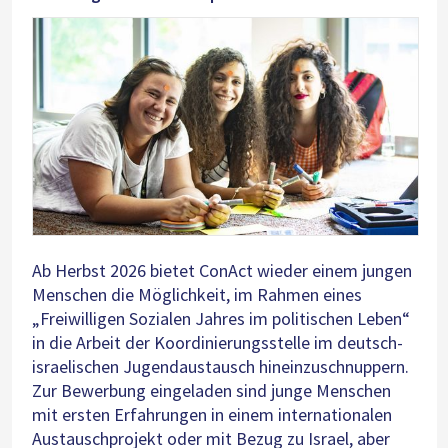
Ab Herbst 2026 bietet ConAct wieder einem jungen
Menschen die Möglichkeit, im Rahmen eines
„Freiwilligen Sozialen Jahres im politischen Leben“
in die Arbeit der Koordinierungsstelle im deutsch-
israelischen Jugendaustausch hineinzuschnuppern.
Zur Bewerbung eingeladen sind junge Menschen
mit ersten Erfahrungen in einem internationalen
Austauschprojekt oder mit Bezug zu Israel, aber