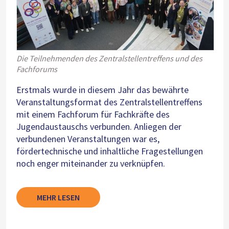
Die Teilnehmenden des Zentralstellentreffens und des
Fachforums
Erstmals wurde in diesem Jahr das bewährte
Veranstaltungsformat des Zentralstellentreffens
mit einem Fachforum für Fachkräfte des
Jugendaustauschs verbunden. Anliegen der
verbundenen Veranstaltungen war es,
fördertechnische und inhaltliche Fragestellungen
noch enger miteinander zu verknüpfen.
MEHR LESEN