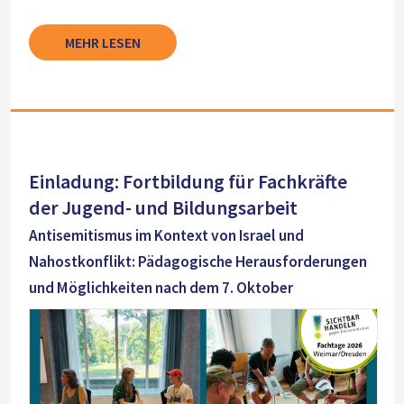
MEHR LESEN
Einladung: Fortbildung für Fachkräfte
der Jugend- und Bildungsarbeit
Antisemitismus im Kontext von Israel und
Nahostkonflikt: Pädagogische Herausforderungen
und Möglichkeiten nach dem 7. Oktober