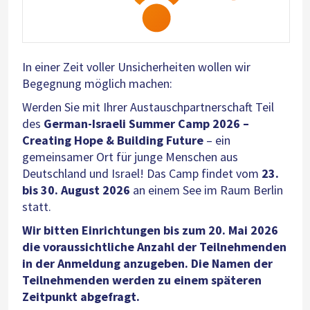
In einer Zeit voller Unsicherheiten wollen wir
Begegnung möglich machen:
Werden Sie mit Ihrer Austauschpartnerschaft Teil
des
German-Israeli Summer Camp 2026 –
Creating Hope & Building Future
– ein
gemeinsamer Ort für junge Menschen aus
Deutschland und Israel! Das Camp findet vom
23.
bis 30. August 2026
an einem See im Raum Berlin
statt.
Wir bitten Einrichtungen bis zum 20. Mai 2026
die voraussichtliche Anzahl der Teilnehmenden
in der Anmeldung anzugeben. Die Namen der
Teilnehmenden werden zu einem späteren
Zeitpunkt abgefragt.