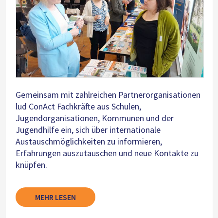
Gemeinsam mit zahlreichen Partnerorganisationen
lud ConAct Fachkräfte aus Schulen,
Jugendorganisationen, Kommunen und der
Jugendhilfe ein, sich über internationale
Austauschmöglichkeiten zu informieren,
Erfahrungen auszutauschen und neue Kontakte zu
knüpfen.
MEHR LESEN