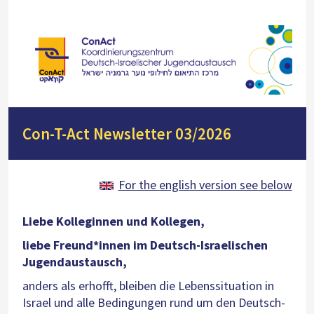
Con-T-Act Newsletter 03/2026
For the english version see below
Liebe Kolleginnen und Kollegen,
liebe Freund*innen im Deutsch-Israelischen
Jugendaustausch,
anders als erhofft, bleiben die Lebenssituation in
Israel und alle Bedingungen rund um den Deutsch-