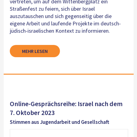
vertreten, um auf dem Wittenbergplatz ein
Straßenfest zu feiern, sich über Israel
auszutauschen und sich gegenseitig über die
eigene Arbeit und laufende Projekte im deutsch-
jüdisch-israelischen Kontext zu informieren.
MEHR LESEN
Online-Gesprächsreihe: Israel nach dem
7. Oktober 2023
Stimmen aus Jugendarbeit und Gesellschaft