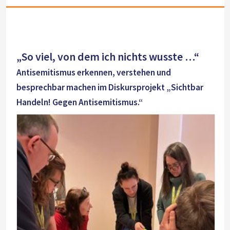
„So viel, von dem ich nichts wusste …“
Antisemitismus erkennen, verstehen und
besprechbar machen im Diskursprojekt „Sichtbar
Handeln! Gegen Antisemitismus.“