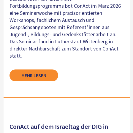
Fortbildungsprogramms bot ConAct im März 2026
eine Seminarwoche mit praxisorientierten
Workshops, fachlichem Austausch und
Gesprächsangeboten mit Referent*innen aus
Jugend-, Bildungs- und Gedenkstättenarbeit an.
Das Seminar fand in Lutherstadt Wittenberg in
direkter Nachbarschaft zum Standort von ConAct
statt.
MEHR LESEN
ConAct auf dem Israeltag der DIG in