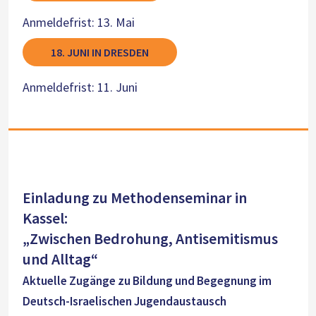
Anmeldefrist: 13. Mai
18. JUNI IN DRESDEN
Anmeldefrist: 11. Juni
Einladung zu Methodenseminar in
Kassel:
„Zwischen Bedrohung, Antisemitismus
und Alltag“
Aktuelle Zugänge zu Bildung und Begegnung im
Deutsch-Israelischen Jugendaustausch