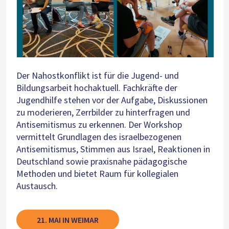
Der Nahostkonflikt ist für die Jugend- und
Bildungsarbeit hochaktuell. Fachkräfte der
Jugendhilfe stehen vor der Aufgabe, Diskussionen
zu moderieren, Zerrbilder zu hinterfragen und
Antisemitismus zu erkennen. Der Workshop
vermittelt Grundlagen des israelbezogenen
Antisemitismus, Stimmen aus Israel, Reaktionen in
Deutschland sowie praxisnahe pädagogische
Methoden und bietet Raum für kollegialen
Austausch.
21. MAI IN WEIMAR