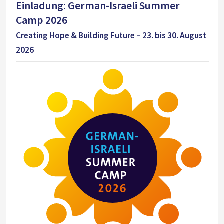
Einladung: German-Israeli Summer
Camp 2026
Creating Hope & Building Future – 23. bis 30. August
2026