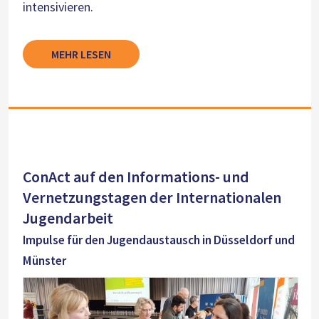
intensivieren.
MEHR LESEN
ConAct auf den Informations- und
Vernetzungstagen der Internationalen
Jugendarbeit
Impulse für den Jugendaustausch in Düsseldorf und
Münster