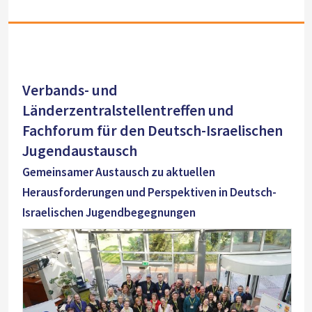
Verbands- und
Länderzentralstellentreffen und
Fachforum für den Deutsch-Israelischen
Jugendaustausch
Gemeinsamer Austausch zu aktuellen
Herausforderungen und Perspektiven in Deutsch-
Israelischen Jugendbegegnungen