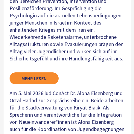
den Bereichen Prävention, Intervention und
Resilienzförderung. Im Gespräch ging die
Psychologin auf die aktuellen Lebensbedingungen
junger Menschen in Israel im Kontext des
anhaltenden Krieges mit dem Iran ein.
Wiederkehrende Raketenalarme, unterbrochene
Alltagsstrukturen sowie Evakuierungen prägen den
Alltag vieler Jugendlicher und wirken sich auf ihr
Sicherheitsgefühl und ihre Handlungsfähigkeit aus.
MEHR LESEN
Am 5. Mai 2026 lud ConAct Dr. Alona Eisenberg und
Ortal Hadad zur Gesprächsreihe ein. Beide arbeiten
für die Stadtverwaltung von Kiryat Bialik. Als
Sprecherin und Verantwortliche für die Integration
von Neueinwanderer*innen ist Alona Eisenberg
auch für die Koordination von Jugendbegegnungen