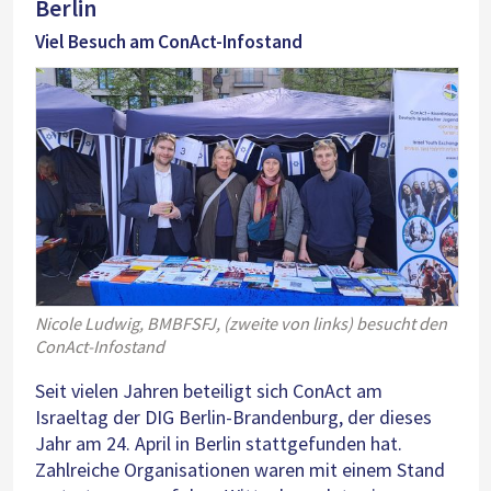
Berlin
Viel Besuch am ConAct-Infostand
Nicole Ludwig, BMBFSFJ, (zweite von links) besucht den
ConAct-Infostand
Seit vielen Jahren beteiligt sich ConAct am
Israeltag der DIG Berlin-Brandenburg, der dieses
Jahr am 24. April in Berlin stattgefunden hat.
Zahlreiche Organisationen waren mit einem Stand