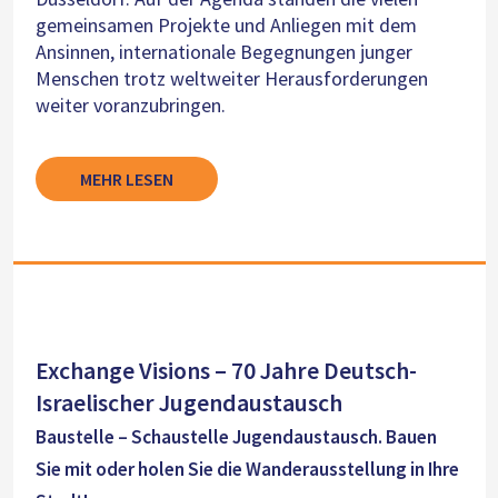
gemeinsamen Projekte und Anliegen mit dem
Ansinnen, internationale Begegnungen junger
Menschen trotz weltweiter Herausforderungen
weiter voranzubringen.
MEHR LESEN
Exchange Visions – 70 Jahre Deutsch-
Israelischer Jugendaustausch
Baustelle – Schaustelle Jugendaustausch. Bauen
Sie mit oder holen Sie die Wanderausstellung in Ihre