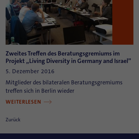
Zweites Treffen des Beratungsgremiums im
Projekt „Living Diversity in Germany and Israel”
5. Dezember 2016
Mitglieder des bilateralen Beratungsgremiums
treffen sich in Berlin wieder
WEITERLESEN
Zurück