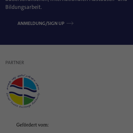
Bildungsarbeit.
ANMELDUNG/SIGN UP
PARTNER