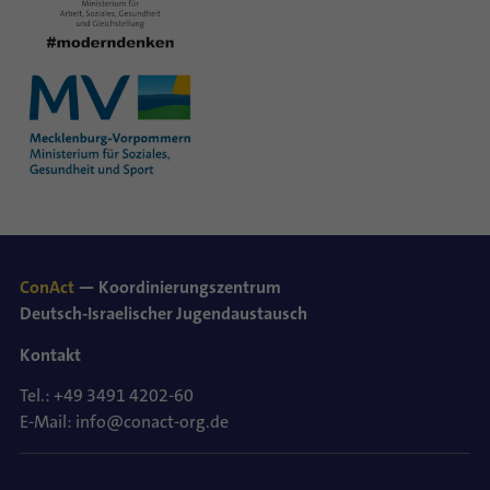
ConAct
— Koordinierungszentrum
Deutsch-Israelischer Jugendaustausch
Kontakt
Tel.: +49 3491 4202-60
E-Mail: info@conact-org.de