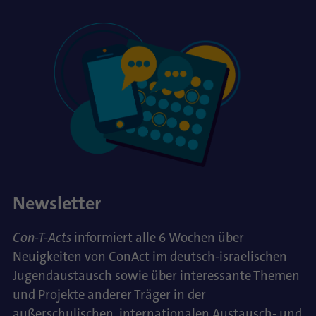
Newsletter
Con-T-Acts
informiert alle 6 Wochen über
Neuigkeiten von ConAct im deutsch-israelischen
Jugendaustausch sowie über interessante Themen
und Projekte anderer Träger in der
außerschulischen, internationalen Austausch- und