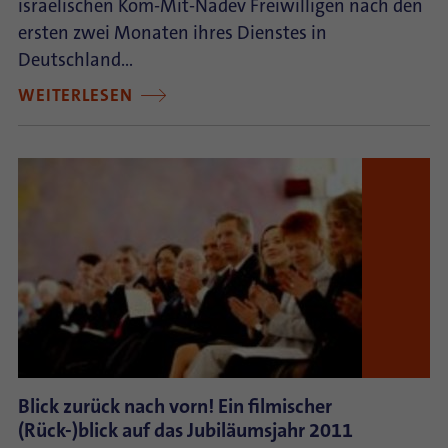
israelischen Kom-Mit-Nadev Freiwilligen nach den
ersten zwei Monaten ihres Dienstes in
Deutschland…
WEITERLESEN
Blick zurück nach vorn! Ein filmischer
(Rück-)blick auf das Jubiläumsjahr 2011