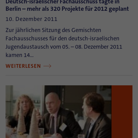
Deutsch-israelischer Fachausschuss tagte in
Berlin – mehr als 320 Projekte für 2012 geplant
10. Dezember 2011
Zur jährlichen Sitzung des Gemischten
Fachausschusses für den deutsch-israelischen
Jugendaustausch vom 05. – 08. Dezember 2011
kamen 14…
WEITERLESEN