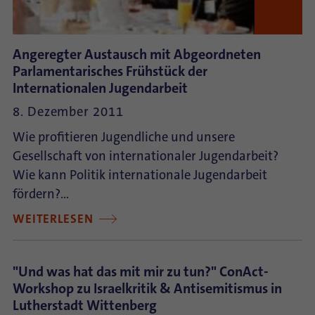
Angeregter Austausch mit Abgeordneten
Parlamentarisches Frühstück der
Internationalen Jugendarbeit
8. Dezember 2011
Wie profitieren Jugendliche und unsere
Gesellschaft von internationaler Jugendarbeit?
Wie kann Politik internationale Jugendarbeit
fördern?…
WEITERLESEN
"Und was hat das mit mir zu tun?" ConAct-
Workshop zu Israelkritik & Antisemitismus in
Lutherstadt Wittenberg