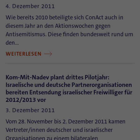
4. Dezember 2011
Wie bereits 2010 beteiligte sich ConAct auch in
diesem Jahr an den Aktionswochen gegen
Antisemitismus. Diese finden bundesweit rund um
den…
WEITERLESEN
Kom-Mit-Nadev plant drittes Pilotjahr:
Israelische und deutsche Partnerorganisationen
bereiten Entsendung israelischer Freiwilliger für
2012/2013 vor
3. Dezember 2011
Vom 28. November bis 2. Dezember 2011 kamen
Vertreter/innen deutscher und israelischer
Organisationen zu einem bilateralen