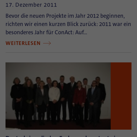
17. Dezember 2011
Bevor die neuen Projekte im Jahr 2012 beginnen,
richten wir einen kurzen Blick zurück: 2011 war ein
besonderes Jahr für ConAct: Auf…
WEITERLESEN