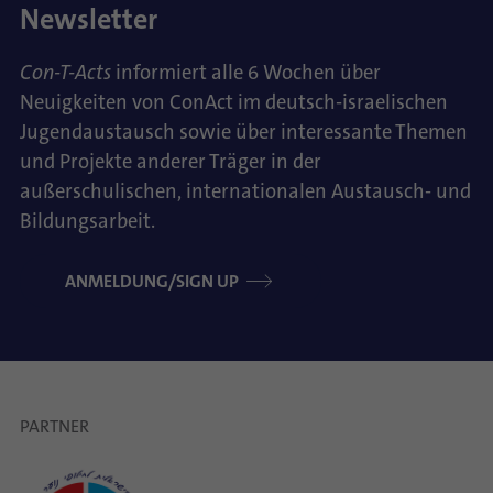
Newsletter
Con-T-Acts
informiert alle 6 Wochen über
Neuigkeiten von ConAct im deutsch-israelischen
Jugendaustausch sowie über interessante Themen
und Projekte anderer Träger in der
außerschulischen, internationalen Austausch- und
Bildungsarbeit.
ANMELDUNG/SIGN UP
PARTNER