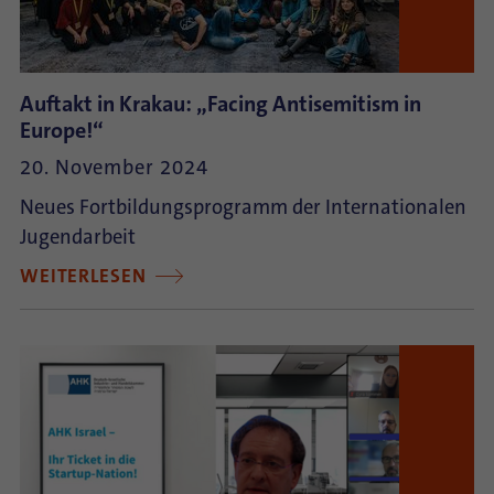
Auftakt in Krakau: „Facing Antisemitism in
Europe!“
20. November 2024
Neues Fortbildungsprogramm der Internationalen
Jugendarbeit
WEITERLESEN