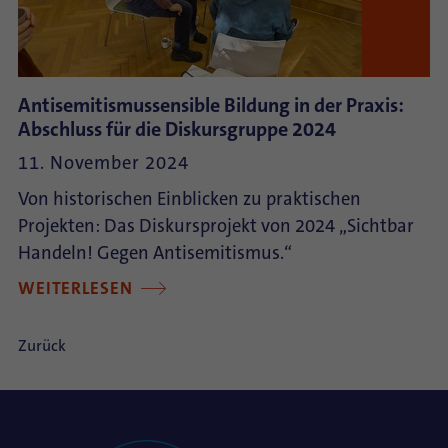
Antisemitismussensible Bildung in der Praxis:
Abschluss für die Diskursgruppe 2024
11. November 2024
Von historischen Einblicken zu praktischen
Projekten: Das Diskursprojekt von 2024 „Sichtbar
Handeln! Gegen Antisemitismus.“
WEITERLESEN
Zurück