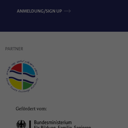
ANMELDUNG/SIGN UP
PARTNER