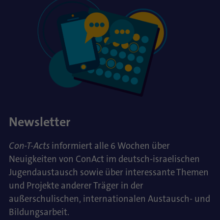
Newsletter
Con-T-Acts
informiert alle 6 Wochen über
Neuigkeiten von ConAct im deutsch-israelischen
Jugendaustausch sowie über interessante Themen
und Projekte anderer Träger in der
außerschulischen, internationalen Austausch- und
Bildungsarbeit.