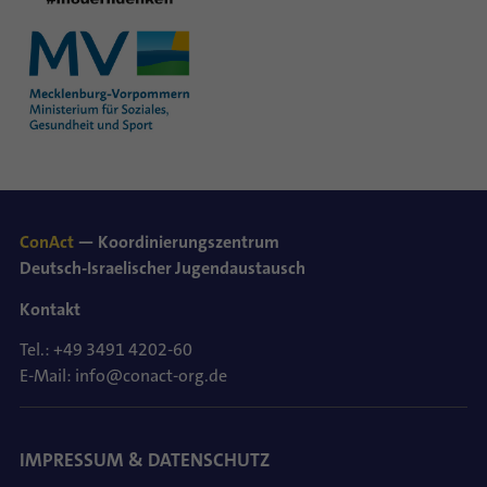
ConAct
— Koordinierungszentrum
Deutsch-Israelischer Jugendaustausch
Kontakt
Tel.: +49 3491 4202-60
E-Mail: info@conact-org.de
IMPRESSUM & DATENSCHUTZ