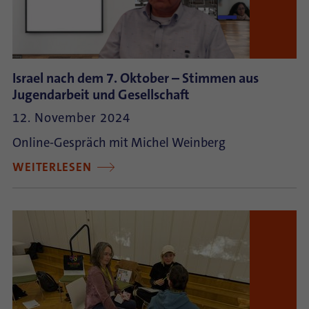
Israel nach dem 7. Oktober – Stimmen aus
Jugendarbeit und Gesellschaft
12. November 2024
Online-Gespräch mit Michel Weinberg
WEITERLESEN