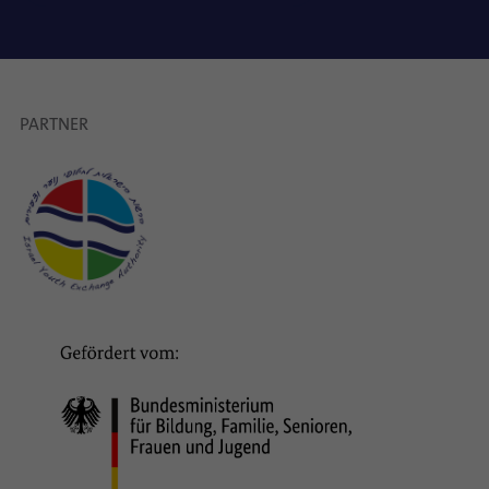
PARTNER