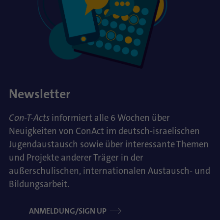
Newsletter
Con-T-Acts
informiert alle 6 Wochen über
Neuigkeiten von ConAct im deutsch-israelischen
Jugendaustausch sowie über interessante Themen
und Projekte anderer Träger in der
außerschulischen, internationalen Austausch- und
Bildungsarbeit.
ANMELDUNG/SIGN UP