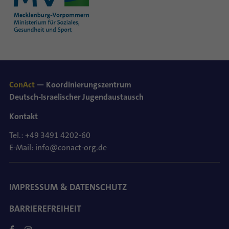
ConAct
— Koordinierungszentrum
Deutsch-Israelischer Jugendaustausch
Kontakt
Tel.: +49 3491 4202-60
E-Mail: info@conact-org.de
IMPRESSUM & DATENSCHUTZ
BARRIEREFREIHEIT