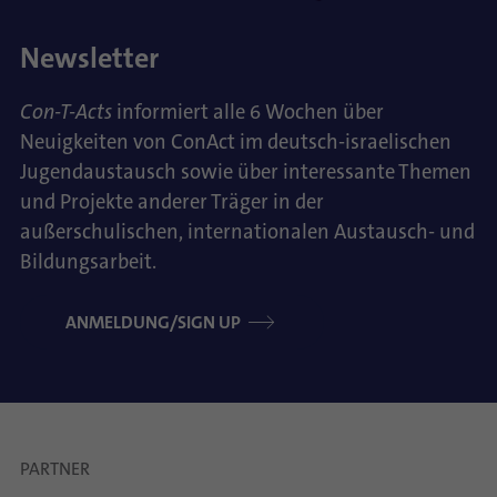
Newsletter
Con-T-Acts
informiert alle 6 Wochen über
Neuigkeiten von ConAct im deutsch-israelischen
Jugendaustausch sowie über interessante Themen
und Projekte anderer Träger in der
außerschulischen, internationalen Austausch- und
Bildungsarbeit.
ANMELDUNG/SIGN UP
PARTNER