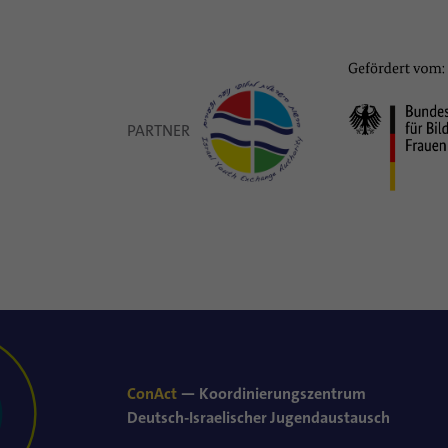
PARTNER
ConAct
— Koordinierungszentrum
Deutsch-Israelischer Jugendaustausch