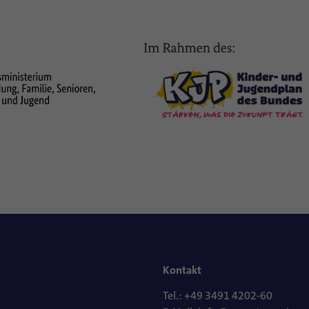
Kontakt
Tel.: +49 3491 4202-60