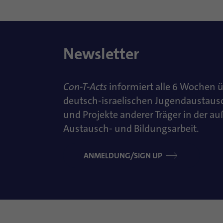
Newsletter
Con-T-Acts
informiert alle 6 Wochen 
deutsch-israelischen Jugendaustaus
und Projekte anderer Träger in der a
Austausch- und Bildungsarbeit.
ANMELDUNG/SIGN UP