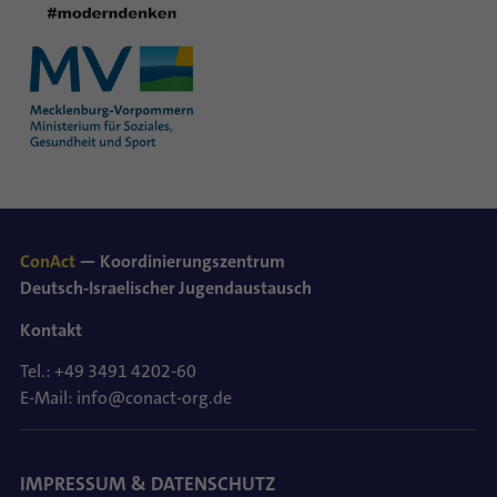
ConAct
— Koordinierungszentrum
Deutsch-Israelischer Jugendaustausch
Kontakt
Tel.: +49 3491 4202-60
E-Mail: info@conact-org.de
IMPRESSUM & DATENSCHUTZ