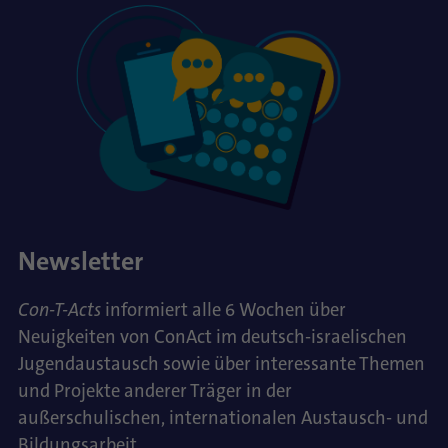
Newsletter
Con-T-Acts
informiert alle 6 Wochen über
Neuigkeiten von ConAct im deutsch-israelischen
Jugendaustausch sowie über interessante Themen
und Projekte anderer Träger in der
außerschulischen, internationalen Austausch- und
Bildungsarbeit.