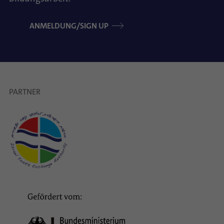
ANMELDUNG/SIGN UP
PARTNER