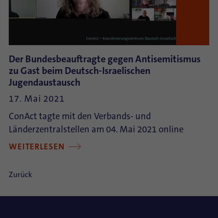
Der Bundesbeauftragte gegen Antisemitismus
zu Gast beim Deutsch-Israelischen
Jugendaustausch
17. Mai 2021
ConAct tagte mit den Verbands- und
Länderzentralstellen am 04. Mai 2021 online
WEITERLESEN
Zurück