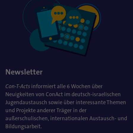
Newsletter
Con-T-Acts
informiert alle 6 Wochen über
Neuigkeiten von ConAct im deutsch-israelischen
Jugendaustausch sowie über interessante Themen
und Projekte anderer Träger in der
außerschulischen, internationalen Austausch- und
Bildungsarbeit.