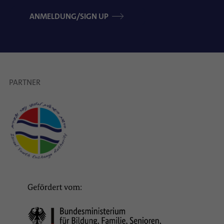
ANMELDUNG/SIGN UP
PARTNER