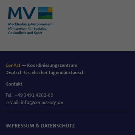
ConAct
— Koordinierungszentrum
Deutsch-Israelischer Jugendaustausch
Kontakt
Tel.: +49 3491 4202-60
E-Mail: info@conact-org.de
IMPRESSUM & DATENSCHUTZ