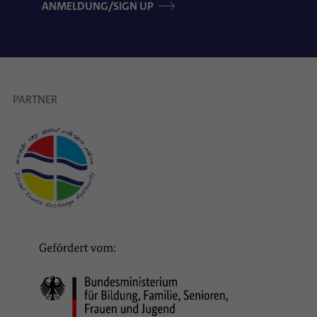
ANMELDUNG/SIGN UP
PARTNER