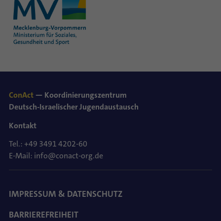
ConAct
— Koordinierungszentrum
Deutsch-Israelischer Jugendaustausch
Kontakt
Tel.: +49 3491 4202-60
E-Mail: info@conact-org.de
IMPRESSUM & DATENSCHUTZ
BARRIEREFREIHEIT