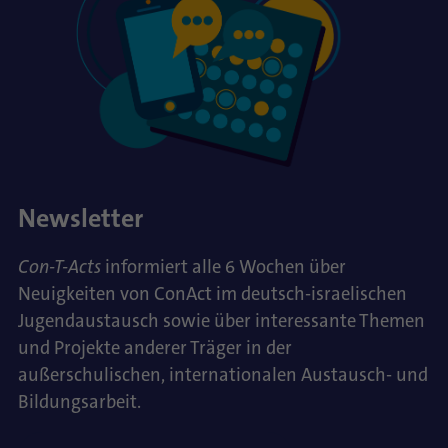
Newsletter
Con-T-Acts
informiert alle 6 Wochen über
Neuigkeiten von ConAct im deutsch-israelischen
Jugendaustausch sowie über interessante Themen
und Projekte anderer Träger in der
außerschulischen, internationalen Austausch- und
Bildungsarbeit.