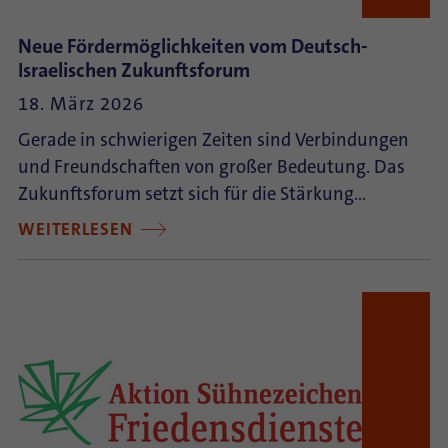
Neue Fördermöglichkeiten vom Deutsch-
Israelischen Zukunftsforum
18. März 2026
Gerade in schwierigen Zeiten sind Verbindungen
und Freundschaften von großer Bedeutung. Das
Zukunftsforum setzt sich für die Stärkung…
WEITERLESEN