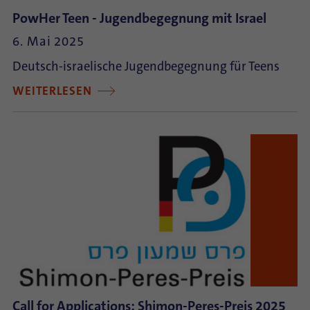
PowHer Teen - Jugendbegegnung mit Israel
6. Mai 2025
Deutsch-israelische Jugendbegegnung für Teens
WEITERLESEN
Call for Applications: Shimon-Peres-Preis 2025