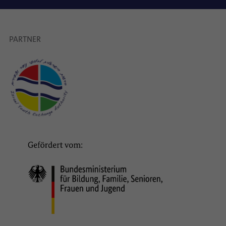
PARTNER