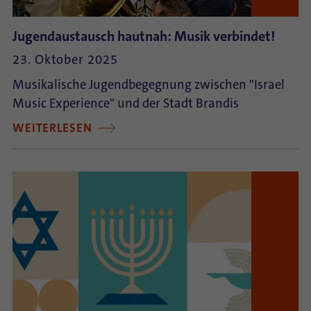
Jugendaustausch hautnah: Musik verbindet!
23. Oktober 2025
Musikalische Jugendbegegnung zwischen "Israel
Music Experience" und der Stadt Brandis
WEITERLESEN