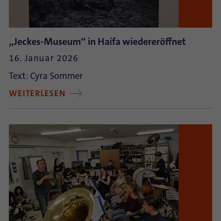
„Jeckes-Museum“ in Haifa wiedereröffnet
16. Januar 2026
Text: Cyra Sommer
WEITERLESEN