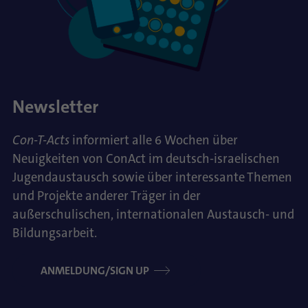
Newsletter
Con-T-Acts
informiert alle 6 Wochen über
Neuigkeiten von ConAct im deutsch-israelischen
Jugendaustausch sowie über interessante Themen
und Projekte anderer Träger in der
außerschulischen, internationalen Austausch- und
Bildungsarbeit.
ANMELDUNG/SIGN UP