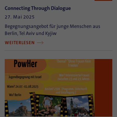
Connecting Through Dialogue
27. Mai 2025
Begegnungsangebot für junge Menschen aus
Berlin, Tel Aviv und Kyjiw
WEITERLESEN