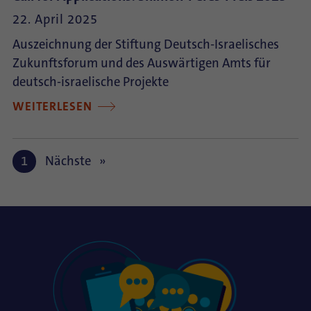
22. April 2025
Auszeichnung der Stiftung Deutsch-Israelisches
Zukunftsforum und des Auswärtigen Amts für
deutsch-israelische Projekte
WEITERLESEN
1
Nächste