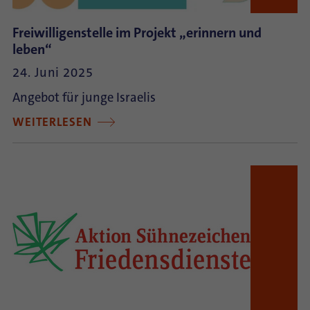
Freiwilligenstelle im Projekt „erinnern und
leben“
24. Juni 2025
Angebot für junge Israelis
WEITERLESEN