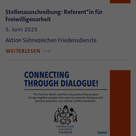
Stellenausschreibung: Referent*in für
Freiwilligenarbeit
5. Juni 2025
Aktion Sühnezeichen Friedensdienste
WEITERLESEN