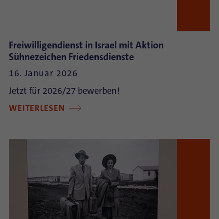
Freiwilligendienst in Israel mit Aktion
Sühnezeichen Friedensdienste
16. Januar 2026
Jetzt für 2026/27 bewerben!
WEITERLESEN