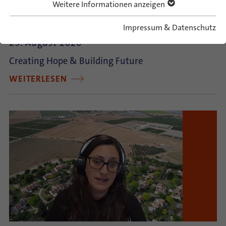
Weitere Informationen anzeigen
German-Israeli Summer Camp 2026
Impressum & Datenschutz
23. August 2026
Creating Hope & Building Future
WEITERLESEN