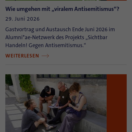
Wie umgehen mit „viralem Antisemitismus“?
29. Juni 2026
Gastvortrag und Austausch Ende Juni 2026 im
Alumni*ae-Netzwerk des Projekts „Sichtbar
Handeln! Gegen Antisemitismus.“
WEITERLESEN