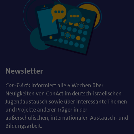
Newsletter
Con-T-Acts
informiert alle 6 Wochen über
Neuigkeiten von ConAct im deutsch-israelischen
Jugendaustausch sowie über interessante Themen
und Projekte anderer Träger in der
außerschulischen, internationalen Austausch- und
Bildungsarbeit.