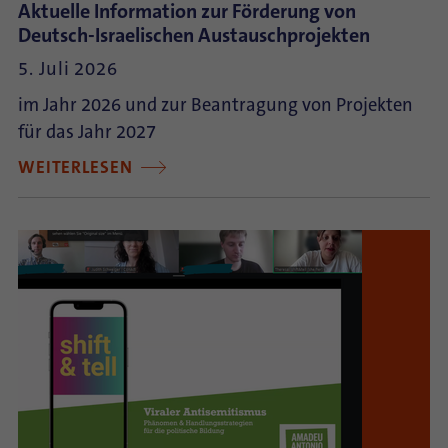
Aktuelle Information zur Förderung von
Deutsch-Israelischen Austauschprojekten
5. Juli 2026
im Jahr 2026 und zur Beantragung von Projekten
für das Jahr 2027
WEITERLESEN