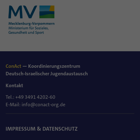
ConAct
— Koordinierungszentrum
Deutsch-Israelischer Jugendaustausch
Kontakt
Tel.: +49 3491 4202-60
E-Mail: info@conact-org.de
IMPRESSUM & DATENSCHUTZ