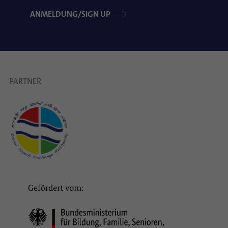
ANMELDUNG/SIGN UP
PARTNER