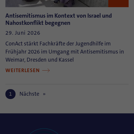
Antisemitismus im Kontext von Israel und
Nahostkonflikt begegnen
29. Juni 2026
ConAct stärkt Fachkräfte der Jugendhilfe im
Frühjahr 2026 im Umgang mit Antisemitismus in
Weimar, Dresden und Kassel
WEITERLESEN
1
Nächste