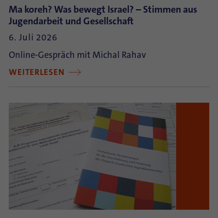
Ma koreh? Was bewegt Israel? – Stimmen aus
Jugendarbeit und Gesellschaft
6. Juli 2026
Online-Gespräch mit Michal Rahav
WEITERLESEN