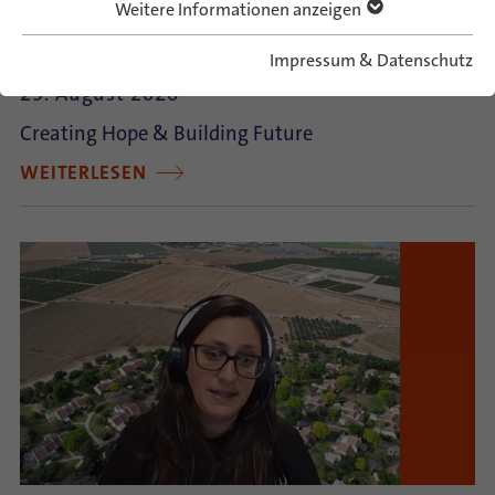
Weitere Informationen anzeigen
German-Israeli Summer Camp 2026
Impressum & Datenschutz
23. August 2026
Creating Hope & Building Future
WEITERLESEN