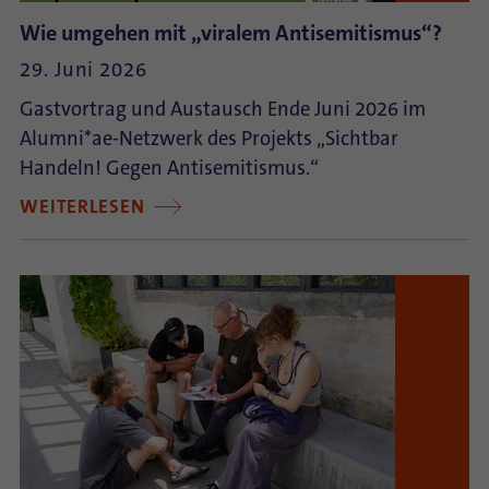
Wie umgehen mit „viralem Antisemitismus“?
29. Juni 2026
Gastvortrag und Austausch Ende Juni 2026 im
Alumni*ae-Netzwerk des Projekts „Sichtbar
Handeln! Gegen Antisemitismus.“
WEITERLESEN