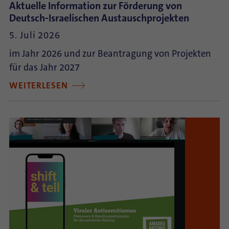
Aktuelle Information zur Förderung von
Deutsch-Israelischen Austauschprojekten
5. Juli 2026
im Jahr 2026 und zur Beantragung von Projekten
für das Jahr 2027
WEITERLESEN