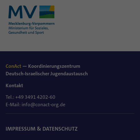
ConAct
— Koordinierungszentrum
Deutsch-Israelischer Jugendaustausch
Kontakt
Tel.: +49 3491 4202-60
E-Mail: info@conact-org.de
IMPRESSUM & DATENSCHUTZ