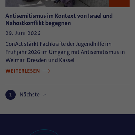
Antisemitismus im Kontext von Israel und
Nahostkonflikt begegnen
29. Juni 2026
ConAct stärkt Fachkräfte der Jugendhilfe im
Frühjahr 2026 im Umgang mit Antisemitismus in
Weimar, Dresden und Kassel
WEITERLESEN
1
Nächste