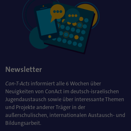
Newsletter
Con-T-Acts
informiert alle 6 Wochen über
Neuigkeiten von ConAct im deutsch-israelischen
Jugendaustausch sowie über interessante Themen
und Projekte anderer Träger in der
außerschulischen, internationalen Austausch- und
Bildungsarbeit.