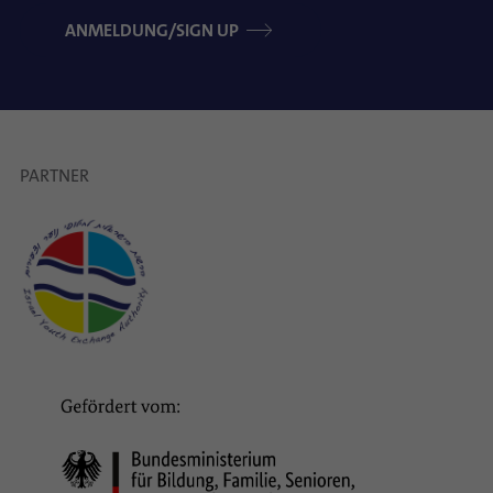
ANMELDUNG/SIGN UP
PARTNER